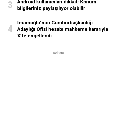
Android kullanıcıları dikkat: Konum
bilgileriniz paylaşılıyor olabilir
İmamoğlu’nun Cumhurbaşkanlığı
Adaylığı Ofisi hesabı mahkeme kararıyla
X’te engellendi
Reklam