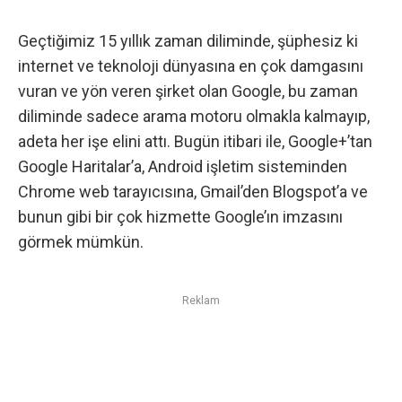
Geçtiğimiz 15 yıllık zaman diliminde, şüphesiz ki
internet
ve teknoloji dünyasına en çok damgasını
vuran ve yön veren şirket olan Google, bu zaman
diliminde sadece arama motoru olmakla kalmayıp,
adeta her işe elini attı. Bugün itibari ile, Google+’tan
Google Haritalar’a, Android işletim sisteminden
Chrome web tarayıcısına, Gmail’den Blogspot’a ve
bunun gibi bir çok hizmette Google’ın imzasını
görmek mümkün.
Reklam