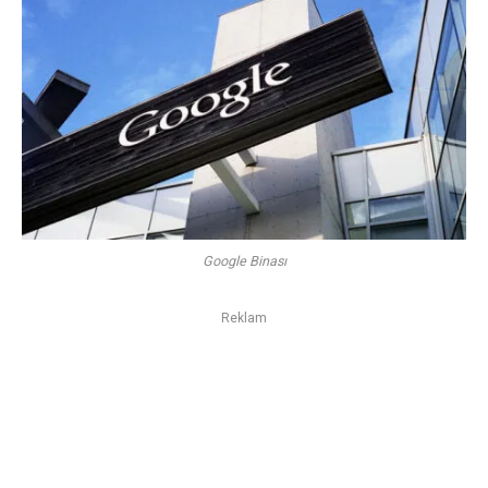
Google Binası
Reklam