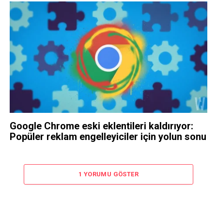
Google Chrome eski eklentileri kaldırıyor:
Popüler reklam engelleyiciler için yolun sonu
1 YORUMU GÖSTER