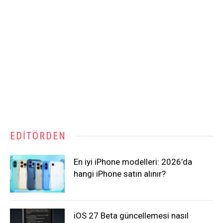
EDITÖRDEN
En iyi iPhone modelleri: 2026’da
hangi iPhone satın alınır?
iOS 27 Beta güncellemesi nasıl