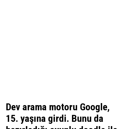
Dev arama motoru Google,
15. yaşına girdi. Bunu da