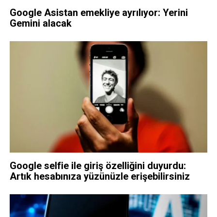
Google Asistan emekliye ayrılıyor: Yerini
Gemini alacak
Google selfie ile giriş özelliğini duyurdu:
Artık hesabınıza yüzünüzle erişebilirsiniz