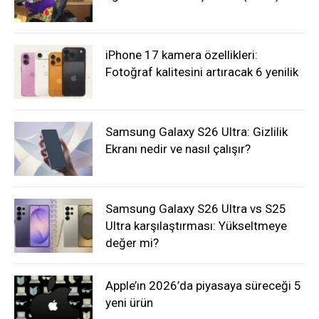
iPhone 17 kamera özellikleri:
Fotoğraf kalitesini artıracak 6 yenilik
Samsung Galaxy S26 Ultra: Gizlilik
Ekranı nedir ve nasıl çalışır?
Samsung Galaxy S26 Ultra vs S25
Ultra karşılaştırması: Yükseltmeye
değer mi?
Apple’ın 2026’da piyasaya süreceği 5
yeni ürün