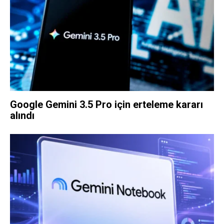
Google Gemini 3.5 Pro için erteleme kararı
alındı