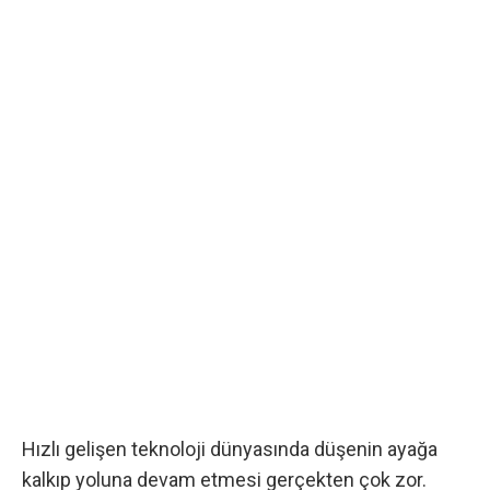
Hızlı gelişen
teknoloji
dünyasında düşenin ayağa
kalkıp yoluna devam etmesi gerçekten çok zor.