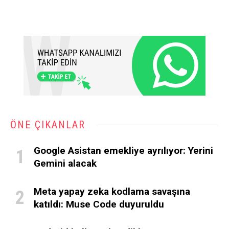
ÖNE ÇIKANLAR
Google Asistan emekliye ayrılıyor: Yerini
Gemini alacak
Meta yapay zeka kodlama savaşına
katıldı: Muse Code duyuruldu