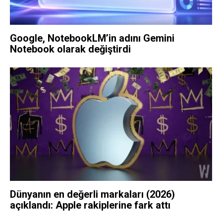
Google, NotebookLM’in adını Gemini
Notebook olarak değiştirdi
Dünyanın en değerli markaları (2026)
açıklandı: Apple rakiplerine fark attı