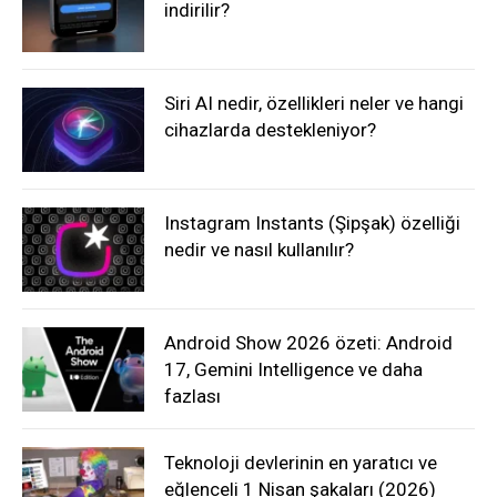
indirilir?
Siri AI nedir, özellikleri neler ve hangi
cihazlarda destekleniyor?
Instagram Instants (Şipşak) özelliği
nedir ve nasıl kullanılır?
Android Show 2026 özeti: Android
17, Gemini Intelligence ve daha
fazlası
Teknoloji devlerinin en yaratıcı ve
eğlenceli 1 Nisan şakaları (2026)