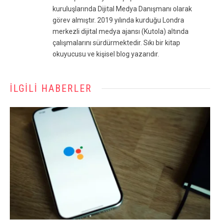
kuruluşlarında Dijital Medya Danışmanı olarak
görev almıştır. 2019 yılında kurduğu Londra
merkezli dijital medya ajansı (Kutola) altında
çalışmalarını sürdürmektedir. Sıkı bir kitap
okuyucusu ve kişisel blog yazarıdır.
İLGILI HABERLER