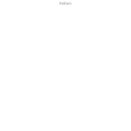
Reklam