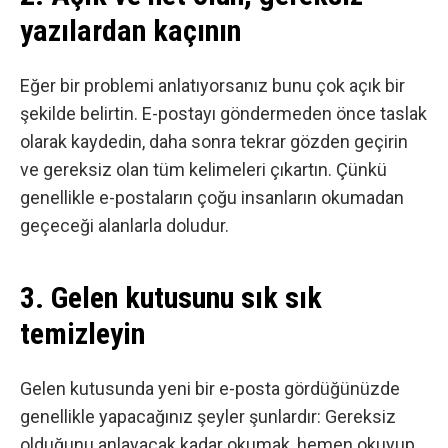
yazılardan kaçının
Eğer bir problemi anlatıyorsanız bunu çok açık bir
şekilde belirtin. E-postayı göndermeden önce taslak
olarak kaydedin, daha sonra tekrar gözden geçirin
ve gereksiz olan tüm kelimeleri çıkartın. Çünkü
genellikle e-postaların çoğu insanların okumadan
geçeceği alanlarla doludur.
3. Gelen kutusunu sık sık
temizleyin
Gelen kutusunda yeni bir e-posta gördüğünüzde
genellikle yapacağınız şeyler şunlardır: Gereksiz
olduğunu anlayacak kadar okumak, hemen okuyup