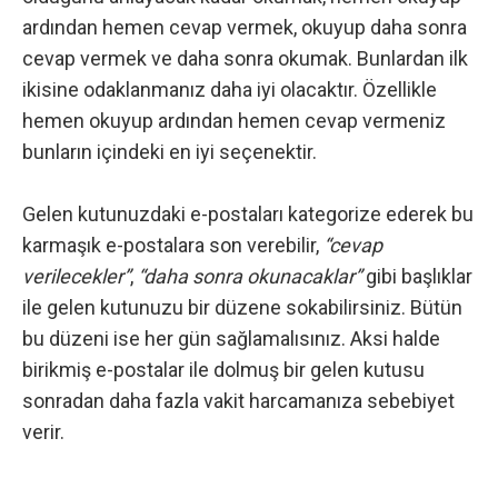
ardından hemen cevap vermek, okuyup daha sonra
cevap vermek ve daha sonra okumak. Bunlardan ilk
ikisine odaklanmanız daha iyi olacaktır. Özellikle
hemen okuyup ardından hemen cevap vermeniz
bunların içindeki en iyi seçenektir.
Gelen kutunuzdaki e-postaları kategorize ederek bu
karmaşık e-postalara son verebilir,
“cevap
verilecekler”
,
“daha sonra okunacaklar”
gibi başlıklar
ile gelen kutunuzu bir düzene sokabilirsiniz. Bütün
bu düzeni ise her gün sağlamalısınız. Aksi halde
birikmiş e-postalar ile dolmuş bir gelen kutusu
sonradan daha fazla vakit harcamanıza sebebiyet
verir.