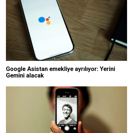
Google Asistan emekliye ayrılıyor: Yerini
Gemini alacak