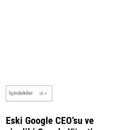
İçindekiler
Eski Google CEO’su ve