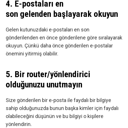
4. E-postaları en
son gelenden başlayarak okuyun
Gelen kutunuzdaki e-postaları en son
gönderilenden en önce gönderilene göre sıralayarak
okuyun. Çünkü daha önce gönderilen e-postalar
önemini yitirmiş olabilir.
5. Bir router/yönlendirici
olduğunuzu unutmayın
Size gönderilen bir e-posta ile faydalı bir bilgiye
sahip olduğunuzda bunun başka kimler için faydalı
olabileceğini düşünün ve bu bilgiyi o kişilere
yönlendirin.