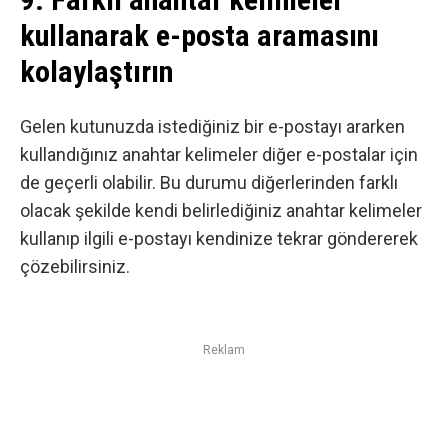
kullanarak e-posta aramasını
kolaylaştırın
Gelen kutunuzda istediğiniz bir e-postayı ararken
kullandığınız anahtar kelimeler diğer e-postalar için
de geçerli olabilir. Bu durumu diğerlerinden farklı
olacak şekilde kendi belirlediğiniz anahtar kelimeler
kullanıp ilgili e-postayı kendinize tekrar göndererek
çözebilirsiniz.
Reklam