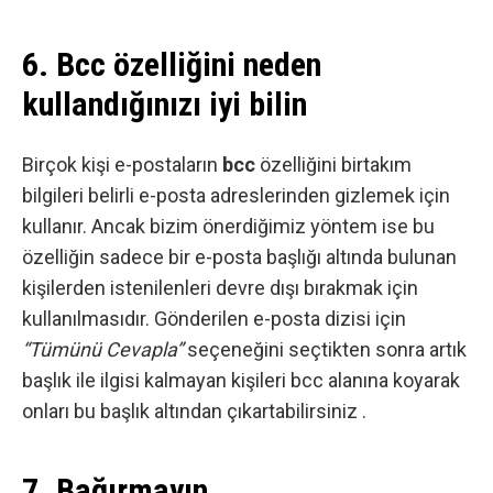
6. Bcc özelliğini neden
kullandığınızı iyi bilin
Birçok kişi e-postaların
bcc
özelliğini birtakım
bilgileri belirli e-posta adreslerinden gizlemek için
kullanır. Ancak bizim önerdiğimiz yöntem ise bu
özelliğin sadece bir e-posta başlığı altında bulunan
kişilerden istenilenleri devre dışı bırakmak için
kullanılmasıdır. Gönderilen e-posta dizisi için
“Tümünü Cevapla”
seçeneğini seçtikten sonra artık
başlık ile ilgisi kalmayan kişileri bcc alanına koyarak
onları bu başlık altından çıkartabilirsiniz .
7. Bağırmayın