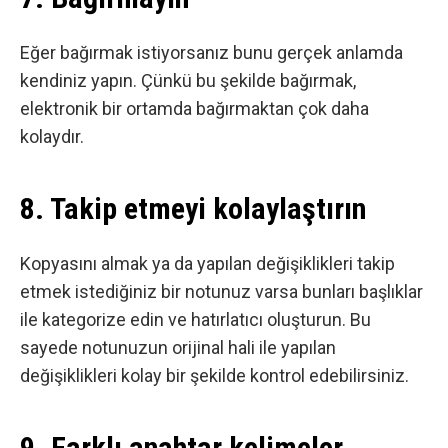
Eğer bağırmak istiyorsanız bunu gerçek anlamda
kendiniz yapın. Çünkü bu şekilde bağırmak,
elektronik bir ortamda bağırmaktan çok daha
kolaydır.
8. Takip etmeyi kolaylaştırın
Kopyasını almak ya da yapılan değişiklikleri takip
etmek istediğiniz bir notunuz varsa bunları başlıklar
ile kategorize edin ve hatırlatıcı oluşturun. Bu
sayede notunuzun orijinal hali ile yapılan
değişiklikleri kolay bir şekilde kontrol edebilirsiniz.
9. Farklı anahtar kelimeler