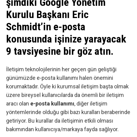
şimdiki Google Yönetim
Kurulu Başkanı Eric
Schmidt’in e-posta
konusunda işinize yarayacak
9 tavsiyesine bir göz atın.
İletişim teknolojilerinin her geçen gün geliştiği
günümüzde e-posta kullanımı halen önemini
korumaktadır. Öyle ki kurumsal iletişim başta olmak
üzere bireysel kullanıcılarda da önemli bir iletişim
aracı olan
e-posta kullanımı
, diğer iletişim
yöntemlerinde olduğu gibi bazı kuralları beraberinde
getiriyor. Bu kurallar da iletişimin etkili olması
bakımından kullanıcıya/markaya fayda sağlıyor.