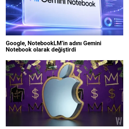
Google, NotebookLM’in adını Gemini
Notebook olarak değiştirdi