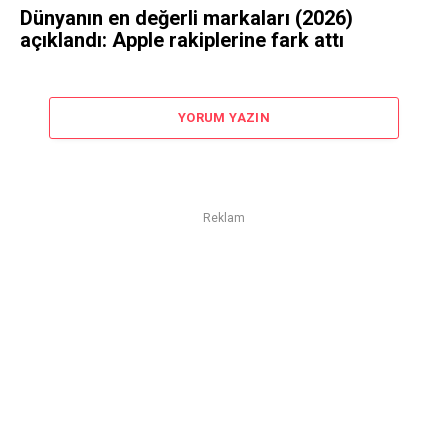
Dünyanın en değerli markaları (2026)
açıklandı: Apple rakiplerine fark attı
YORUM YAZIN
Reklam