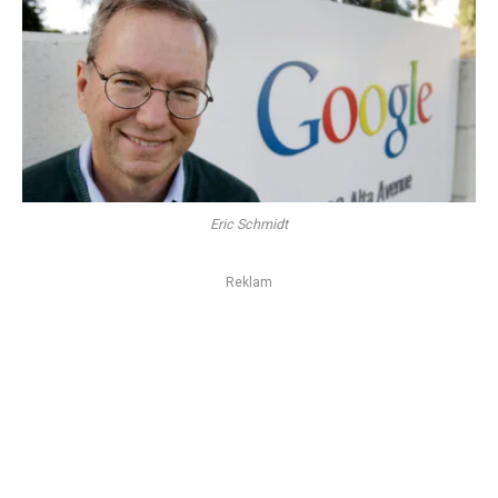
Eric Schmidt
Reklam