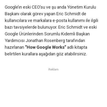
Google’ın eski CEO’su ve şu anda Yönetim Kurulu
Başkanı olarak görev yapan Eric Schmidt de
kullanıcılara ve markalara e-posta kullanımı ile ilgili
bazı tavsiyelerde bulunuyor. Eric Schmidt ve eski
Google
Ürünlerinden Sorumlu Kıdemli Başkan
Yardımcısı Jonathan Rosenberg tarafından
hazırlanan
“How Google Works”
adlı kitapta
belirtilen kurallara aşağıdan göz atabilirsiniz.
Reklam