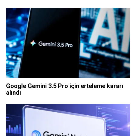
Google Gemini 3.5 Pro için erteleme kararı
alındı