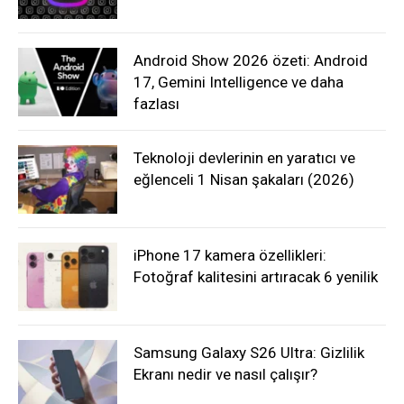
Android Show 2026 özeti: Android
17, Gemini Intelligence ve daha
fazlası
Teknoloji devlerinin en yaratıcı ve
eğlenceli 1 Nisan şakaları (2026)
iPhone 17 kamera özellikleri:
Fotoğraf kalitesini artıracak 6 yenilik
Samsung Galaxy S26 Ultra: Gizlilik
Ekranı nedir ve nasıl çalışır?