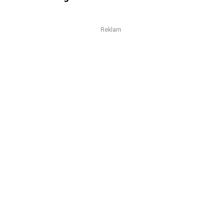
Reklam