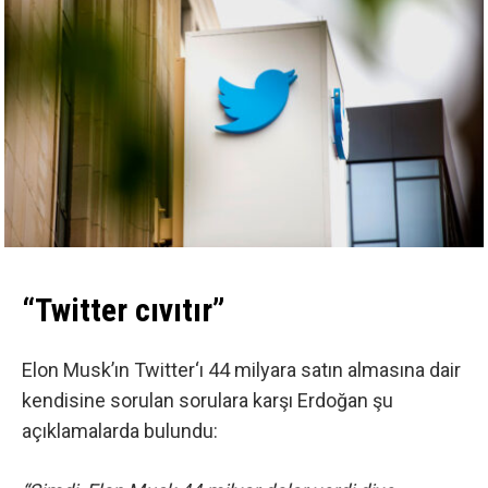
“Twitter cıvıtır”
Elon Musk’ın
Twitter
‘ı 44 milyara satın almasına dair
kendisine sorulan sorulara karşı Erdoğan şu
açıklamalarda bulundu: