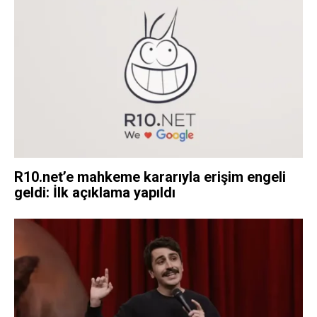
R10.net’e mahkeme kararıyla erişim engeli
geldi: İlk açıklama yapıldı