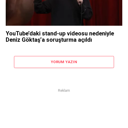
YouTube’daki stand-up videosu nedeniyle
Deniz Göktaş’a soruşturma açıldı
YORUM YAZIN
Reklam