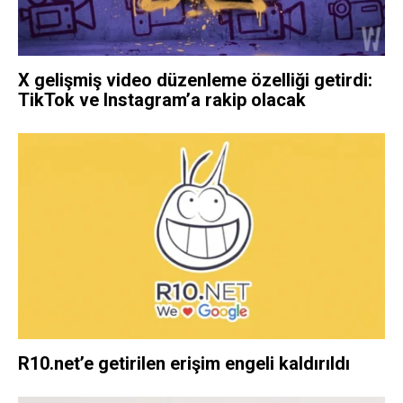
X gelişmiş video düzenleme özelliği getirdi:
TikTok ve Instagram’a rakip olacak
R10.net’e getirilen erişim engeli kaldırıldı