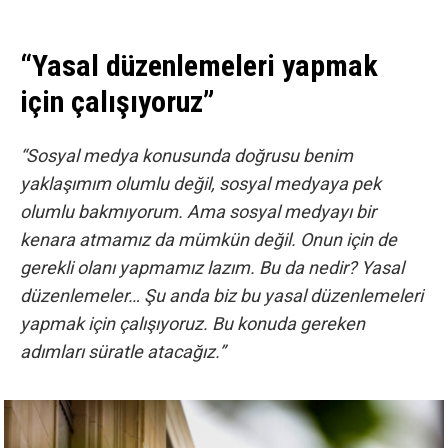
“Yasal düzenlemeleri yapmak
için çalışıyoruz”
“Sosyal medya konusunda doğrusu benim
yaklaşımım olumlu değil, sosyal medyaya pek
olumlu bakmıyorum. Ama sosyal medyayı bir
kenara atmamız da mümkün değil. Onun için de
gerekli olanı yapmamız lazım. Bu da nedir? Yasal
düzenlemeler… Şu anda biz bu yasal düzenlemeleri
yapmak için çalışıyoruz. Bu konuda gereken
adımları süratle atacağız.”