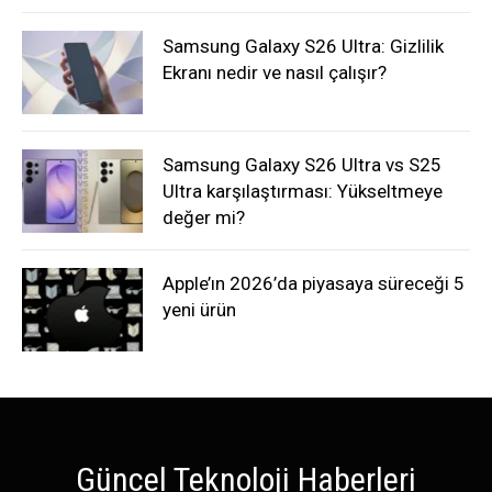
Samsung Galaxy S26 Ultra: Gizlilik
Ekranı nedir ve nasıl çalışır?
Samsung Galaxy S26 Ultra vs S25
Ultra karşılaştırması: Yükseltmeye
değer mi?
Apple’ın 2026’da piyasaya süreceği 5
yeni ürün
Güncel Teknoloji Haberleri