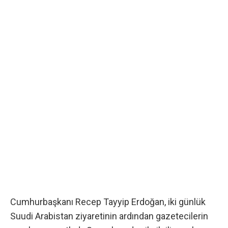
Cumhurbaşkanı Recep Tayyip Erdoğan, iki günlük
Suudi Arabistan ziyaretinin ardından gazetecilerin