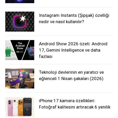
Instagram Instants (Şipşak) özelliği
nedir ve nasıl kullanılır?
Android Show 2026 özeti: Android
17, Gemini Intelligence ve daha
fazlası
Teknoloji devlerinin en yaratıcı ve
eğlenceli 1 Nisan şakaları (2026)
iPhone 17 kamera özellikleri:
Fotoğraf kalitesini artıracak 6 yenilik