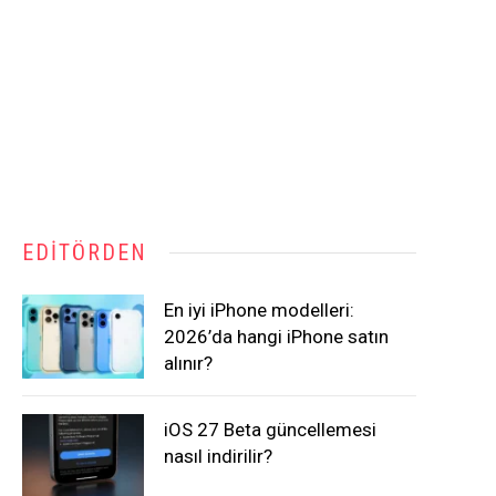
EDITÖRDEN
En iyi iPhone modelleri:
2026’da hangi iPhone satın
alınır?
iOS 27 Beta güncellemesi
nasıl indirilir?