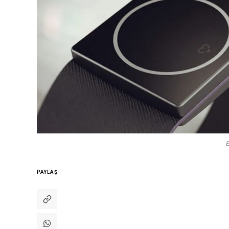
PAYLAŞ