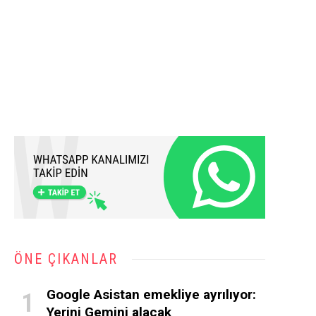
ÖNE ÇIKANLAR
Google Asistan emekliye ayrılıyor:
Yerini Gemini alacak