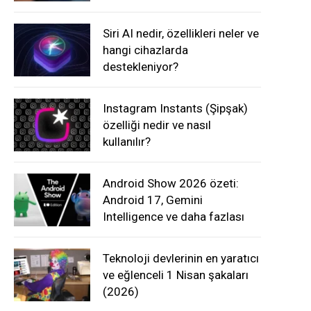
Siri AI nedir, özellikleri neler ve
hangi cihazlarda
destekleniyor?
Instagram Instants (Şipşak)
özelliği nedir ve nasıl
kullanılır?
Android Show 2026 özeti:
Android 17, Gemini
Intelligence ve daha fazlası
Teknoloji devlerinin en yaratıcı
ve eğlenceli 1 Nisan şakaları
(2026)