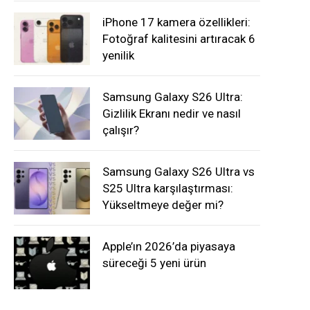
iPhone 17 kamera özellikleri:
Fotoğraf kalitesini artıracak 6
yenilik
Samsung Galaxy S26 Ultra:
Gizlilik Ekranı nedir ve nasıl
çalışır?
Samsung Galaxy S26 Ultra vs
S25 Ultra karşılaştırması:
Yükseltmeye değer mi?
Apple’ın 2026’da piyasaya
süreceği 5 yeni ürün