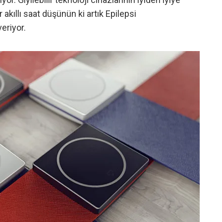
 akıllı saat düşünün ki artık Epilepsi
eriyor.