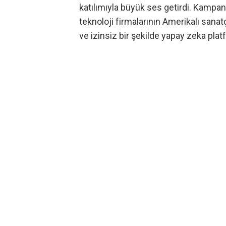
katılımıyla büyük ses getirdi. Kampan
teknoloji firmalarının Amerikalı sanatç
ve izinsiz bir şekilde yapay zeka plat