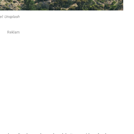
el: Unsplash
Reklam