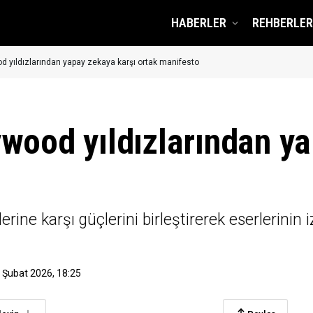
HABERLER
REHBERLER
 yıldızlarından yapay zekaya karşı ortak manifesto
wood yıldızlarından y
rine karşı güçlerini birleştirerek eserlerinin iz
 Şubat 2026, 18:25