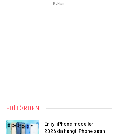
Reklam
EDITÖRDEN
En iyi iPhone modelleri:
2026’da hangi iPhone satın