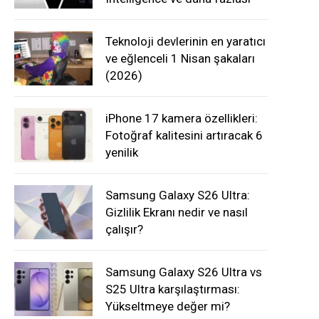
Teknoloji devlerinin en yaratıcı
ve eğlenceli 1 Nisan şakaları
(2026)
iPhone 17 kamera özellikleri:
Fotoğraf kalitesini artıracak 6
yenilik
Samsung Galaxy S26 Ultra:
Gizlilik Ekranı nedir ve nasıl
çalışır?
Samsung Galaxy S26 Ultra vs
S25 Ultra karşılaştırması:
Yükseltmeye değer mi?