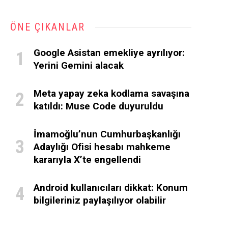
ÖNE ÇIKANLAR
Google Asistan emekliye ayrılıyor:
Yerini Gemini alacak
Meta yapay zeka kodlama savaşına
katıldı: Muse Code duyuruldu
İmamoğlu’nun Cumhurbaşkanlığı
Adaylığı Ofisi hesabı mahkeme
kararıyla X’te engellendi
Android kullanıcıları dikkat: Konum
bilgileriniz paylaşılıyor olabilir