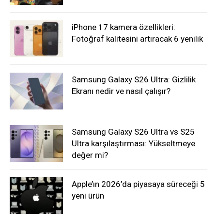
iPhone 17 kamera özellikleri:
Fotoğraf kalitesini artıracak 6 yenilik
Samsung Galaxy S26 Ultra: Gizlilik
Ekranı nedir ve nasıl çalışır?
Samsung Galaxy S26 Ultra vs S25
Ultra karşılaştırması: Yükseltmeye
değer mi?
Apple’ın 2026’da piyasaya süreceği 5
yeni ürün