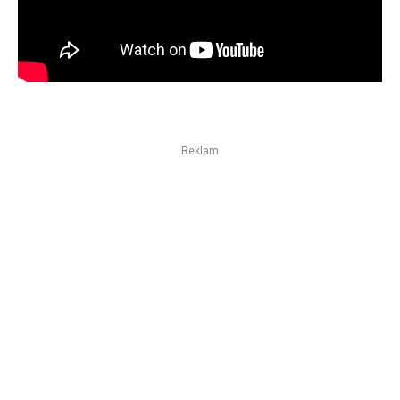
Reklam