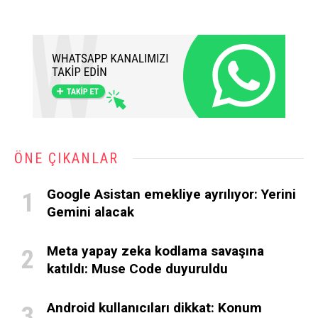
ÖNE ÇIKANLAR
Google Asistan emekliye ayrılıyor: Yerini
Gemini alacak
Meta yapay zeka kodlama savaşına
katıldı: Muse Code duyuruldu
Android kullanıcıları dikkat: Konum