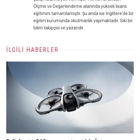
Ölçme ve Değerlendirme alanında yüksek lisans
eğitimini tamamlamıştır. Şu anda ise İngiltere'de bir
eğitim kurumunda okutmanlık yapmaktadır. Sıkı bir
bilim takipçisi ve yazarıdır.
İLGILI HABERLER