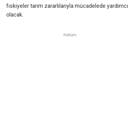
fıskiyeler tarım zararlılarıyla mücadelede yardımcı
olacak.
Reklam