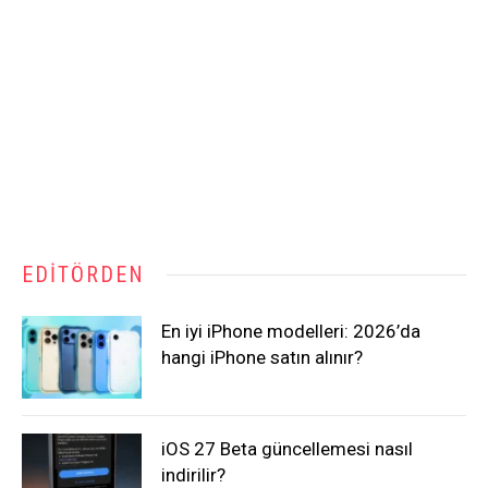
EDITÖRDEN
En iyi iPhone modelleri: 2026’da
hangi iPhone satın alınır?
iOS 27 Beta güncellemesi nasıl
indirilir?