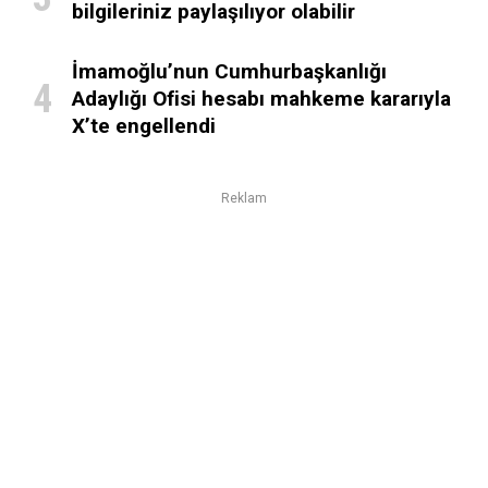
bilgileriniz paylaşılıyor olabilir
İmamoğlu’nun Cumhurbaşkanlığı
Adaylığı Ofisi hesabı mahkeme kararıyla
X’te engellendi
Reklam