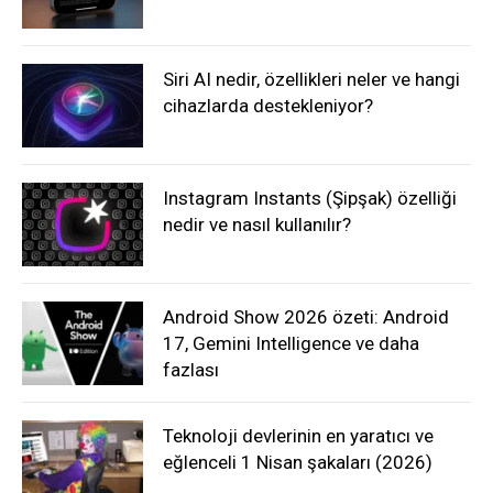
Siri AI nedir, özellikleri neler ve hangi
cihazlarda destekleniyor?
Instagram Instants (Şipşak) özelliği
nedir ve nasıl kullanılır?
Android Show 2026 özeti: Android
17, Gemini Intelligence ve daha
fazlası
Teknoloji devlerinin en yaratıcı ve
eğlenceli 1 Nisan şakaları (2026)