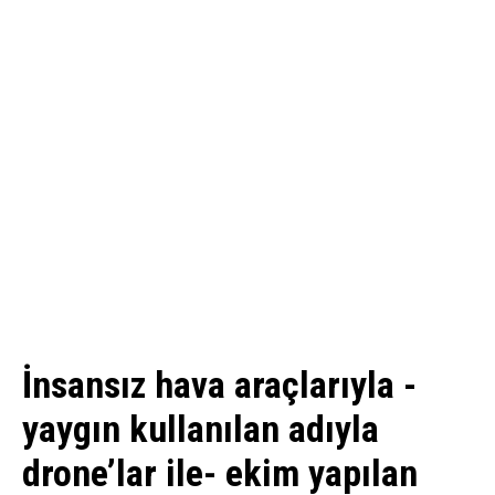
İnsansız hava araçlarıyla -
yaygın kullanılan adıyla
drone’lar ile- ekim yapılan