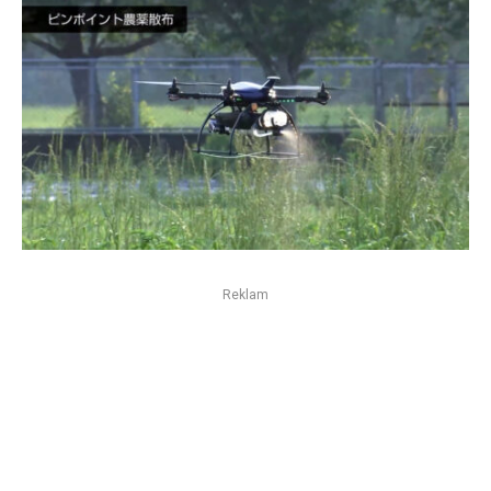
Reklam