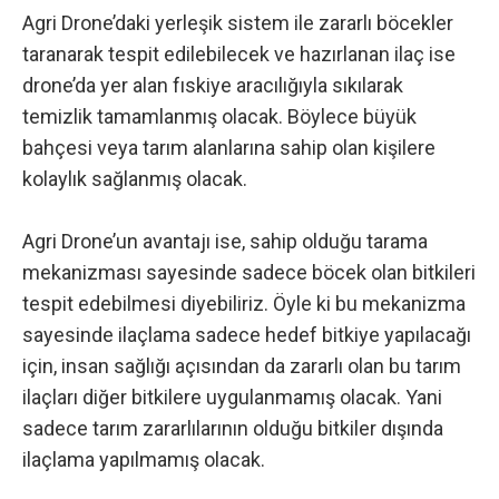
Agri Drone’daki yerleşik sistem ile zararlı böcekler
taranarak tespit edilebilecek ve hazırlanan ilaç ise
drone’da yer alan fıskiye aracılığıyla sıkılarak
temizlik tamamlanmış olacak. Böylece büyük
bahçesi veya tarım alanlarına sahip olan kişilere
kolaylık sağlanmış olacak.
Agri Drone’un avantajı ise, sahip olduğu tarama
mekanizması sayesinde sadece böcek olan bitkileri
tespit edebilmesi diyebiliriz. Öyle ki bu mekanizma
sayesinde ilaçlama sadece hedef bitkiye yapılacağı
için, insan sağlığı açısından da zararlı olan bu tarım
ilaçları diğer bitkilere uygulanmamış olacak. Yani
sadece tarım zararlılarının olduğu bitkiler dışında
ilaçlama yapılmamış olacak.