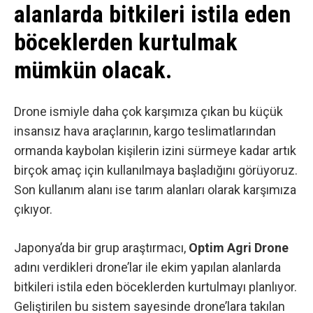
alanlarda bitkileri istila eden
böceklerden kurtulmak
mümkün olacak.
Drone
ismiyle daha çok karşımıza çıkan bu küçük
insansız hava araçlarının, kargo teslimatlarından
ormanda kaybolan kişilerin izini sürmeye
kadar artık
birçok amaç için kullanılmaya başladığını görüyoruz.
Son kullanım alanı ise tarım alanları olarak karşımıza
çıkıyor.
Japonya’da bir grup araştırmacı,
Optim Agri Drone
adını verdikleri drone’lar ile ekim yapılan alanlarda
bitkileri istila eden böceklerden kurtulmayı planlıyor.
Geliştirilen bu sistem sayesinde drone’lara takılan