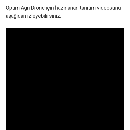
Optim Agri Drone için hazırlanan tanıtım videosunu
aşağıdan izleyebilirsiniz.