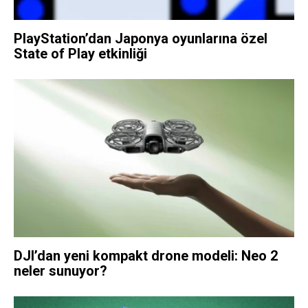
PlayStation’dan Japonya oyunlarına özel
State of Play etkinliği
DJI’dan yeni kompakt drone modeli: Neo 2
neler sunuyor?