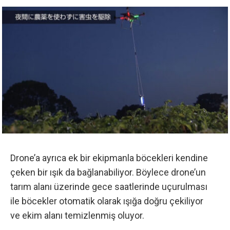
Drone’a ayrıca ek bir ekipmanla böcekleri kendine
çeken bir ışık da bağlanabiliyor. Böylece drone’un
tarım alanı üzerinde gece saatlerinde uçurulması
ile böcekler otomatik olarak ışığa doğru çekiliyor
ve ekim alanı temizlenmiş oluyor.