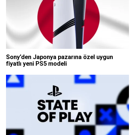
Sony’den Japonya pazarına özel uygun
fiyatlı yeni PS5 modeli