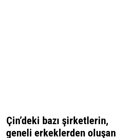
Çin’deki bazı şirketlerin,
geneli erkeklerden oluşan