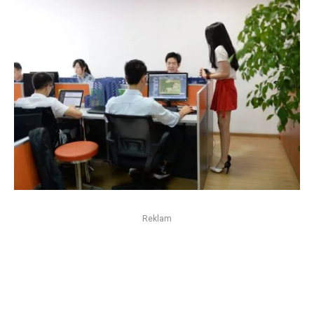
Reklam