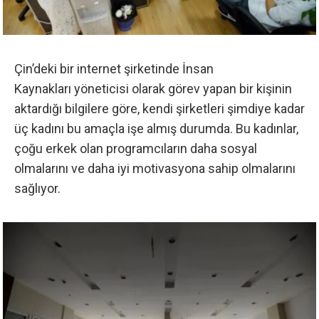
Çin’deki bir internet şirketinde İnsan
Kaynakları yöneticisi olarak görev yapan bir kişinin
aktardığı bilgilere göre, kendi şirketleri şimdiye kadar
üç kadını bu amaçla işe almış durumda. Bu kadınlar,
çoğu erkek olan programcıların daha sosyal
olmalarını ve daha iyi motivasyona sahip olmalarını
sağlıyor.