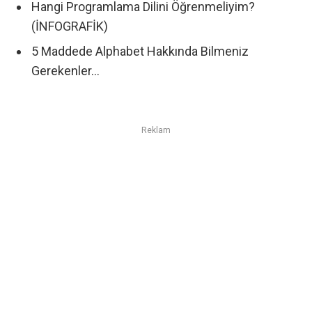
Hangi Programlama Dilini Öğrenmeliyim?
(İNFOGRAFİK)
5 Maddede Alphabet Hakkında Bilmeniz
Gerekenler…
Reklam