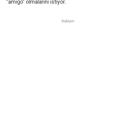
“amigo” olmalarını istiyor.
Reklam