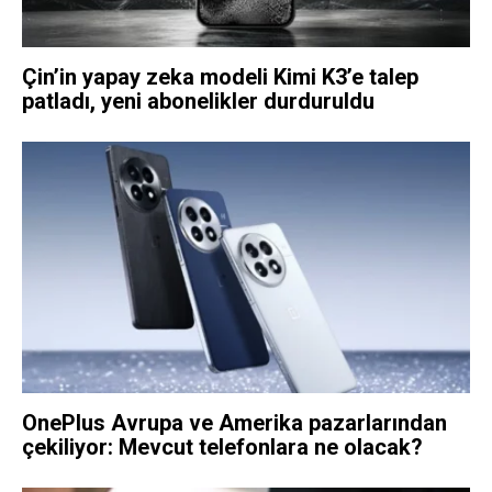
Çin’in yapay zeka modeli Kimi K3’e talep
patladı, yeni abonelikler durduruldu
OnePlus Avrupa ve Amerika pazarlarından
çekiliyor: Mevcut telefonlara ne olacak?