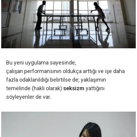
Bu yeni uygulama sayesinde,
çalışan performansının oldukça arttığı ve işe daha
fazla odaklanıldığı belirtilse de; yaklaşımın
temelinde (haklı olarak)
seksizm
yattığını
söyleyenler de var.