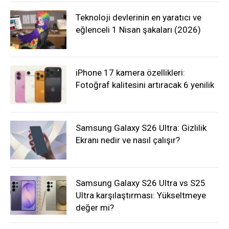
Teknoloji devlerinin en yaratıcı ve
eğlenceli 1 Nisan şakaları (2026)
iPhone 17 kamera özellikleri:
Fotoğraf kalitesini artıracak 6 yenilik
Samsung Galaxy S26 Ultra: Gizlilik
Ekranı nedir ve nasıl çalışır?
Samsung Galaxy S26 Ultra vs S25
Ultra karşılaştırması: Yükseltmeye
değer mi?