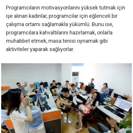
Programcıların motivasyonlarını yüksek tutmak için
işe alınan kadınlar, programcılar için eğlenceli bir
çalışma ortamı sağlamakla yükümlü. Bunu ise,
programcılara kahvaltılarını hazırlamak, onlarla
muhabbet etmek, masa tenisi oynamak gibi
aktiviteler yaparak sağlıyorlar.