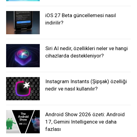
iOS 27 Beta güncellemesi nasıl
indirilir?
Siri AI nedir, özellikleri neler ve hangi
cihazlarda destekleniyor?
Instagram Instants (Şipşak) özelliği
nedir ve nasıl kullanılır?
Android Show 2026 özeti: Android
17, Gemini Intelligence ve daha
fazlası