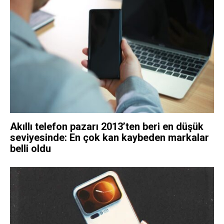
Akıllı telefon pazarı 2013’ten beri en düşük
seviyesinde: En çok kan kaybeden markalar
belli oldu