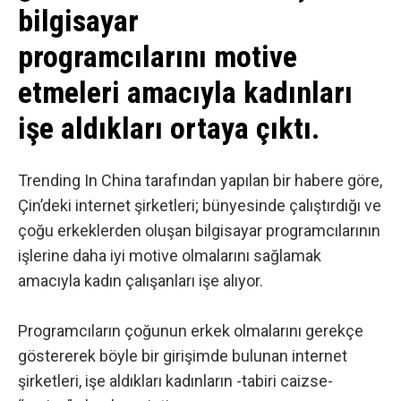
bilgisayar
programcılarını motive
etmeleri amacıyla kadınları
işe aldıkları ortaya çıktı.
Trending In China
tarafından yapılan bir habere göre,
Çin’deki internet şirketleri; bünyesinde çalıştırdığı ve
çoğu erkeklerden oluşan bilgisayar programcılarının
işlerine daha iyi motive olmalarını sağlamak
amacıyla kadın çalışanları işe alıyor.
Programcıların çoğunun erkek olmalarını gerekçe
göstererek böyle bir girişimde bulunan
internet
şirketleri, işe aldıkları kadınların -tabiri caizse-