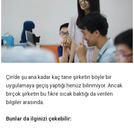
Çin’de şu ana kadar kaç tane şirketin böyle bir
uygulamaya geçiş yaptığı henüz bilinmiyor. Ancak
birçok şirketin bu fikre sıcak baktığı da verilen
bilgiler arasında.
Bunlar da ilginizi çekebilir: