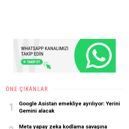
ÖNE ÇIKANLAR
Google Asistan emekliye ayrılıyor: Yerini
Gemini alacak
Meta yapay zeka kodlama savaşına