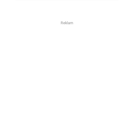
Reklam