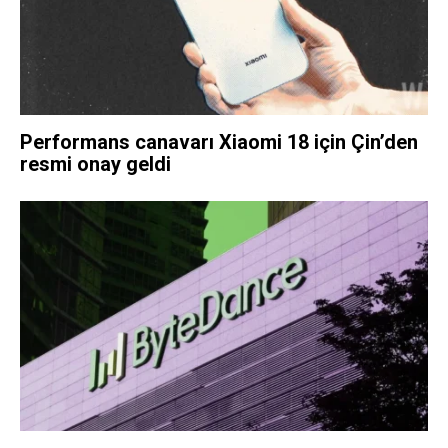
Performans canavarı Xiaomi 18 için Çin’den
resmi onay geldi