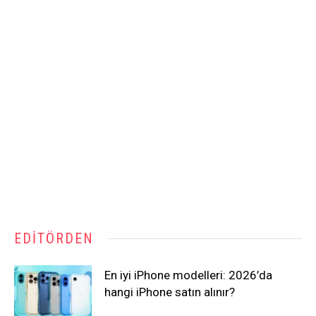
EDITÖRDEN
En iyi iPhone modelleri: 2026’da
hangi iPhone satın alınır?