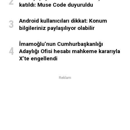
katıldı: Muse Code duyuruldu
Android kullanıcıları dikkat: Konum
bilgileriniz paylaşılıyor olabilir
İmamoğlu’nun Cumhurbaşkanlığı
Adaylığı Ofisi hesabı mahkeme kararıyla
X’te engellendi
Reklam