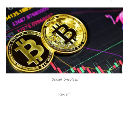
Görsel: Unsplash
Reklam