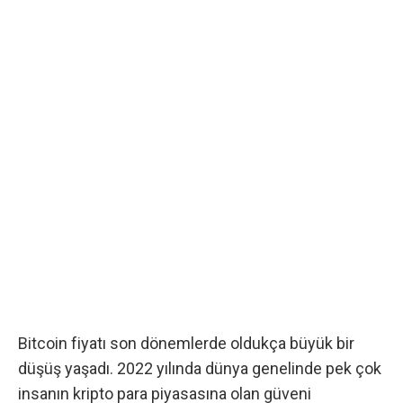
Bitcoin fiyatı son dönemlerde oldukça büyük bir
düşüş yaşadı. 2022 yılında dünya genelinde pek çok
insanın kripto para piyasasına olan güveni