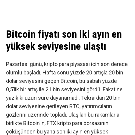
Bitcoin fiyatı son iki ayın en
yüksek seviyesine ulaştı
Pazartesi günü, kripto para piyasası için son derece
olumlu başladı. Hafta sonu yüzde 20 artışla 20 bin
dolar seviyesini geçen Bitcoin, bu sabah yüzde
0,5’lik bir artış ile 21 bin seviyesini gördü. Fakat ne
yazık ki uzun süre dayanamadı. Tekrardan 20 bin
dolar seviyesine gerileyen BTC, yatırımcıların
gözlerini üzerinde topladı. Ulaşılan bu rakamlarla
birlikte Bitcoin’in, FTX kripto para borsasının
çöküşünden bu yana son iki ayın en yüksek