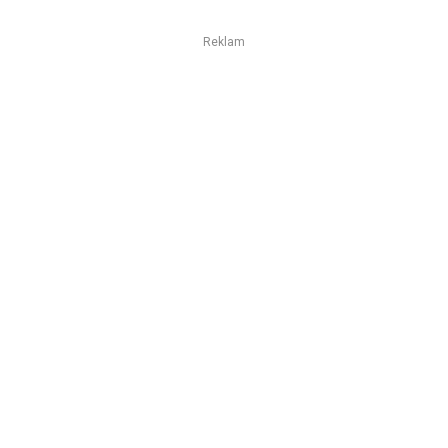
Reklam