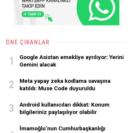
ÖNE ÇIKANLAR
Google Asistan emekliye ayrılıyor: Yerini
Gemini alacak
Meta yapay zeka kodlama savaşına
katıldı: Muse Code duyuruldu
Android kullanıcıları dikkat: Konum
bilgileriniz paylaşılıyor olabilir
İmamoğlu’nun Cumhurbaşkanlığı