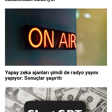
Yapay zeka ajanları şimdi de radyo yayını
yapıyor: Sonuçlar şaşırttı