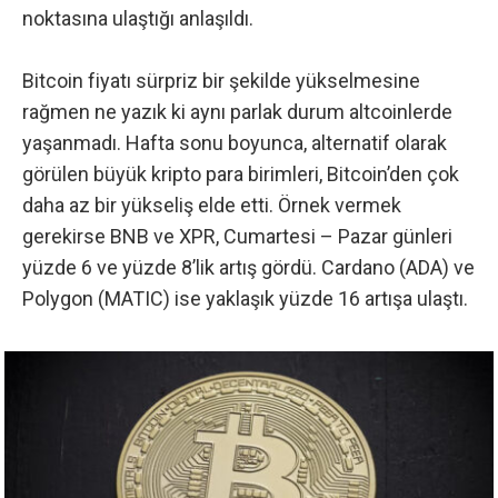
noktasına ulaştığı anlaşıldı.
Bitcoin fiyatı sürpriz bir şekilde yükselmesine
rağmen ne yazık ki aynı parlak durum altcoinlerde
yaşanmadı. Hafta sonu boyunca, alternatif olarak
görülen büyük
kripto para
birimleri, Bitcoin’den çok
daha az bir yükseliş elde etti. Örnek vermek
gerekirse BNB ve XPR, Cumartesi – Pazar günleri
yüzde 6 ve yüzde 8’lik artış gördü. Cardano (ADA) ve
Polygon (MATIC) ise yaklaşık yüzde 16 artışa ulaştı.