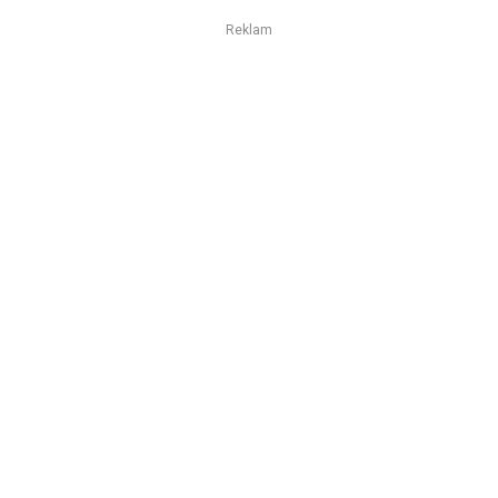
Reklam