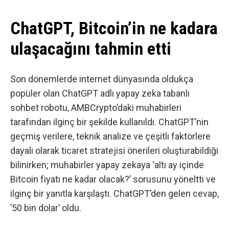
ChatGPT, Bitcoin’in ne kadara
ulaşacağını tahmin etti
Son dönemlerde internet dünyasında oldukça
popüler olan ChatGPT adlı yapay zeka tabanlı
sohbet robotu, AMBCrypto’daki muhabirleri
tarafından ilginç bir şekilde kullanıldı. ChatGPT’nin
geçmiş verilere, teknik analize ve çeşitli faktörlere
dayalı olarak ticaret stratejisi önerileri oluşturabildiği
bilinirken; muhabirler yapay zekaya ‘altı ay içinde
Bitcoin fiyatı ne kadar olacak?’ sorusunu yöneltti ve
ilginç bir yanıtla karşılaştı. ChatGPT’den gelen cevap,
’50 bin dolar’ oldu.