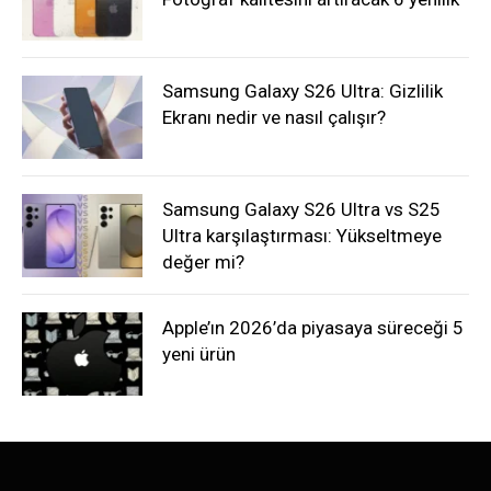
Samsung Galaxy S26 Ultra: Gizlilik
Ekranı nedir ve nasıl çalışır?
Samsung Galaxy S26 Ultra vs S25
Ultra karşılaştırması: Yükseltmeye
değer mi?
Apple’ın 2026’da piyasaya süreceği 5
yeni ürün