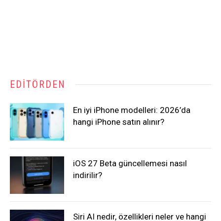
EDITÖRDEN
En iyi iPhone modelleri: 2026’da
hangi iPhone satın alınır?
iOS 27 Beta güncellemesi nasıl
indirilir?
Siri AI nedir, özellikleri neler ve hangi