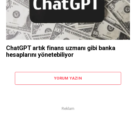
ChatGPT artık finans uzmanı gibi banka
hesaplarını yönetebiliyor
YORUM YAZIN
Reklam