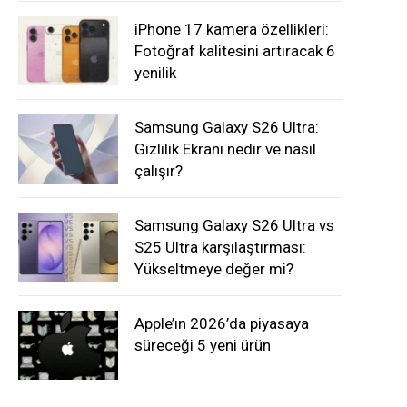
iPhone 17 kamera özellikleri:
Fotoğraf kalitesini artıracak 6
yenilik
Samsung Galaxy S26 Ultra:
Gizlilik Ekranı nedir ve nasıl
çalışır?
Samsung Galaxy S26 Ultra vs
S25 Ultra karşılaştırması:
Yükseltmeye değer mi?
Apple’ın 2026’da piyasaya
süreceği 5 yeni ürün