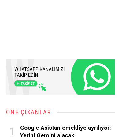
ÖNE ÇIKANLAR
Google Asistan emekliye ayrılıyor:
Yerini Gemini alacak