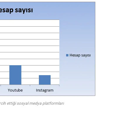
cih ettiği sosyal medya platformları