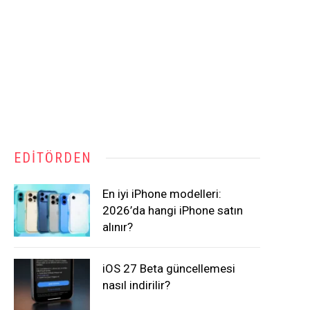
EDITÖRDEN
En iyi iPhone modelleri:
2026’da hangi iPhone satın
alınır?
iOS 27 Beta güncellemesi
nasıl indirilir?