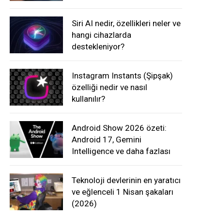
Siri AI nedir, özellikleri neler ve
hangi cihazlarda
destekleniyor?
Instagram Instants (Şipşak)
özelliği nedir ve nasıl
kullanılır?
Android Show 2026 özeti:
Android 17, Gemini
Intelligence ve daha fazlası
Teknoloji devlerinin en yaratıcı
ve eğlenceli 1 Nisan şakaları
(2026)