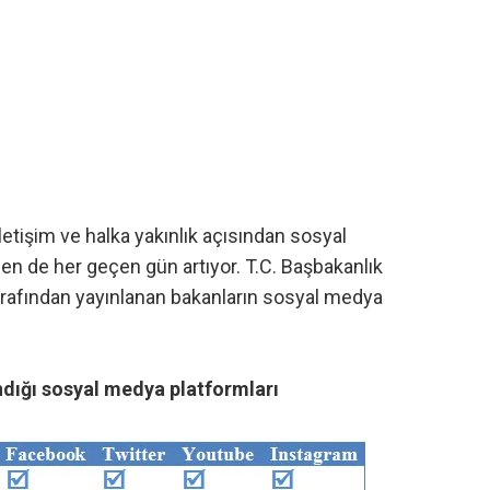
etişim ve halka yakınlık açısından sosyal
n de her geçen gün artıyor. T.C. Başbakanlık
rafından yayınlanan bakanların
sosyal medya
ndığı sosyal medya platformları