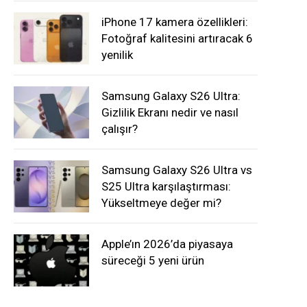
iPhone 17 kamera özellikleri:
Fotoğraf kalitesini artıracak 6
yenilik
Samsung Galaxy S26 Ultra:
Gizlilik Ekranı nedir ve nasıl
çalışır?
Samsung Galaxy S26 Ultra vs
S25 Ultra karşılaştırması:
Yükseltmeye değer mi?
Apple’ın 2026’da piyasaya
süreceği 5 yeni ürün