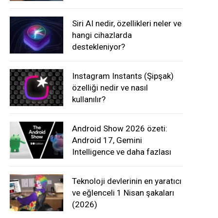
Siri AI nedir, özellikleri neler ve
hangi cihazlarda
destekleniyor?
Instagram Instants (Şipşak)
özelliği nedir ve nasıl
kullanılır?
Android Show 2026 özeti:
Android 17, Gemini
Intelligence ve daha fazlası
Teknoloji devlerinin en yaratıcı
ve eğlenceli 1 Nisan şakaları
(2026)