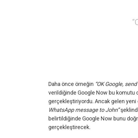
Daha önce örneğin
“OK Google, send
verildiğinde Google Now bu komutu 
gerçekleştiriyordu. Ancak gelen yeni 
WhatsApp message to John”
şeklind
belirtildiğinde Google Now bunu doğr
gerçekleştirecek.