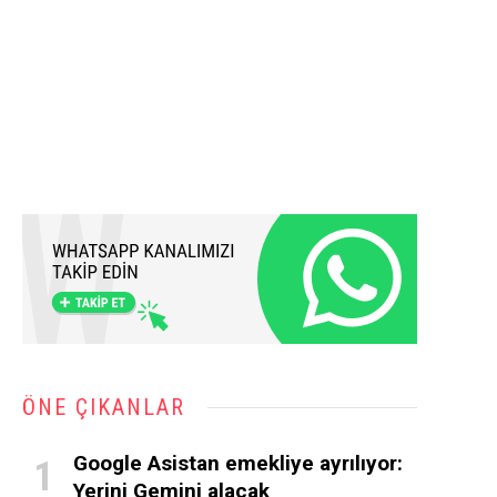
ÖNE ÇIKANLAR
Google Asistan emekliye ayrılıyor:
Yerini Gemini alacak