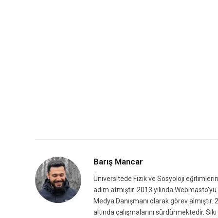
Barış Mancar
Üniversitede Fizik ve Sosyoloji eğitimleri
adım atmıştır. 2013 yılında Webmasto'yu k
Medya Danışmanı olarak görev almıştır. 2
altında çalışmalarını sürdürmektedir. Sıkı 