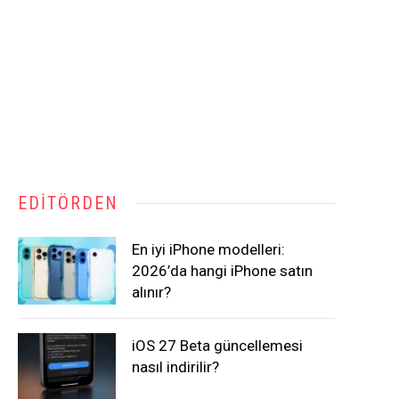
EDITÖRDEN
En iyi iPhone modelleri:
2026’da hangi iPhone satın
alınır?
iOS 27 Beta güncellemesi
nasıl indirilir?