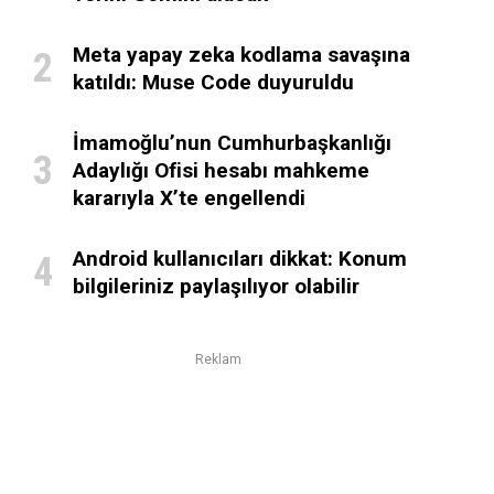
Meta yapay zeka kodlama savaşına
katıldı: Muse Code duyuruldu
İmamoğlu’nun Cumhurbaşkanlığı
Adaylığı Ofisi hesabı mahkeme
kararıyla X’te engellendi
Android kullanıcıları dikkat: Konum
bilgileriniz paylaşılıyor olabilir
Reklam