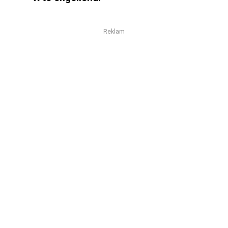
Reklam