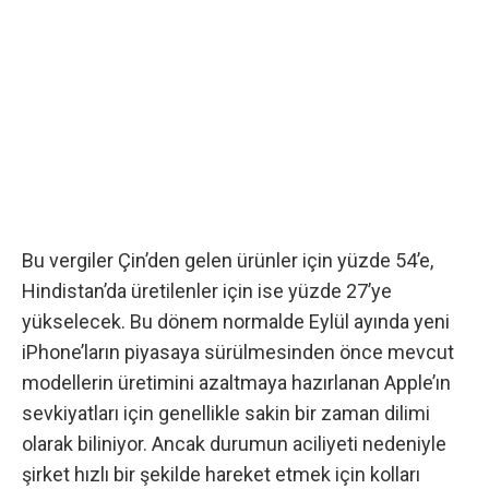
Bu vergiler Çin’den gelen ürünler için yüzde 54’e,
Hindistan’da üretilenler için ise yüzde 27’ye
yükselecek. Bu dönem normalde Eylül ayında yeni
iPhone’ların piyasaya sürülmesinden önce mevcut
modellerin üretimini azaltmaya hazırlanan Apple’ın
sevkiyatları için genellikle sakin bir zaman dilimi
olarak biliniyor. Ancak durumun aciliyeti nedeniyle
şirket hızlı bir şekilde hareket etmek için kolları