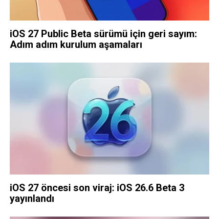
iOS 27 Public Beta sürümü için geri sayım:
Adım adım kurulum aşamaları
iOS 27 öncesi son viraj: iOS 26.6 Beta 3
yayınlandı