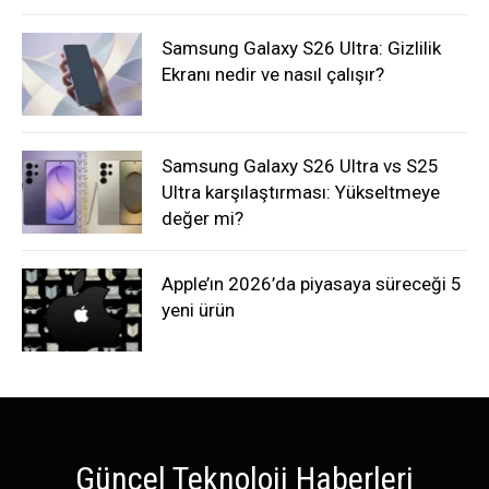
Samsung Galaxy S26 Ultra: Gizlilik
Ekranı nedir ve nasıl çalışır?
Samsung Galaxy S26 Ultra vs S25
Ultra karşılaştırması: Yükseltmeye
değer mi?
Apple’ın 2026’da piyasaya süreceği 5
yeni ürün
Güncel Teknoloji Haberleri