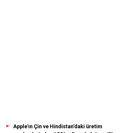
Apple'ın Çin ve Hindistan’daki üretim