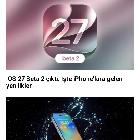
iOS 27 Beta 2 çıktı: İşte iPhone’lara gelen
yenilikler