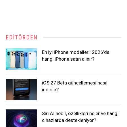
EDITÖRDEN
En iyi iPhone modelleri: 2026’da
hangi iPhone satın alınır?
iOS 27 Beta güncellemesi nasıl
indirilir?
Siri AI nedir, özellikleri neler ve hangi
cihazlarda destekleniyor?