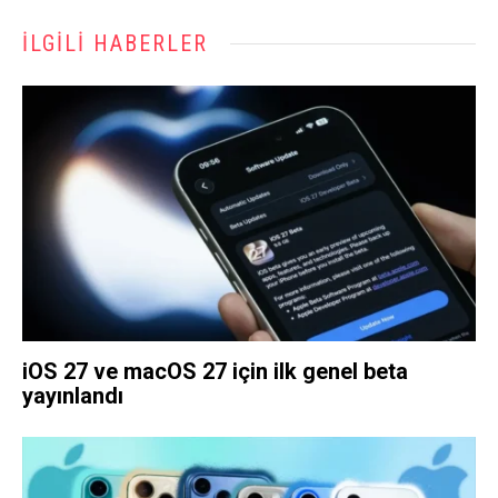
İLGILI HABERLER
iOS 27 ve macOS 27 için ilk genel beta
yayınlandı