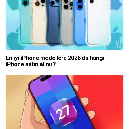
En iyi iPhone modelleri: 2026’da hangi
iPhone satın alınır?