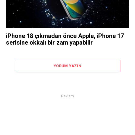
iPhone 18 çıkmadan önce Apple, iPhone 17
serisine okkalı bir zam yapabilir
YORUM YAZIN
Reklam