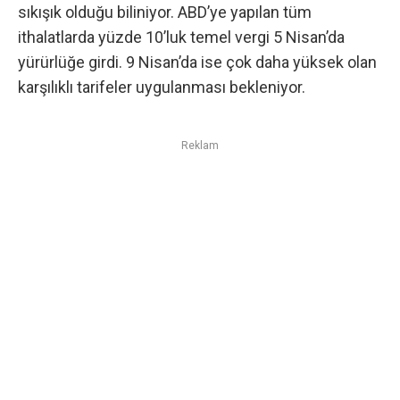
sıkışık olduğu biliniyor. ABD’ye yapılan tüm
ithalatlarda yüzde 10’luk temel vergi 5 Nisan’da
yürürlüğe girdi. 9 Nisan’da ise çok daha yüksek olan
karşılıklı tarifeler uygulanması bekleniyor.
Reklam