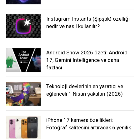
Instagram Instants (Şipşak) özelliği
nedir ve nasıl kullanılır?
Android Show 2026 özeti: Android
17, Gemini Intelligence ve daha
fazlası
Teknoloji devlerinin en yaratıcı ve
eğlenceli 1 Nisan şakaları (2026)
iPhone 17 kamera özellikleri:
Fotoğraf kalitesini artıracak 6 yenilik