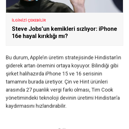
İLGİNİZİ ÇEKEBİLİR
Steve Jobs’un kemikleri sızlıyor: iPhone
16e hayal kırıklığı mı?
Bu durum, Apple’ın üretim stratejisinde Hindistan’ın
giderek artan önemini ortaya koyuyor. Bilindiği gibi
şirket halihazırda iPhone 15 ve 16 serisinin
tamamını burada üretiyor. Çin ve Hint ürünleri
arasında 27 puanlık vergi farkı olması, Tim Cook
yönetimindeki teknoloji devinin üretimi Hindistan’a
kaydırmasını hızlandırabilir.