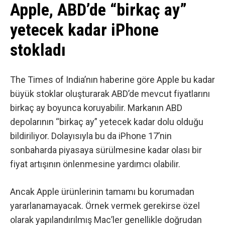
Apple, ABD’de “birkaç ay”
yetecek kadar iPhone
stokladı
The Times of India’nın haberine göre
Apple bu kadar
büyük stoklar oluşturarak ABD’de mevcut fiyatlarını
birkaç ay boyunca koruyabilir. Markanın ABD
depolarının “birkaç ay” yetecek kadar dolu olduğu
bildiriliyor. Dolayısıyla bu da iPhone 17’nin
sonbaharda piyasaya sürülmesine kadar olası bir
fiyat artışının önlenmesine yardımcı olabilir.
Ancak Apple ürünlerinin tamamı bu korumadan
yararlanamayacak. Örnek vermek gerekirse özel
olarak yapılandırılmış Mac’ler genellikle doğrudan