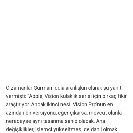
O zamanlar Gurman iddialara ilişkin olarak şu yanıtı
vermişti: “Apple, Vision kulaklık serisi için birkaç fikir
araştırıyor. Ancak ikinci nesil Vision Pro’nun en
azından bir versiyonu, eğer çıkarsa, mevcut olanla
neredeyse aynı tasarıma sahip olacak. Ana
değişiklikler, işlemci yükseltmesi de dahil olmak