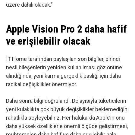
üzere dahili olacak.”
Apple Vision Pro 2 daha hafif
ve erişilebilir olacak
IT Home tarafından paylaşılan son bilgiler
, birinci
nesil bileşenlerin yeniden kullanılması göz önüne
alındığında, yeni karma gerçeklik başlığı için daha
radikal değişiklikler önermiyor.
Daha sonra bilgi doğrulandı. Dolayısıyla tüketicilerin
yeni kulaklıkta çok büyük değişiklikler beklemediğini
rahatlıkla söyleyebiliriz. Her halükarda Apple’ın onu
daha yüksek özelliklerle önemli ölçüde geliştirmesi,
muhtemelen daha hafif ve daha erişilebilir hale