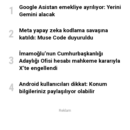
Google Asistan emekliye ayrılıyor: Yerini
Gemini alacak
Meta yapay zeka kodlama savaşına
katıldı: Muse Code duyuruldu
İmamoğlu’nun Cumhurbaşkanlığı
Adaylığı Ofisi hesabı mahkeme kararıyla
X’te engellendi
Android kullanıcıları dikkat: Konum
bilgileriniz paylaşılıyor olabilir
Reklam