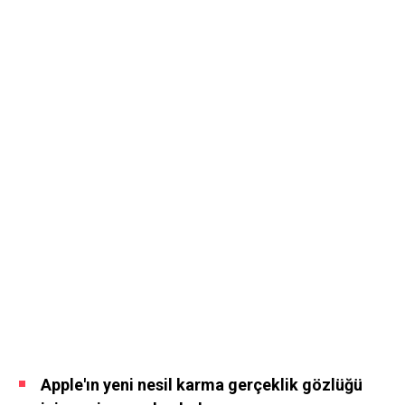
Apple'ın yeni nesil karma gerçeklik gözlüğü