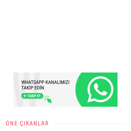
ÖNE ÇIKANLAR