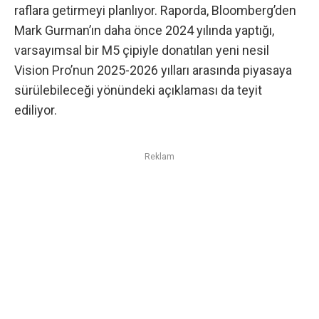
raflara getirmeyi planlıyor. Raporda,
Bloomberg’den
Mark Gurman’ın
daha önce 2024 yılında yaptığı,
varsayımsal bir M5 çipiyle donatılan yeni nesil
Vision Pro’nun 2025-2026 yılları arasında piyasaya
sürülebileceği yönündeki açıklaması da teyit
ediliyor.
Reklam