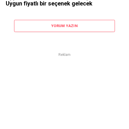
Uygun fiyatlı bir seçenek gelecek
YORUM YAZIN
Reklam