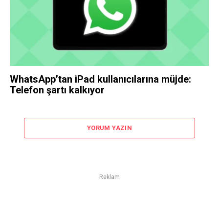
WhatsApp’tan iPad kullanıcılarına müjde:
Telefon şartı kalkıyor
YORUM YAZIN
Reklam