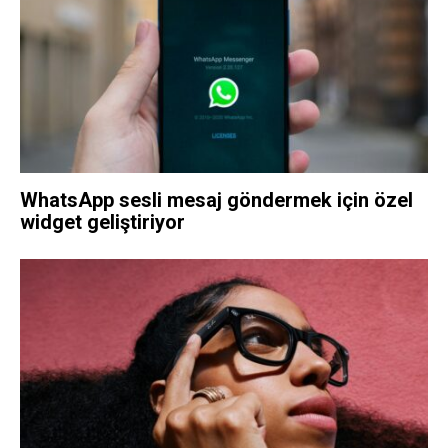
WhatsApp sesli mesaj göndermek için özel
widget geliştiriyor