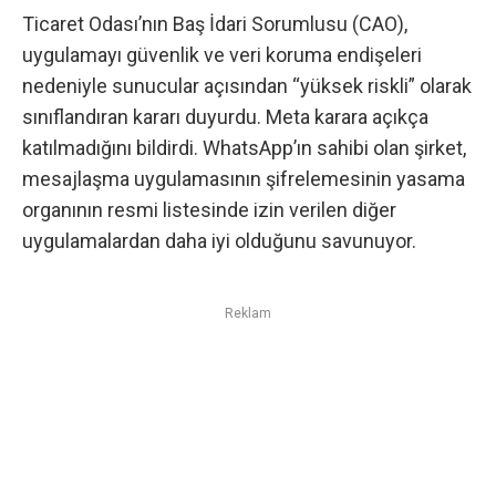
Ticaret Odası’nın Baş İdari Sorumlusu (CAO),
uygulamayı güvenlik ve veri koruma endişeleri
nedeniyle sunucular açısından “yüksek riskli” olarak
sınıflandıran kararı duyurdu. Meta karara açıkça
katılmadığını bildirdi. WhatsApp’ın sahibi olan şirket,
mesajlaşma uygulamasının şifrelemesinin yasama
organının resmi listesinde izin verilen diğer
uygulamalardan daha iyi olduğunu savunuyor.
Reklam