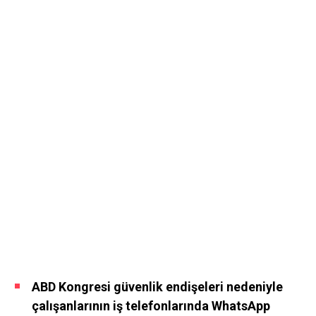
ABD Kongresi güvenlik endişeleri nedeniyle
çalışanlarının iş telefonlarında WhatsApp