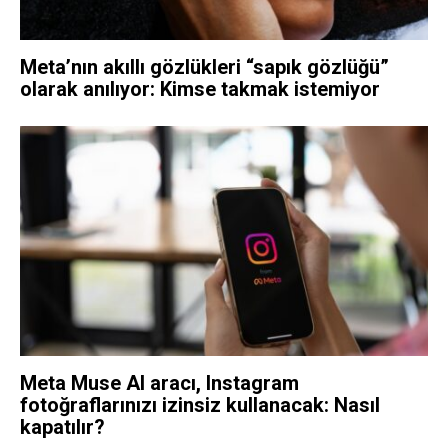
Meta’nın akıllı gözlükleri “sapık gözlüğü”
olarak anılıyor: Kimse takmak istemiyor
Meta Muse AI aracı, Instagram
fotoğraflarınızı izinsiz kullanacak: Nasıl
kapatılır?