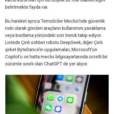
belirtmekte fayda var.
Bu hareket ayrıca Temsilciler Meclisi’nde güvenlik
riski olarak görülen araçların kullanımını yasaklama
veya kısıtlama yönündeki son trendi takip ediyor.
Listede Çinli sohbet robotu DeepSeek, diğer Çinli
şirket ByteDance’in uygulamaları, Microsoft’un
Copilot’u ve hatta meclis bilgisayarlarında ücretli bir
sürümle sınırlı olan ChatGPT de yer alıyor.