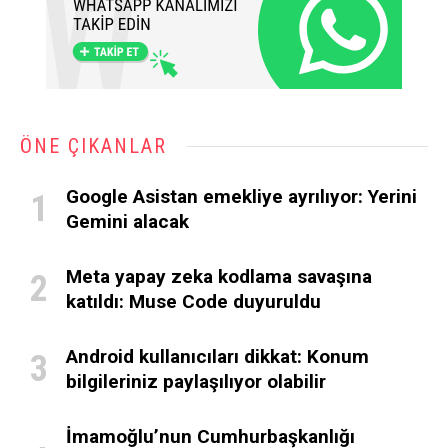
ÖNE ÇIKANLAR
Google Asistan emekliye ayrılıyor: Yerini
Gemini alacak
Meta yapay zeka kodlama savaşına
katıldı: Muse Code duyuruldu
Android kullanıcıları dikkat: Konum
bilgileriniz paylaşılıyor olabilir
İmamoğlu’nun Cumhurbaşkanlığı