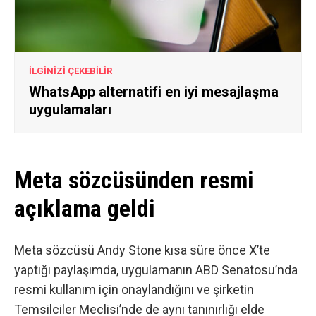
İLGİNİZİ ÇEKEBİLİR
WhatsApp alternatifi en iyi mesajlaşma
uygulamaları
Meta sözcüsünden resmi
açıklama geldi
Meta sözcüsü Andy Stone kısa süre önce X’te
yaptığı paylaşımda
, uygulamanın ABD Senatosu’nda
resmi kullanım için onaylandığını ve şirketin
Temsilciler Meclisi’nde de aynı tanınırlığı elde