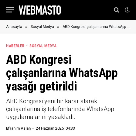
»
»
Anasayfa
Sosyal Medya
ABD Kongresi çalışanlarına WhatsApp yasağı getirildi
HABERLER
SOSYAL MEDYA
ABD Kongresi
çalışanlarına WhatsApp
yasağı getirildi
ABD Kongresi yeni bir karar alarak
çalışanlarına iş telefonlarında WhatsApp
uygulamalarını yasakladı.
Efrahim Aslan
24 Haziran 2025, 04:33