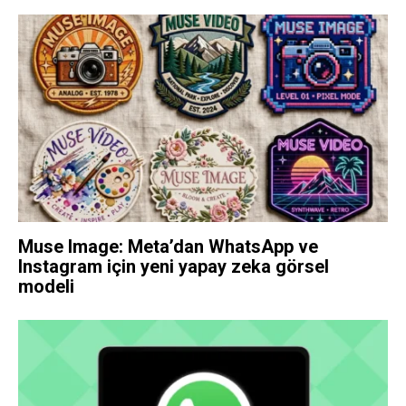
Muse Image: Meta’dan WhatsApp ve
Instagram için yeni yapay zeka görsel
modeli