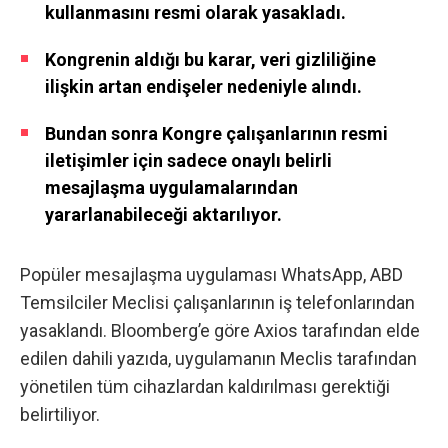
kullanmasını resmi olarak yasakladı.
Kongrenin aldığı bu karar, veri gizliliğine
ilişkin artan endişeler nedeniyle alındı.
Bundan sonra Kongre çalışanlarının resmi
iletişimler için sadece onaylı belirli
mesajlaşma uygulamalarından
yararlanabileceği aktarılıyor.
Popüler mesajlaşma uygulaması WhatsApp, ABD
Temsilciler Meclisi çalışanlarının iş telefonlarından
yasaklandı.
Bloomberg’e göre Axios tarafından elde
edilen dahili yazıda
, uygulamanın Meclis tarafından
yönetilen tüm cihazlardan kaldırılması gerektiği
belirtiliyor.