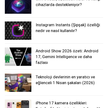
cihazlarda destekleniyor?
Instagram Instants (Şipşak) özelliği
nedir ve nasıl kullanılır?
Android Show 2026 özeti: Android
17, Gemini Intelligence ve daha
fazlası
Teknoloji devlerinin en yaratıcı ve
eğlenceli 1 Nisan şakaları (2026)
iPhone 17 kamera özellikleri: