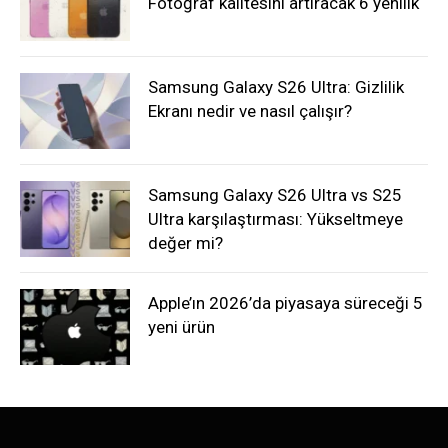
Fotoğraf kalitesini artıracak 6 yenilik
Samsung Galaxy S26 Ultra: Gizlilik
Ekranı nedir ve nasıl çalışır?
Samsung Galaxy S26 Ultra vs S25
Ultra karşılaştırması: Yükseltmeye
değer mi?
Apple’ın 2026’da piyasaya süreceği 5
yeni ürün