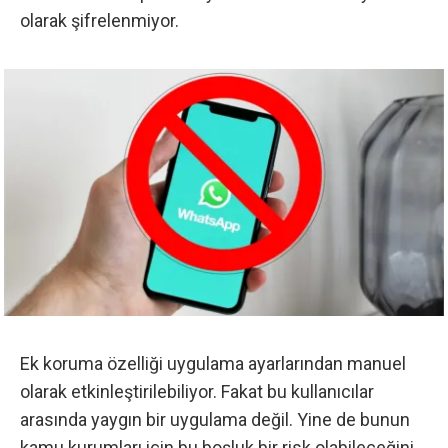
olarak şifrelenmiyor.
Ek koruma özelliği uygulama ayarlarından manuel
olarak etkinleştirilebiliyor. Fakat bu kullanıcılar
arasında yaygın bir uygulama değil. Yine de bunun
kamu kurumları için bu boşluk bir risk olabileceğini