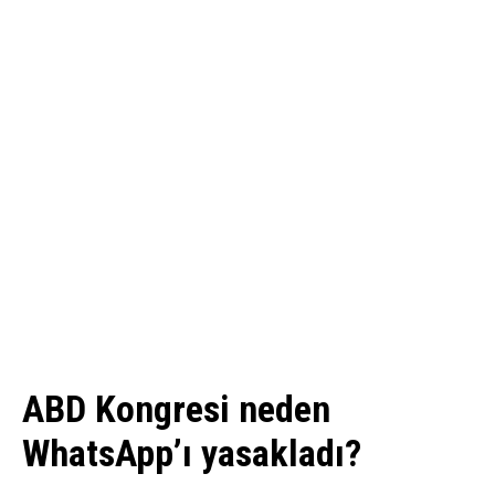
ABD Kongresi neden
WhatsApp’ı yasakladı?