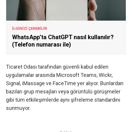
İLGİNİZİ ÇEKEBİLİR
WhatsApp’ta ChatGPT nasıl kullanılır?
(Telefon numarası ile)
Ticaret Odası tarafından güvenli kabul edilen
uygulamalar arasında Microsoft Teams, Wickr,
Signal, iMassage ve FaceTime yer alıyor. Bunlardan
bazıları grup mesajları veya görüntülü görüşmeler
gibi tüm etkileşimlerde aynı şifreleme standardını
sunmuyor.