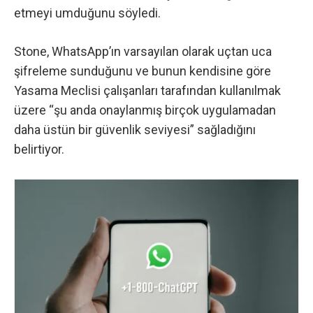
etmeyi umduğunu söyledi.
Stone, WhatsApp’ın varsayılan olarak uçtan uca
şifreleme sunduğunu ve bunun kendisine göre
Yasama Meclisi çalışanları tarafından kullanılmak
üzere “şu anda onaylanmış birçok uygulamadan
daha üstün bir güvenlik seviyesi” sağladığını
belirtiyor.