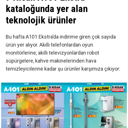
kataloğunda yer alan
teknolojik ürünler
Bu hafta A101 Ekstra’da indirime giren çok sayıda
ürün yer alıyor. Akıllı telefonlardan oyun
monitörlerine, akıllı televizyonlardan robot
süpürgelere, kahve makinelerinden hava
temizleyicilerine kadar şu ürünler karşımıza çıkıyor: