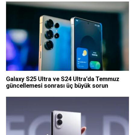
Galaxy S25 Ultra ve S24 Ultra’da Temmuz
güncellemesi sonrası üç büyük sorun