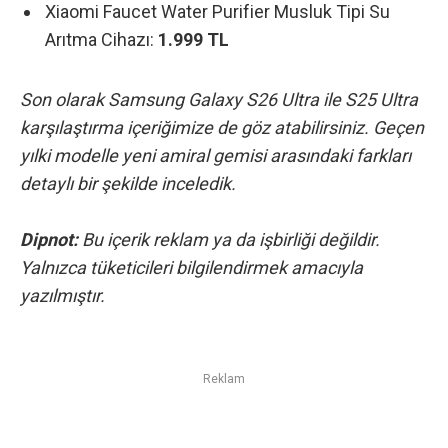
Xiaomi Faucet Water Purifier Musluk Tipi Su
Arıtma Cihazı:
1.999 TL
Son olarak
Samsung Galaxy S26 Ultra ile S25 Ultra
karşılaştırma
içeriğimize de göz atabilirsiniz. Geçen
yılki modelle yeni amiral gemisi arasındaki farkları
detaylı bir şekilde inceledik.
Dipnot:
Bu içerik reklam ya da işbirliği değildir.
Yalnızca tüketicileri bilgilendirmek amacıyla
yazılmıştır.
Reklam