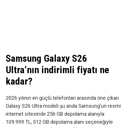
Samsung Galaxy S26
Ultra’nın indirimli fiyatı ne
kadar?
2026 yılının en güçlü telefonları arasında öne çıkan
Galaxy S26 Ultra modeli şu anda Samsung’un resmi
internet
sitesinde
256 GB depolama alanıyla
109.999 TL, 512 GB depolama alanı seçeneğiyle