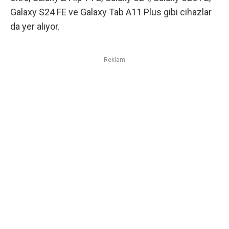
Galaxy S24 FE
ve Galaxy Tab A11 Plus gibi cihazlar
da yer alıyor.
Reklam