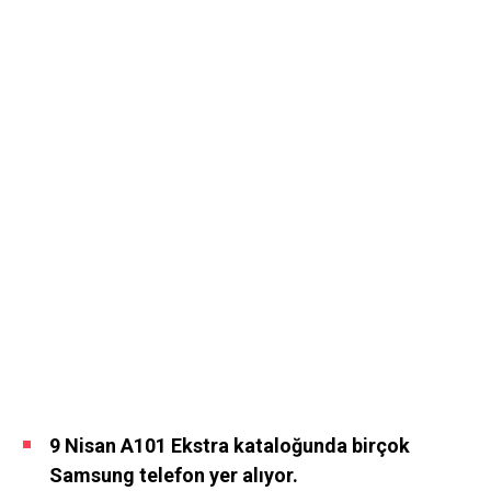
9 Nisan A101 Ekstra kataloğunda birçok
Samsung telefon yer alıyor.