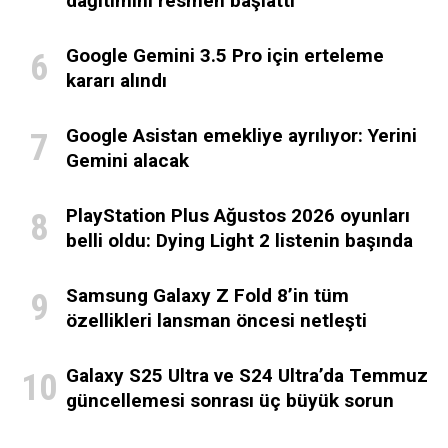
dağıtımını resmen başlattı
Google Gemini 3.5 Pro için erteleme
kararı alındı
Google Asistan emekliye ayrılıyor: Yerini
Gemini alacak
PlayStation Plus Ağustos 2026 oyunları
belli oldu: Dying Light 2 listenin başında
Samsung Galaxy Z Fold 8’in tüm
özellikleri lansman öncesi netleşti
Galaxy S25 Ultra ve S24 Ultra’da Temmuz
güncellemesi sonrası üç büyük sorun