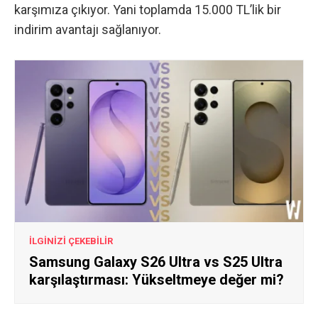
karşımıza
çıkıyor
. Yani toplamda 15.000 TL’lik bir
indirim avantajı sağlanıyor.
İLGİNİZİ ÇEKEBİLİR
Samsung Galaxy S26 Ultra vs S25 Ultra
karşılaştırması: Yükseltmeye değer mi?