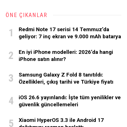
ÖNE ÇIKANLAR
Redmi Note 17 serisi 14 Temmuz’da
geliyor: 7 inç ekran ve 9.000 mAh batarya
En iyi iPhone modelleri: 2026’da hangi
iPhone satın alınır?
Samsung Galaxy Z Fold 8 tanıtıldı:
Özellikleri, çıkış tarihi ve Türkiye fiyatı
iOS 26.6 yayınlandı: İşte tüm yenilikler ve
güvenlik güncellemeleri
Xiaomi HyperOS 3.3 ile Android 17