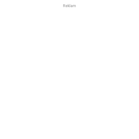
Reklam