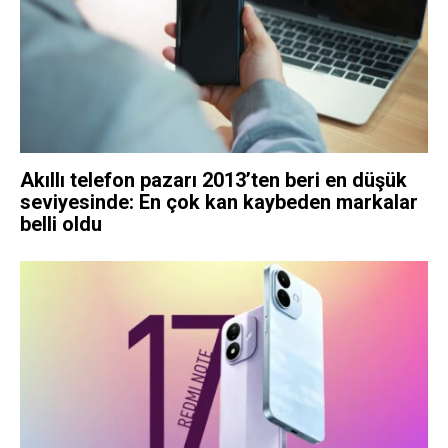
Akıllı telefon pazarı 2013’ten beri en düşük
seviyesinde: En çok kan kaybeden markalar
belli oldu