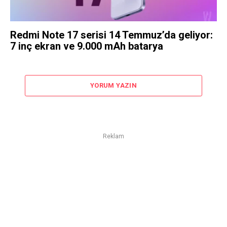
Redmi Note 17 serisi 14 Temmuz’da geliyor:
7 inç ekran ve 9.000 mAh batarya
YORUM YAZIN
Reklam