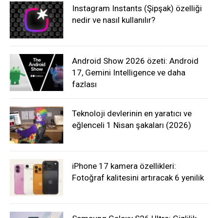
Instagram Instants (Şipşak) özelliği
nedir ve nasıl kullanılır?
Android Show 2026 özeti: Android
17, Gemini Intelligence ve daha
fazlası
Teknoloji devlerinin en yaratıcı ve
eğlenceli 1 Nisan şakaları (2026)
iPhone 17 kamera özellikleri:
Fotoğraf kalitesini artıracak 6 yenilik