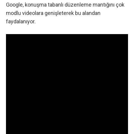
Google, konuşma tabanlı düzenleme mantığını çok
modlu videolara genişleterek bu alandan
faydalanıyor.