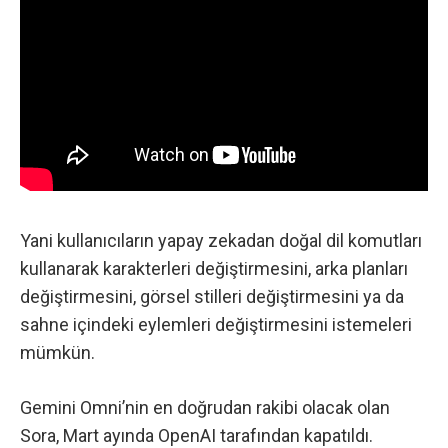
Yani kullanıcıların yapay zekadan doğal dil komutları
kullanarak karakterleri değiştirmesini, arka planları
değiştirmesini, görsel stilleri değiştirmesini ya da
sahne içindeki eylemleri değiştirmesini istemeleri
mümkün.
Gemini Omni’nin en doğrudan rakibi olacak olan
Sora, Mart ayında OpenAI tarafından kapatıldı
.