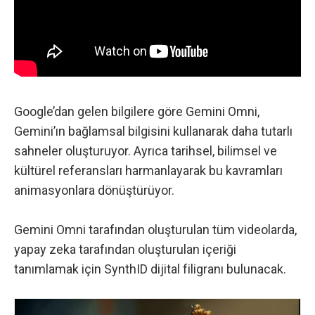
Google’dan gelen bilgilere göre
Gemini Omni,
Gemini’ın bağlamsal bilgisini kullanarak daha tutarlı
sahneler oluşturuyor. Ayrıca tarihsel, bilimsel ve
kültürel referansları harmanlayarak bu kavramları
animasyonlara dönüştürüyor.
Gemini Omni tarafından oluşturulan tüm videolarda,
yapay zeka tarafından oluşturulan içeriği
tanımlamak için SynthID dijital filigranı bulunacak.