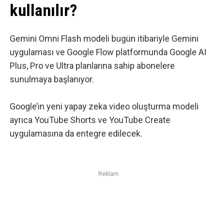
kullanılır?
Gemini Omni Flash modeli bugün itibariyle Gemini
uygulaması ve Google Flow platformunda Google AI
Plus, Pro ve Ultra planlarına sahip abonelere
sunulmaya başlanıyor.
Google’ın yeni yapay zeka video oluşturma modeli
ayrıca YouTube Shorts ve YouTube Create
uygulamasına da entegre edilecek.
Reklam