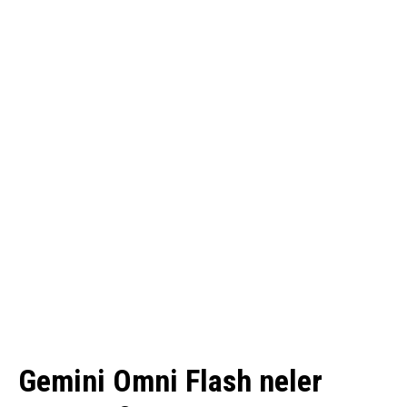
Gemini Omni Flash neler