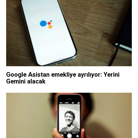
Google Asistan emekliye ayrılıyor: Yerini
Gemini alacak