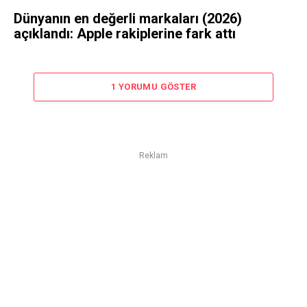
Dünyanın en değerli markaları (2026)
açıklandı: Apple rakiplerine fark attı
1 YORUMU GÖSTER
Reklam