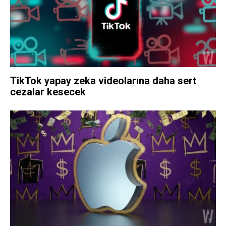
TikTok yapay zeka videolarına daha sert
cezalar kesecek