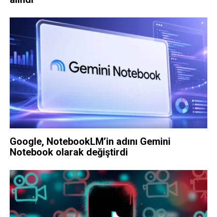
Google, NotebookLM’in adını Gemini
Notebook olarak değiştirdi