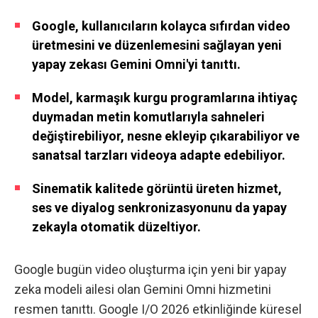
Google, kullanıcıların kolayca sıfırdan video
üretmesini ve düzenlemesini sağlayan yeni
yapay zekası Gemini Omni'yi tanıttı.
Model, karmaşık kurgu programlarına ihtiyaç
duymadan metin komutlarıyla sahneleri
değiştirebiliyor, nesne ekleyip çıkarabiliyor ve
sanatsal tarzları videoya adapte edebiliyor.
Sinematik kalitede görüntü üreten hizmet,
ses ve diyalog senkronizasyonunu da yapay
zekayla otomatik düzeltiyor.
Google bugün video oluşturma için yeni bir yapay
zeka modeli ailesi olan Gemini Omni hizmetini
resmen tanıttı. Google I/O 2026 etkinliğinde küresel