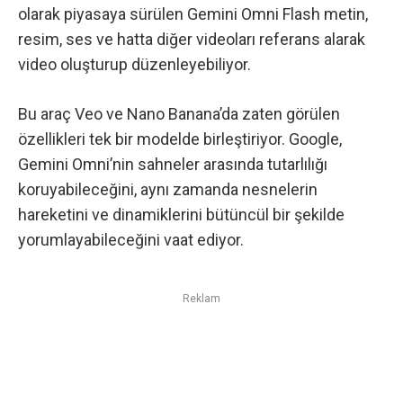
olarak piyasaya sürülen Gemini Omni Flash metin,
resim, ses ve hatta diğer videoları referans alarak
video oluşturup düzenleyebiliyor.
Bu araç Veo ve Nano Banana’da zaten görülen
özellikleri tek bir modelde birleştiriyor. Google,
Gemini Omni’nin sahneler arasında tutarlılığı
koruyabileceğini, aynı zamanda nesnelerin
hareketini ve dinamiklerini bütüncül bir şekilde
yorumlayabileceğini vaat ediyor.
Reklam