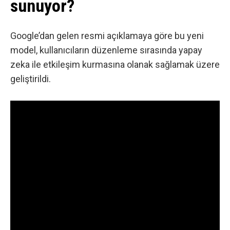
sunuyor?
Google’dan gelen resmi açıklamaya göre bu yeni
model, kullanıcıların düzenleme sırasında yapay
zeka ile etkileşim kurmasına olanak sağlamak üzere
geliştirildi.