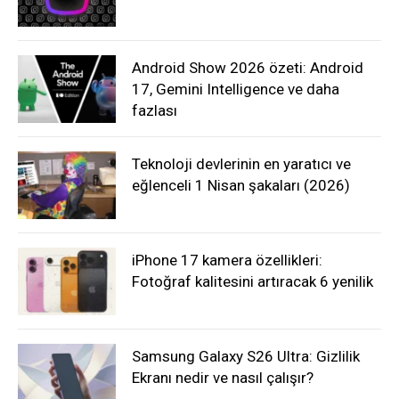
Android Show 2026 özeti: Android
17, Gemini Intelligence ve daha
fazlası
Teknoloji devlerinin en yaratıcı ve
eğlenceli 1 Nisan şakaları (2026)
iPhone 17 kamera özellikleri:
Fotoğraf kalitesini artıracak 6 yenilik
Samsung Galaxy S26 Ultra: Gizlilik
Ekranı nedir ve nasıl çalışır?