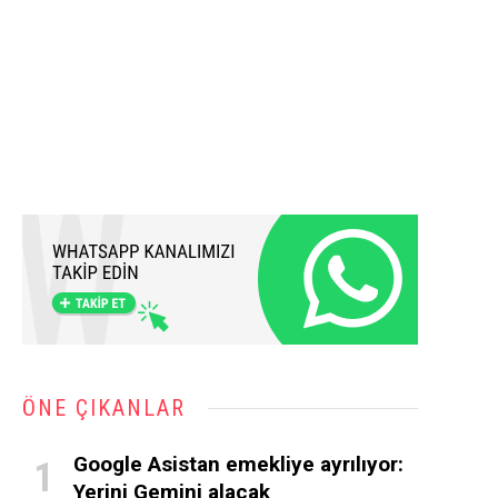
ÖNE ÇIKANLAR
Google Asistan emekliye ayrılıyor:
Yerini Gemini alacak