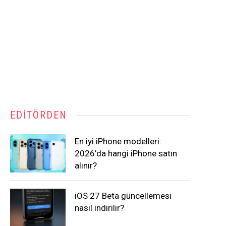
EDITÖRDEN
En iyi iPhone modelleri:
2026’da hangi iPhone satın
alınır?
iOS 27 Beta güncellemesi
nasıl indirilir?