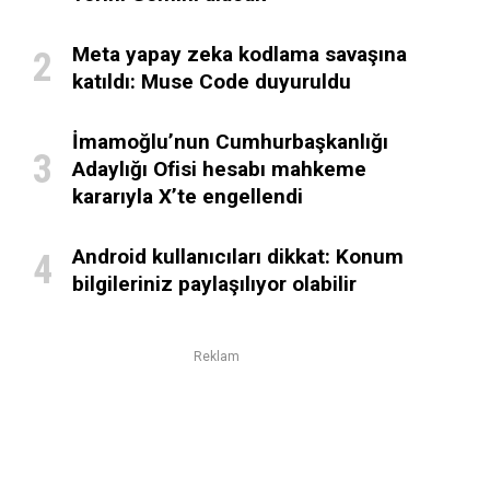
Meta yapay zeka kodlama savaşına
katıldı: Muse Code duyuruldu
İmamoğlu’nun Cumhurbaşkanlığı
Adaylığı Ofisi hesabı mahkeme
kararıyla X’te engellendi
Android kullanıcıları dikkat: Konum
bilgileriniz paylaşılıyor olabilir
Reklam