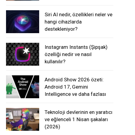
Siri AI nedir, özellikleri neler ve
hangi cihazlarda
destekleniyor?
Instagram Instants (Şipşak)
özelliği nedir ve nasıl
kullanılır?
Android Show 2026 özeti:
Android 17, Gemini
Intelligence ve daha fazlası
Teknoloji devlerinin en yaratıcı
ve eğlenceli 1 Nisan şakaları
(2026)