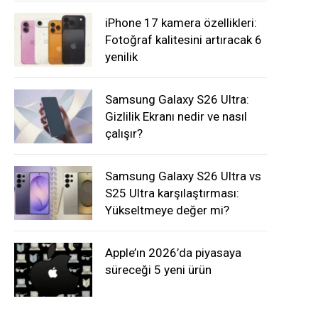
iPhone 17 kamera özellikleri:
Fotoğraf kalitesini artıracak 6
yenilik
Samsung Galaxy S26 Ultra:
Gizlilik Ekranı nedir ve nasıl
çalışır?
Samsung Galaxy S26 Ultra vs
S25 Ultra karşılaştırması:
Yükseltmeye değer mi?
Apple’ın 2026’da piyasaya
süreceği 5 yeni ürün