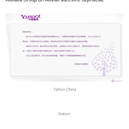
Yahoo China
Reklam