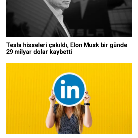
Tesla hisseleri çakıldı, Elon Musk bir günde
29 milyar dolar kaybetti