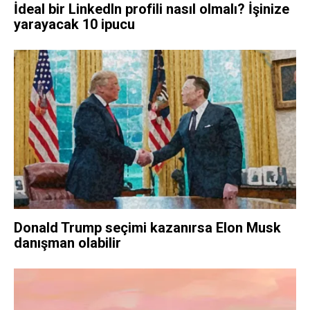
İdeal bir LinkedIn profili nasıl olmalı? İşinize
yarayacak 10 ipucu
Donald Trump seçimi kazanırsa Elon Musk
danışman olabilir