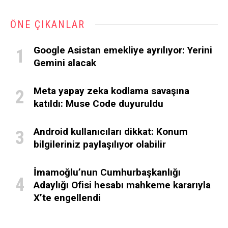
ÖNE ÇIKANLAR
Google Asistan emekliye ayrılıyor: Yerini
Gemini alacak
Meta yapay zeka kodlama savaşına
katıldı: Muse Code duyuruldu
Android kullanıcıları dikkat: Konum
bilgileriniz paylaşılıyor olabilir
İmamoğlu’nun Cumhurbaşkanlığı
Adaylığı Ofisi hesabı mahkeme kararıyla
X’te engellendi