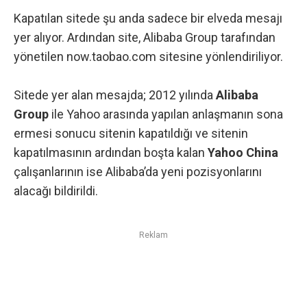
Kapatılan sitede şu anda sadece bir elveda mesajı
yer alıyor. Ardından site, Alibaba Group tarafından
yönetilen
now.taobao.com
sitesine yönlendiriliyor.
Sitede yer alan mesajda; 2012 yılında
Alibaba
Group
ile Yahoo arasında yapılan anlaşmanın sona
ermesi sonucu sitenin kapatıldığı ve sitenin
kapatılmasının ardından boşta kalan
Yahoo China
çalışanlarının ise Alibaba’da yeni pozisyonlarını
alacağı bildirildi.
Reklam