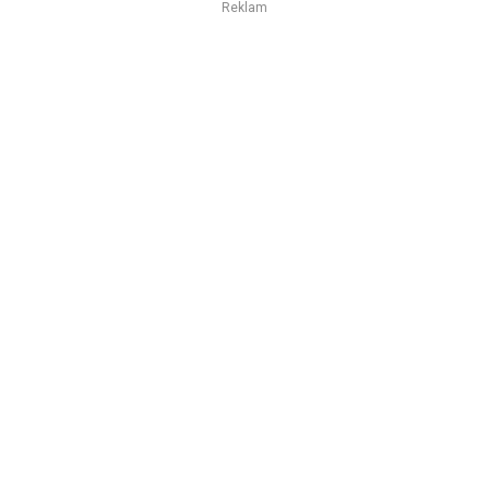
Reklam