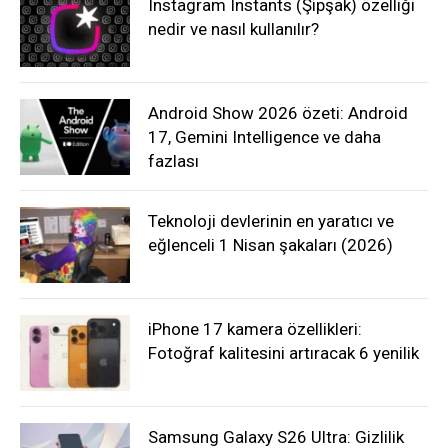
Instagram Instants (Şipşak) özelliği
nedir ve nasıl kullanılır?
Android Show 2026 özeti: Android
17, Gemini Intelligence ve daha
fazlası
Teknoloji devlerinin en yaratıcı ve
eğlenceli 1 Nisan şakaları (2026)
iPhone 17 kamera özellikleri:
Fotoğraf kalitesini artıracak 6 yenilik
Samsung Galaxy S26 Ultra: Gizlilik