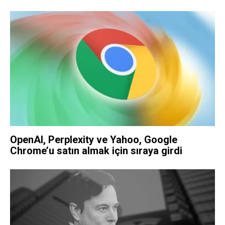
OpenAI, Perplexity ve Yahoo, Google
Chrome’u satın almak için sıraya girdi