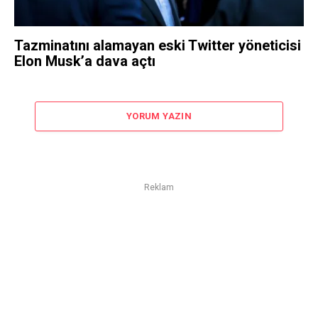
Tazminatını alamayan eski Twitter yöneticisi
Elon Musk’a dava açtı
YORUM YAZIN
Reklam