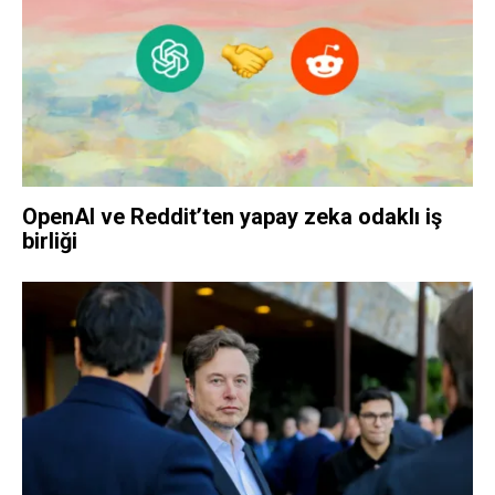
OpenAI ve Reddit’ten yapay zeka odaklı iş
birliği