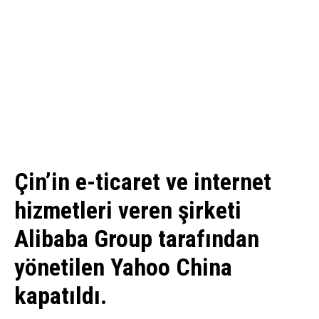
Çin’in e-ticaret ve internet
hizmetleri veren şirketi
Alibaba Group tarafından
yönetilen Yahoo China
kapatıldı.