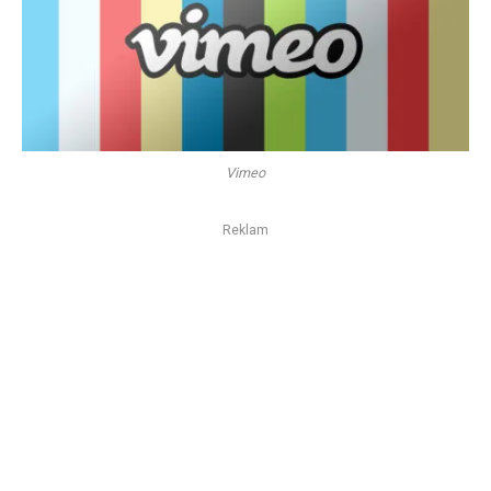
Vimeo
Reklam