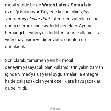
mobil sitede bir de
Watch Later / Sonra İzle
özelliği bulunuyor. Böylece kullanıcılar
-giriş
yapmamış olsalar dahi-
istedikleri videoları daha
sonra izlemek için kaydedebilecekler. Ayrıca
herhangi bir videoyu izledikten sonra kullanıcılara
video paylaşımı ve diğer video önerileri de
sunulacak.
Son olarak; tamamen yeni bir
mobil
deneyim yaşayacak olan kullanıcıların yakın zaman
içinde Vimeo’ya ait yerel uygulamalar ile entegre
halde çalışacak olan yeni özelliklere kavuşacakları
da belirtildi.
Reklam