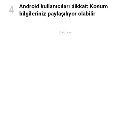
Android kullanıcıları dikkat: Konum
bilgileriniz paylaşılıyor olabilir
Reklam