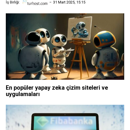
İş Birliği:
31 Mart 2025, 15:15
En popüler yapay zeka çizim siteleri ve
uygulamaları