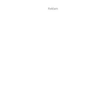
Reklam