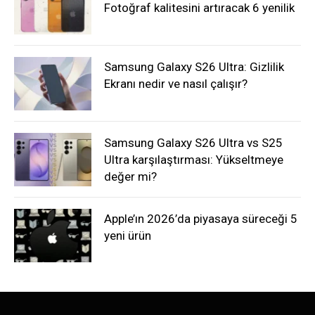
Fotoğraf kalitesini artıracak 6 yenilik
Samsung Galaxy S26 Ultra: Gizlilik
Ekranı nedir ve nasıl çalışır?
Samsung Galaxy S26 Ultra vs S25
Ultra karşılaştırması: Yükseltmeye
değer mi?
Apple’ın 2026’da piyasaya süreceği 5
yeni ürün