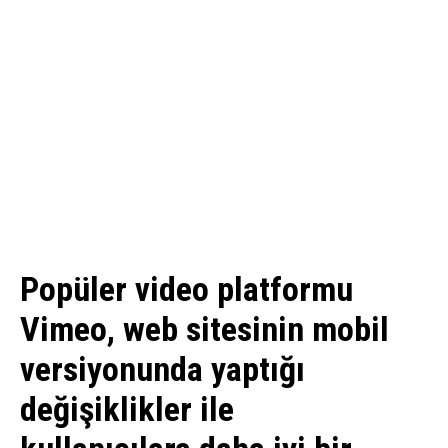
Popüler video platformu
Vimeo, web sitesinin mobil
versiyonunda yaptığı
değişiklikler ile