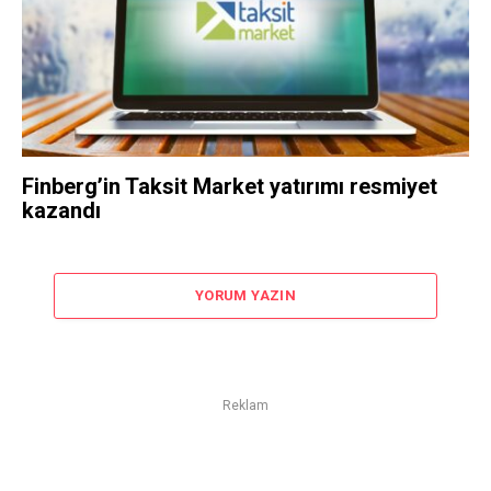
Finberg’in Taksit Market yatırımı resmiyet
kazandı
YORUM YAZIN
Reklam