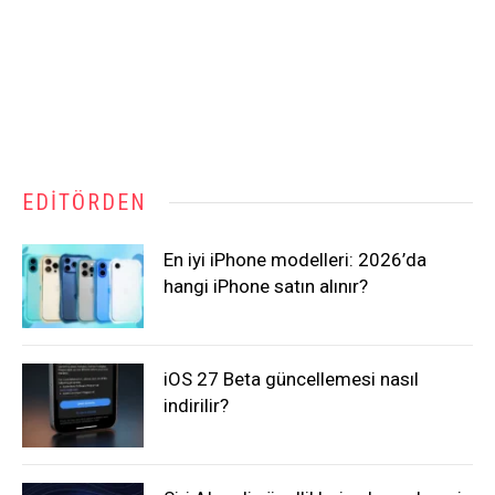
EDITÖRDEN
En iyi iPhone modelleri: 2026’da
hangi iPhone satın alınır?
iOS 27 Beta güncellemesi nasıl
indirilir?