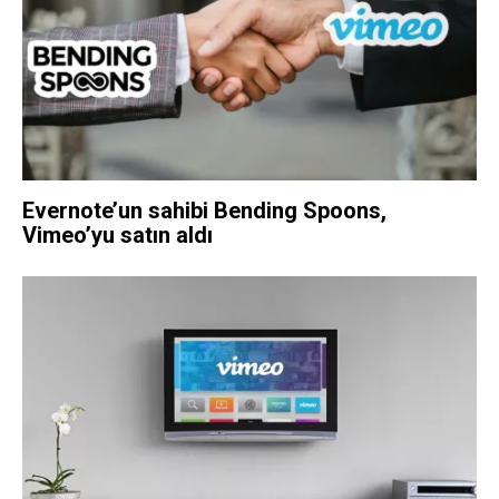
Evernote’un sahibi Bending Spoons,
Vimeo’yu satın aldı