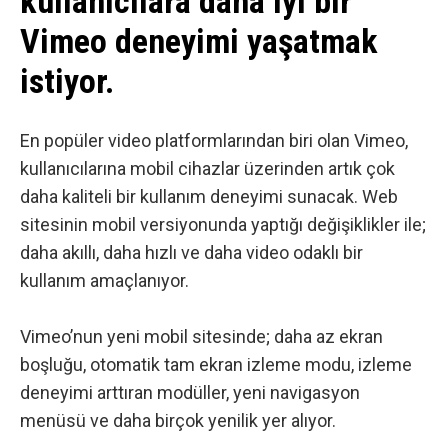
kullanıcılara daha iyi bir
Vimeo deneyimi yaşatmak
istiyor.
En popüler video platformlarından biri olan
Vimeo
,
kullanıcılarına mobil cihazlar üzerinden artık çok
daha kaliteli bir kullanım deneyimi sunacak. Web
sitesinin mobil versiyonunda yaptığı değişiklikler ile;
daha akıllı, daha hızlı ve daha video odaklı bir
kullanım amaçlanıyor.
Vimeo’nun yeni mobil sitesinde; daha az ekran
boşluğu, otomatik tam ekran izleme modu, izleme
deneyimi arttıran modüller, yeni navigasyon
menüsü ve daha birçok yenilik yer alıyor.