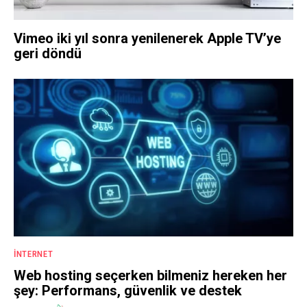
Vimeo iki yıl sonra yenilenerek Apple TV’ye
geri döndü
İNTERNET
Web hosting seçerken bilmeniz hereken her
şey: Performans, güvenlik ve destek