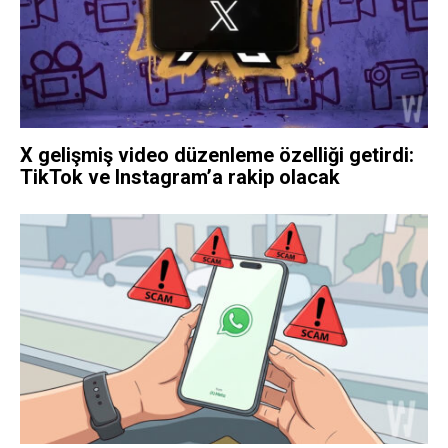
X gelişmiş video düzenleme özelliği getirdi:
TikTok ve Instagram’a rakip olacak