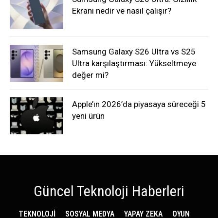
Ekranı nedir ve nasıl çalışır?
Samsung Galaxy S26 Ultra vs S25
Ultra karşılaştırması: Yükseltmeye
değer mi?
Apple’ın 2026’da piyasaya süreceği 5
yeni ürün
Güncel Teknoloji Haberleri
TEKNOLOJİ
SOSYAL MEDYA
YAPAY ZEKA
OYUN