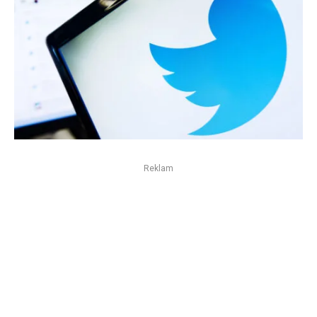
Reklam