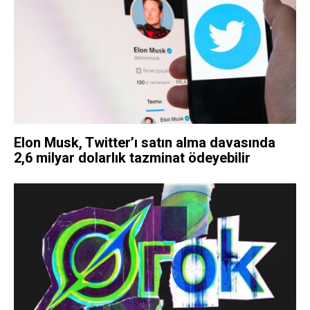
Elon Musk, Twitter’ı satın alma davasında
2,6 milyar dolarlık tazminat ödeyebilir