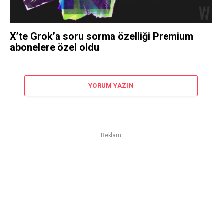
X’te Grok’a soru sorma özelliği Premium
abonelere özel oldu
YORUM YAZIN
Reklam