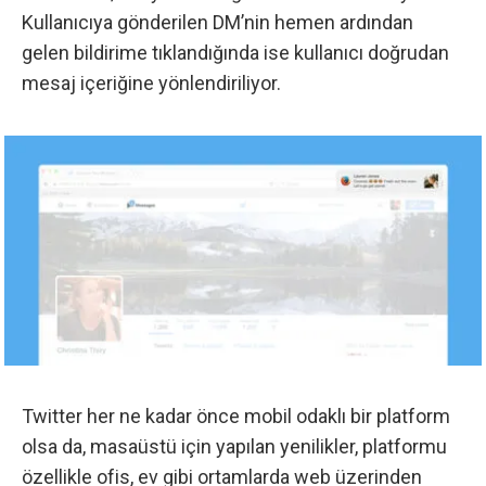
Kullanıcıya gönderilen DM’nin hemen ardından
gelen bildirime tıklandığında ise kullanıcı doğrudan
mesaj içeriğine yönlendiriliyor.
Twitter her ne kadar önce mobil odaklı bir platform
olsa da, masaüstü için yapılan yenilikler, platformu
özellikle ofis, ev gibi ortamlarda web üzerinden