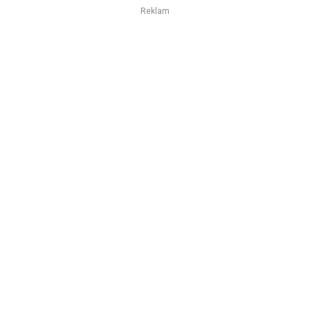
Reklam