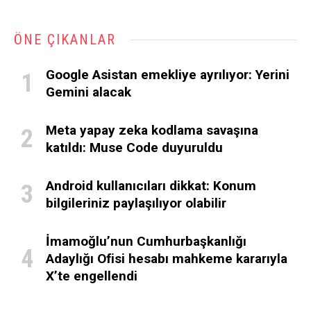
ÖNE ÇIKANLAR
Google Asistan emekliye ayrılıyor: Yerini
Gemini alacak
Meta yapay zeka kodlama savaşına
katıldı: Muse Code duyuruldu
Android kullanıcıları dikkat: Konum
bilgileriniz paylaşılıyor olabilir
İmamoğlu’nun Cumhurbaşkanlığı
Adaylığı Ofisi hesabı mahkeme kararıyla
X’te engellendi