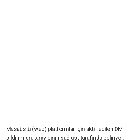
Masaüstü (web) platformlar için aktif edilen DM
bildirimleri, tarayıcının sağ üst tarafında beliriyor.