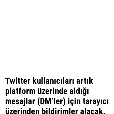
Twitter kullanıcıları artık
platform üzerinde aldığı
mesajlar (DM’ler) için tarayıcı
üzerinden bildirimler alacak.