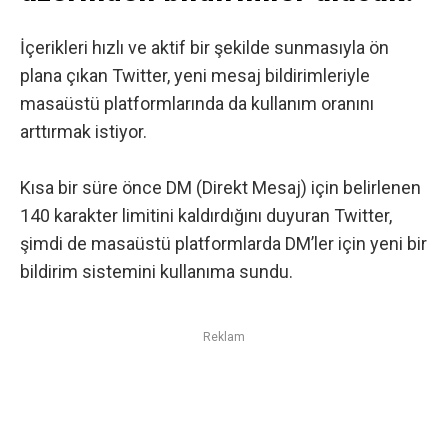
İçerikleri hızlı ve aktif bir şekilde sunmasıyla ön
plana çıkan
Twitter
, yeni mesaj bildirimleriyle
masaüstü platformlarında da kullanım oranını
arttırmak istiyor.
Kısa bir süre önce DM (Direkt Mesaj) için belirlenen
140 karakter limitini kaldırdığını duyuran
Twitter,
şimdi de masaüstü platformlarda DM’ler için yeni bir
bildirim sistemini kullanıma sundu.
Reklam