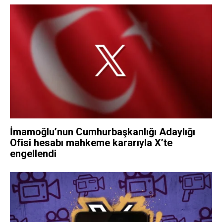
İmamoğlu’nun Cumhurbaşkanlığı Adaylığı
Ofisi hesabı mahkeme kararıyla X’te
engellendi