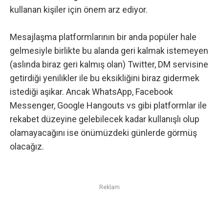
kullanan kişiler için önem arz ediyor.
Mesajlaşma platformlarının bir anda popüler hale
gelmesiyle birlikte bu alanda geri kalmak istemeyen
(aslında biraz geri kalmış olan) Twitter, DM servisine
getirdiği yenilikler ile bu eksikliğini biraz gidermek
istediği aşikar. Ancak WhatsApp, Facebook
Messenger, Google Hangouts vs gibi platformlar ile
rekabet düzeyine gelebilecek kadar kullanışlı olup
olamayacağını ise önümüzdeki günlerde görmüş
olacağız.
Reklam