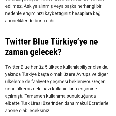
edilmez. Askıya alınmış veya başka herhangi bir
nedenle erişiminizi kaybettiğiniz hesaplara bağlı
abonelikler de buna dahil.
Twitter Blue Türkiye’ye ne
zaman gelecek?
Twitter Blue henüz 5 ülkede kullanılabiliyor olsa da,
yakında Türkiye başta olmak üzere Avrupa ve diğer
ülkelerde de faaliyete geçmesi bekleniyor. Geçen
sene ülkemizdeki bazı kullanıcıların erişimine
açılmıştı. Tamamen kullanıma sunulduğunda
elbette Türk Lirası üzerinden daha makul ücretlerle
abone olabileceksiniz.