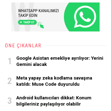
ÖNE ÇIKANLAR
Google Asistan emekliye ayrılıyor: Yerini
Gemini alacak
Meta yapay zeka kodlama savaşına
katıldı: Muse Code duyuruldu
Android kullanıcıları dikkat: Konum
bilgileriniz paylaşılıyor olabilir