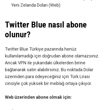
Yeni Zelanda Doları (Web)
Twitter Blue nasıl abone
olunur?
Twitter Blue Türkiye pazarında henüz
kullanılamadığı için doğrudan abone olamazsınız.
Ancak VPN ile yukarıdaki ülkelerden birine
bağlanarak satın alabilirsiniz. Bu noktada Dolar
üzerinden para ödeyeceğiniz için Türk Lirası
cinsiyle çok yüksek bir meblağ ortaya çıkıyor.
Web üzerinden abone olmak için: