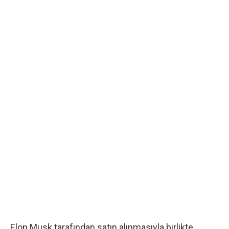
Elon Musk tarafından satın alınmasıyla birlikte