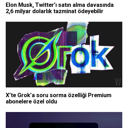
Elon Musk, Twitter’ı satın alma davasında
2,6 milyar dolarlık tazminat ödeyebilir
X’te Grok’a soru sorma özelliği Premium
abonelere özel oldu