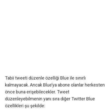
Tabii tweeti düzenle özelliği Blue ile sınırlı
kalmayacak. Ancak Blue’ya abone olanlar herkesten
önce buna erişebilecekler. Tweet
düzenleyebilmenin yanı sıra diğer Twitter Blue
özellikleri şu şekilde: