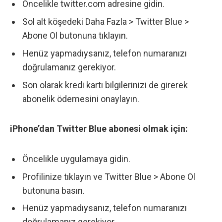
Öncelikle twitter.com adresine gidin.
Sol alt köşedeki Daha Fazla > Twitter Blue >
Abone Ol butonuna tıklayın.
Henüz yapmadıysanız, telefon numaranızı
doğrulamanız gerekiyor.
Son olarak kredi kartı bilgilerinizi de girerek
abonelik ödemesini onaylayın.
iPhone’dan Twitter Blue abonesi olmak için:
Öncelikle uygulamaya gidin.
Profilinize tıklayın ve Twitter Blue > Abone Ol
butonuna basın.
Henüz yapmadıysanız, telefon numaranızı
doğrulamanız gerekiyor.