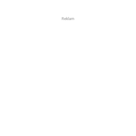
Reklam