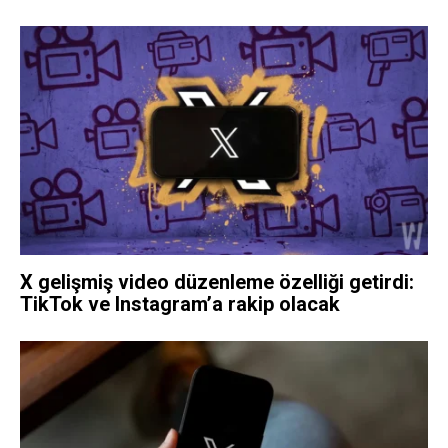
X gelişmiş video düzenleme özelliği getirdi:
TikTok ve Instagram’a rakip olacak