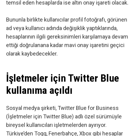
temsil eden hesaplarda ise altın onay işareti olacak.
Bununla birlikte ​​kullanıcılar profil fotoğrafı, görünen
ad veya kullanıcı adında değişiklik yaptıklarında,
hesaplarının ilgili gereksinimleri karşılamaya devam
ettiği doğrulanana kadar mavi onay işaretini geçici
olarak kaybedecekler.
İşletmeler için Twitter Blue
kullanıma açıldı
Sosyal medya
şirketi, Twitter Blue for Business
(İşletmeler için Twitter Blue) adlı özel sürümüyle
bireysel kullanıcıları işletmelerden ayırıyor.
Türkiye’den Togg, Fenerbahçe, Xbox gibi hesaplar