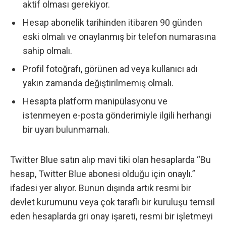
aktif olması gerekiyor.
Hesap abonelik tarihinden itibaren 90 günden
eski olmalı ve onaylanmış bir telefon numarasına
sahip olmalı.
Profil fotoğrafı, görünen ad veya kullanıcı adı
yakın zamanda değiştirilmemiş olmalı.
Hesapta platform manipülasyonu ve
istenmeyen e-posta gönderimiyle ilgili herhangi
bir uyarı bulunmamalı.
Twitter Blue satın alıp mavi tiki olan hesaplarda “Bu
hesap, Twitter Blue abonesi olduğu için onaylı.”
ifadesi yer alıyor. Bunun dışında artık resmi bir
devlet kurumunu veya çok taraflı bir kuruluşu temsil
eden hesaplarda gri onay işareti, resmi bir işletmeyi