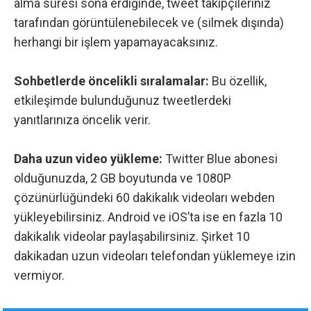
alma süresi sona erdiğinde, tweet takipçileriniz
tarafından görüntülenebilecek ve (silmek dışında)
herhangi bir işlem yapamayacaksınız.
Sohbetlerde öncelikli sıralamalar:
Bu özellik,
etkileşimde bulunduğunuz tweetlerdeki
yanıtlarınıza öncelik verir.
Daha uzun video yükleme:
Twitter Blue abonesi
olduğunuzda, 2 GB boyutunda ve 1080P
çözünürlüğündeki 60 dakikalık videoları webden
yükleyebilirsiniz. Android ve iOS’ta ise en fazla 10
dakikalık videolar paylaşabilirsiniz. Şirket 10
dakikadan uzun videoları telefondan yüklemeye izin
vermiyor.