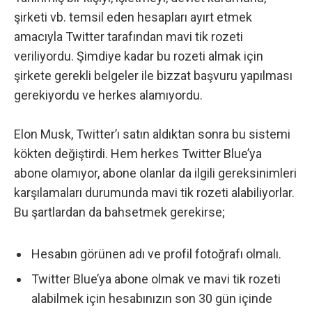
şirketi vb. temsil eden hesapları ayırt etmek
amacıyla Twitter tarafından mavi tik rozeti
veriliyordu. Şimdiye kadar bu rozeti almak için
şirkete gerekli belgeler ile bizzat başvuru yapılması
gerekiyordu ve herkes alamıyordu.
Elon Musk, Twitter’ı satın aldıktan sonra bu sistemi
kökten değiştirdi. Hem herkes Twitter Blue’ya
abone olamıyor, abone olanlar da ilgili gereksinimleri
karşılamaları durumunda mavi tik rozeti alabiliyorlar.
Bu şartlardan da bahsetmek gerekirse;
Hesabın görünen adı ve profil fotoğrafı olmalı.
Twitter Blue’ya abone olmak ve mavi tik rozeti
alabilmek için hesabınızın son 30 gün içinde