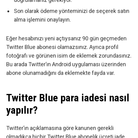
Son olarak ödeme yönteminizi de seçerek satın
alma işlemini onaylayın.
Eğer hesabınızı yeni açtıysanız 90 gün geçmeden
Twitter Blue abonesi olamazsınız. Ayrıca profil
fotoğrafı ve görünen isim de eklemek zorundasınız.
Bu arada Twitter’ın Android uygulaması üzerinden
abone olunamadığını da eklemekte fayda var.
Twitter Blue para iadesi nasıl
yapılır?
Twitter’ın açıklamasına göre kanunen gerekli
olmadıkça hiçbir Twitter Blue abonelik ücreti iade