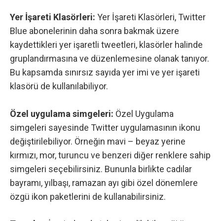
Yer İşareti Klasörleri:
Yer İşareti Klasörleri, Twitter
Blue abonelerinin daha sonra bakmak üzere
kaydettikleri yer işaretli tweetleri, klasörler halinde
gruplandırmasına ve düzenlemesine olanak tanıyor.
Bu kapsamda sınırsız sayıda yer imi ve yer işareti
klasörü de kullanılabiliyor.
Özel uygulama simgeleri:
Özel Uygulama
simgeleri sayesinde Twitter uygulamasının ikonu
değiştirilebiliyor. Örneğin mavi – beyaz yerine
kırmızı, mor, turuncu ve benzeri diğer renklere sahip
simgeleri seçebilirsiniz. Bununla birlikte cadılar
bayramı, yılbaşı, ramazan ayı gibi özel dönemlere
özgü ikon paketlerini de kullanabilirsiniz.