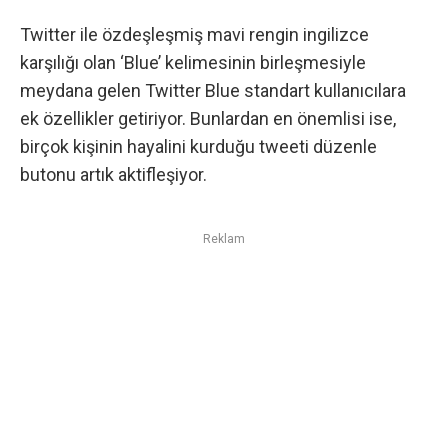
Twitter ile özdeşleşmiş mavi rengin ingilizce
karşılığı olan ‘Blue’ kelimesinin birleşmesiyle
meydana gelen Twitter Blue standart kullanıcılara
ek özellikler getiriyor. Bunlardan en önemlisi ise,
birçok kişinin hayalini kurduğu tweeti düzenle
butonu artık aktifleşiyor.
Reklam