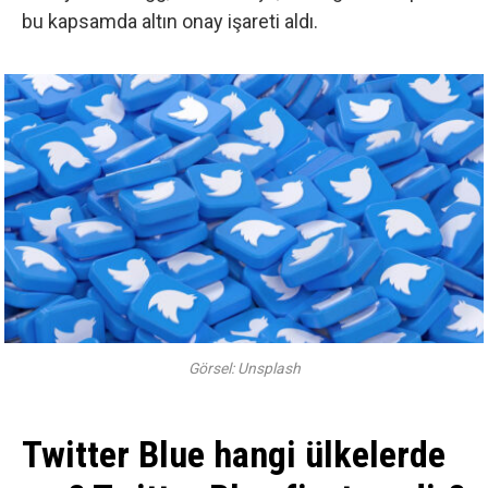
bu kapsamda altın onay işareti aldı.
Görsel: Unsplash
Twitter Blue hangi ülkelerde