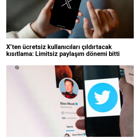
X’ten ücretsiz kullanıcıları çıldırtacak
kısıtlama: Limitsiz paylaşım dönemi bitti