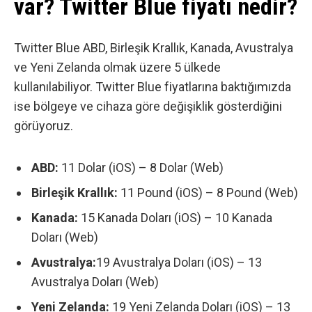
var? Twitter Blue fiyatı nedir?
Twitter Blue ABD, Birleşik Krallık, Kanada, Avustralya
ve Yeni Zelanda olmak üzere 5 ülkede
kullanılabiliyor. Twitter Blue fiyatlarına baktığımızda
ise bölgeye ve cihaza göre değişiklik gösterdiğini
görüyoruz.
ABD:
11 Dolar (iOS) – 8 Dolar (Web)
Birleşik Krallık:
11 Pound (iOS) – 8 Pound (Web)
Kanada:
15 Kanada Doları (iOS) – 10 Kanada
Doları (Web)
Avustralya:
19 Avustralya Doları (iOS) – 13
Avustralya Doları (Web)
Yeni Zelanda:
19 Yeni Zelanda Doları (iOS) – 13