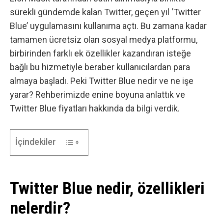
sürekli gündemde kalan Twitter, geçen yıl ‘Twitter
Blue’ uygulamasını kullanıma açtı. Bu zamana kadar
tamamen ücretsiz olan sosyal medya platformu,
birbirinden farklı ek özellikler kazandıran isteğe
bağlı bu hizmetiyle beraber kullanıcılardan para
almaya başladı. Peki Twitter Blue nedir ve ne işe
yarar? Rehberimizde enine boyuna anlattık ve
Twitter Blue fiyatları hakkında da bilgi verdik.
İçindekiler
Twitter Blue nedir, özellikleri
nelerdir?