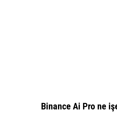
Binance Ai Pro ne iş