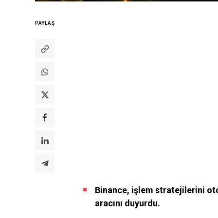
PAYLAŞ
Binance, işlem stratejilerini o
aracını duyurdu.