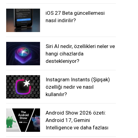
iOS 27 Beta güncellemesi
nasıl indirilir?
Siri AI nedir, özellikleri neler ve
hangi cihazlarda
destekleniyor?
Instagram Instants (Şipşak)
özelliği nedir ve nasıl
kullanılır?
Android Show 2026 özeti:
Android 17, Gemini
Intelligence ve daha fazlası