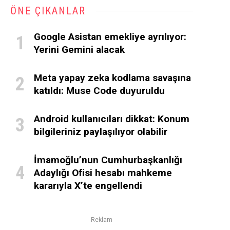
ÖNE ÇIKANLAR
Google Asistan emekliye ayrılıyor:
Yerini Gemini alacak
Meta yapay zeka kodlama savaşına
katıldı: Muse Code duyuruldu
Android kullanıcıları dikkat: Konum
bilgileriniz paylaşılıyor olabilir
İmamoğlu’nun Cumhurbaşkanlığı
Adaylığı Ofisi hesabı mahkeme
kararıyla X’te engellendi
Reklam