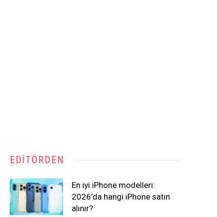
EDITÖRDEN
En iyi iPhone modelleri:
2026’da hangi iPhone satın
alınır?