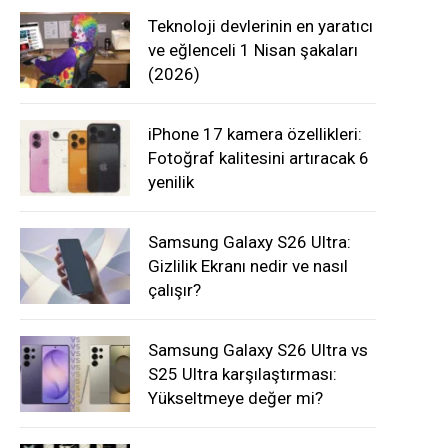
Teknoloji devlerinin en yaratıcı
ve eğlenceli 1 Nisan şakaları
(2026)
iPhone 17 kamera özellikleri:
Fotoğraf kalitesini artıracak 6
yenilik
Samsung Galaxy S26 Ultra:
Gizlilik Ekranı nedir ve nasıl
çalışır?
Samsung Galaxy S26 Ultra vs
S25 Ultra karşılaştırması:
Yükseltmeye değer mi?