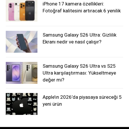
iPhone 17 kamera özellikleri:
Fotoğraf kalitesini artıracak 6 yenilik
Samsung Galaxy S26 Ultra: Gizlilik
Ekranı nedir ve nasıl çalışır?
Samsung Galaxy S26 Ultra vs S25
Ultra karşılaştırması: Yükseltmeye
değer mi?
Apple’ın 2026’da piyasaya süreceği 5
yeni ürün