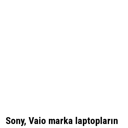
Sony, Vaio marka laptopların