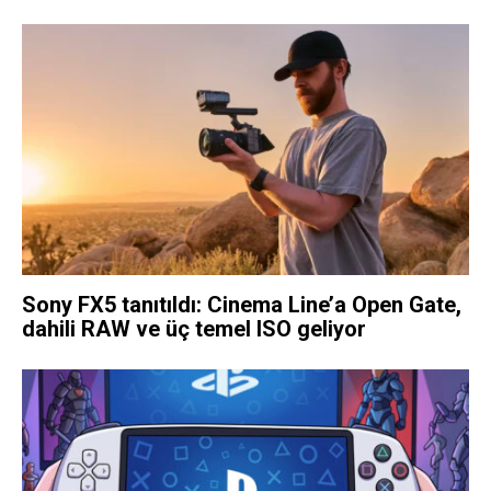
Sony FX5 tanıtıldı: Cinema Line’a Open Gate,
dahili RAW ve üç temel ISO geliyor