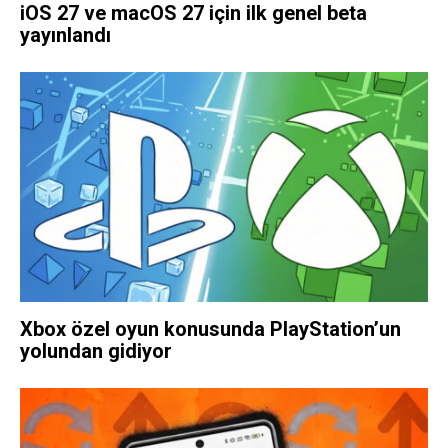
iOS 27 ve macOS 27 için ilk genel beta
yayınlandı
Xbox özel oyun konusunda PlayStation’un
yolundan gidiyor