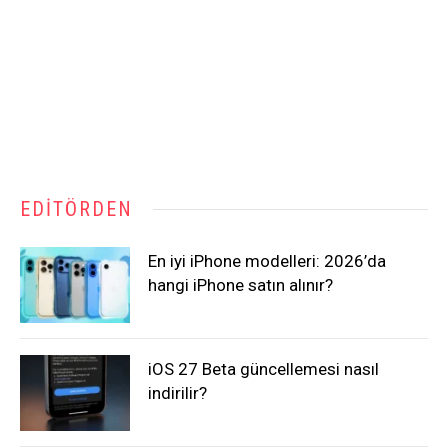
EDITÖRDEN
En iyi iPhone modelleri: 2026’da
hangi iPhone satın alınır?
iOS 27 Beta güncellemesi nasıl
indirilir?