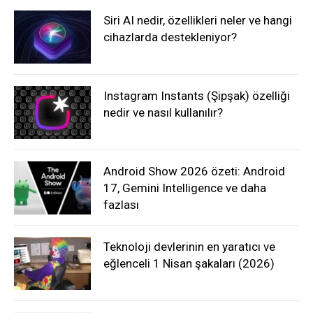
Siri AI nedir, özellikleri neler ve hangi
cihazlarda destekleniyor?
Instagram Instants (Şipşak) özelliği
nedir ve nasıl kullanılır?
Android Show 2026 özeti: Android
17, Gemini Intelligence ve daha
fazlası
Teknoloji devlerinin en yaratıcı ve
eğlenceli 1 Nisan şakaları (2026)