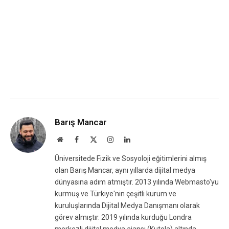
Barış Mancar
Website
Facebook
X
Instagram
LinkedIn
(Twitter)
Üniversitede Fizik ve Sosyoloji eğitimlerini almış
olan Barış Mancar, aynı yıllarda dijital medya
dünyasına adım atmıştır. 2013 yılında Webmasto'yu
kurmuş ve Türkiye'nin çeşitli kurum ve
kuruluşlarında Dijital Medya Danışmanı olarak
görev almıştır. 2019 yılında kurduğu Londra