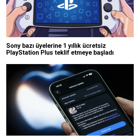
Sony bazı üyelerine 1 yıllık ücretsiz
PlayStation Plus teklif etmeye başladı