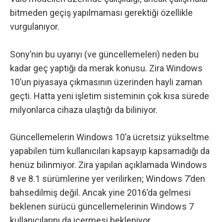
bitmeden geçiş yapılmaması gerektiği özellikle
vurgulanıyor.
Sony’nin bu uyarıyı (ve güncellemeleri) neden bu
kadar geç yaptığı da merak konusu. Zira Windows
10’un piyasaya çıkmasının üzerinden hayli zaman
geçti. Hatta yeni işletim sisteminin
çok kısa sürede
milyonlarca cihaza ulaştığı
da biliniyor.
Güncellemelerin Windows 10’a ücretsiz yükseltme
yapabilen tüm kullanıcıları kapsayıp kapsamadığı da
henüz bilinmiyor. Zira yapılan açıklamada Windows
8 ve 8.1 sürümlerine yer verilirken; Windows 7’den
bahsedilmiş değil. Ancak yine 2016’da gelmesi
beklenen sürücü güncellemelerinin Windows 7
kullanıcılarını da içermesi bekleniyor.