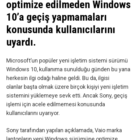
optimize edilmeden Windows
10’a geçiş yapmamaları
konusunda kullanıcılarını
uyardı.
Microsoft’un popüler yeni işletim sistemi sürümü
Windows 10
, kullanıma sunulduğu günden bu yana
herkesin ilgi odağı haline geldi. Bu da, ilgisi
olanlar başta olmak üzere birçok kişiyi yeni işletim
sistemini yüklemeye sevk etti. Ancak
Sony
, geçiş
işlemi için acele edilmemesi konusunda
kullanıcılarını uyarıyor.
Sony tarafından yapılan açıklamada,
Vaio
marka
laptopların yeni Windows sürümüne optimize