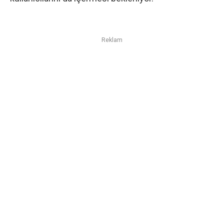
Reklam