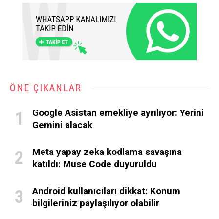
ÖNE ÇIKANLAR
Google Asistan emekliye ayrılıyor: Yerini
Gemini alacak
Meta yapay zeka kodlama savaşına
katıldı: Muse Code duyuruldu
Android kullanıcıları dikkat: Konum
bilgileriniz paylaşılıyor olabilir