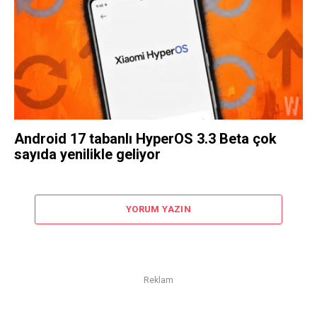
Android 17 tabanlı HyperOS 3.3 Beta çok
sayıda yenilikle geliyor
YORUM YAZIN
Reklam