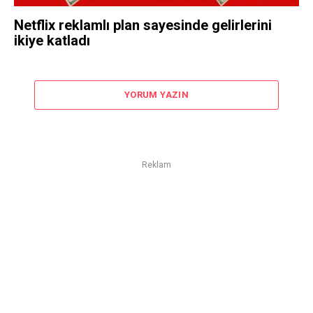
Netflix reklamlı plan sayesinde gelirlerini
ikiye katladı
YORUM YAZIN
Reklam