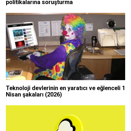
politikalarına soruşturma
Teknoloji devlerinin en yaratıcı ve eğlenceli 1
Nisan şakaları (2026)