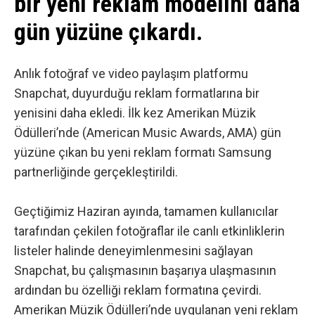
bir yeni reklam modelini daha
gün yüzüne çıkardı.
Anlık fotoğraf ve video paylaşım platformu
Snapchat
, duyurduğu reklam formatlarına bir
yenisini daha ekledi. İlk kez Amerikan Müzik
Ödülleri’nde (American Music Awards, AMA) gün
yüzüne çıkan bu yeni reklam formatı Samsung
partnerliğinde gerçekleştirildi.
Geçtiğimiz Haziran ayında, tamamen kullanıcılar
tarafından çekilen fotoğraflar ile canlı etkinliklerin
listeler halinde deneyimlenmesini sağlayan
Snapchat, bu çalışmasının başarıya ulaşmasının
ardından bu özelliği reklam formatına çevirdi.
Amerikan Müzik Ödülleri’nde uygulanan yeni reklam