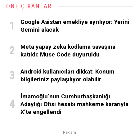
ÖNE ÇIKANLAR
Google Asistan emekliye ayrılıyor: Yerini
Gemini alacak
Meta yapay zeka kodlama savaşına
katıldı: Muse Code duyuruldu
Android kullanıcıları dikkat: Konum
bilgileriniz paylaşılıyor olabilir
İmamoğlu’nun Cumhurbaşkanlığı
Adaylığı Ofisi hesabı mahkeme kararıyla
X’te engellendi
Reklam