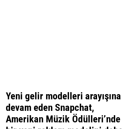
Yeni gelir modelleri arayışına
devam eden Snapchat,
Amerikan Müzik Ödülleri’nde