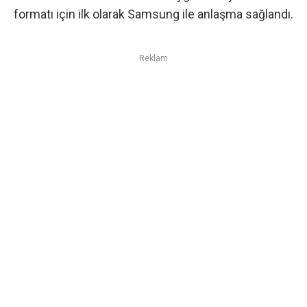
formatı için ilk olarak
Samsung
ile anlaşma sağlandı.
Reklam