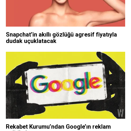
Snapchat’in akıllı gözlüğü agresif fiyatıyla
dudak uçuklatacak
Rekabet Kurumu’ndan Google’ın reklam