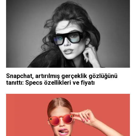
Snapchat, artırılmış gerçeklik gözlüğünü
tanıttı: Specs özellikleri ve fiyatı