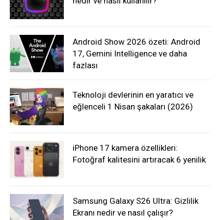
nedir ve nasıl kullanılır?
Android Show 2026 özeti: Android
17, Gemini Intelligence ve daha
fazlası
Teknoloji devlerinin en yaratıcı ve
eğlenceli 1 Nisan şakaları (2026)
iPhone 17 kamera özellikleri:
Fotoğraf kalitesini artıracak 6 yenilik
Samsung Galaxy S26 Ultra: Gizlilik
Ekranı nedir ve nasıl çalışır?