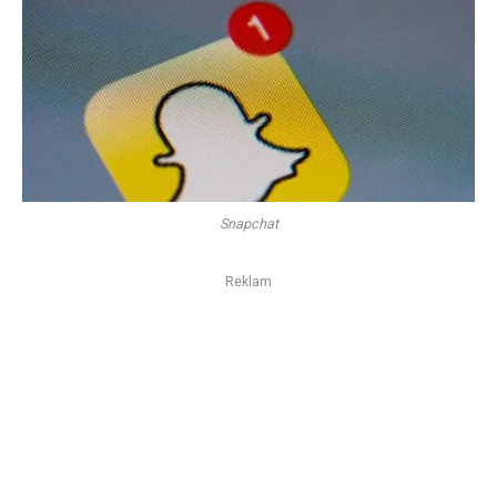
Snapchat
Reklam