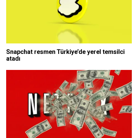
Snapchat resmen Türkiye’de yerel temsilci
atadı