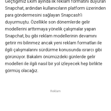
Geçtiğimiz Ekim ayında
ilk reklam formatını duyuran
Snapchat
, ardından kullanıcıların platform üzerinden
para göndermesini sağlayan
Snapcash
‘i
duyurmuştu. Özellikle son dönemlerde gelir
modellerini arttırmaya yönelik çalışmalar yapan
Snapchat, bu gibi reklam modellerinin devamını
getirir mi bilinmez ancak yeni reklam formatları ile
ilgili çalışmalarını sürdürme konusunda ısrarcı gibi
görünüyor. Bakalım önümüzdeki günlerde gelir
modelleri ile ilgili nasıl bir yol izleyecek hep birlikte
görmüş olacağız.
Reklam