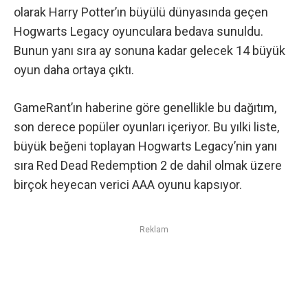
olarak
Harry Potter’ın büyülü dünyasında geçen
Hogwarts Legacy oyunculara bedava sunuldu
.
Bunun yanı sıra ay sonuna kadar gelecek 14 büyük
oyun daha ortaya çıktı.
GameRant’ın haberine göre
genellikle bu dağıtım,
son derece popüler oyunları içeriyor. Bu yılki liste,
büyük beğeni toplayan Hogwarts Legacy’nin yanı
sıra Red Dead Redemption 2 de dahil olmak üzere
birçok heyecan verici AAA oyunu kapsıyor.
Reklam