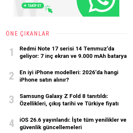
ÖNE ÇIKANLAR
Redmi Note 17 serisi 14 Temmuz’da
geliyor: 7 inç ekran ve 9.000 mAh batarya
En iyi iPhone modelleri: 2026’da hangi
iPhone satın alınır?
Samsung Galaxy Z Fold 8 tanıtıldı:
Özellikleri, çıkış tarihi ve Türkiye fiyatı
iOS 26.6 yayınlandı: İşte tüm yenilikler ve
güvenlik güncellemeleri