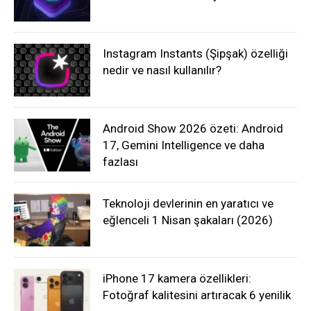
Instagram Instants (Şipşak) özelliği
nedir ve nasıl kullanılır?
Android Show 2026 özeti: Android
17, Gemini Intelligence ve daha
fazlası
Teknoloji devlerinin en yaratıcı ve
eğlenceli 1 Nisan şakaları (2026)
iPhone 17 kamera özellikleri:
Fotoğraf kalitesini artıracak 6 yenilik