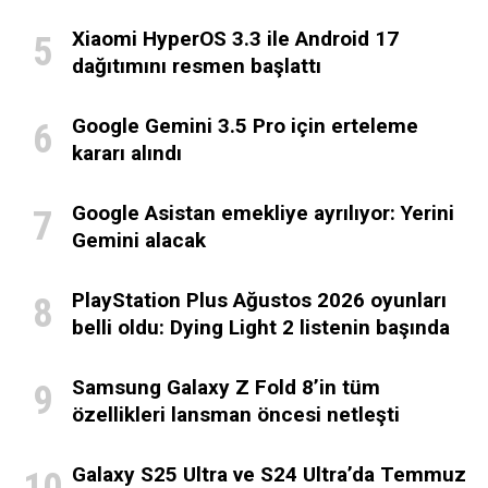
Xiaomi HyperOS 3.3 ile Android 17
dağıtımını resmen başlattı
Google Gemini 3.5 Pro için erteleme
kararı alındı
Google Asistan emekliye ayrılıyor: Yerini
Gemini alacak
PlayStation Plus Ağustos 2026 oyunları
belli oldu: Dying Light 2 listenin başında
Samsung Galaxy Z Fold 8’in tüm
özellikleri lansman öncesi netleşti
Galaxy S25 Ultra ve S24 Ultra’da Temmuz