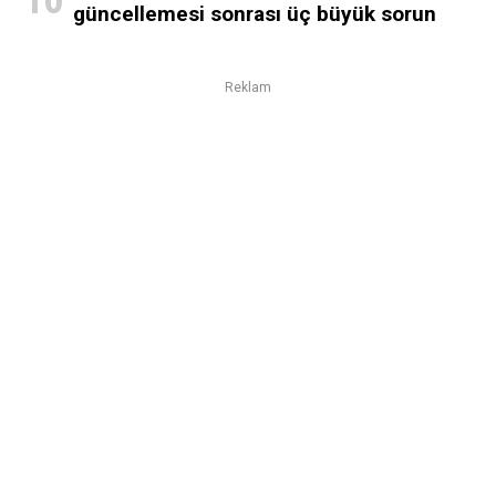
güncellemesi sonrası üç büyük sorun
Reklam