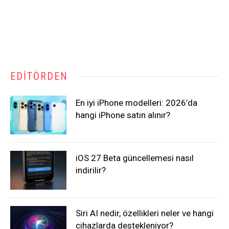
EDITÖRDEN
En iyi iPhone modelleri: 2026’da
hangi iPhone satın alınır?
iOS 27 Beta güncellemesi nasıl
indirilir?
Siri AI nedir, özellikleri neler ve hangi
cihazlarda destekleniyor?