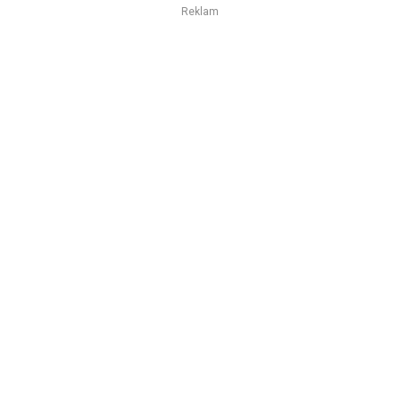
Reklam