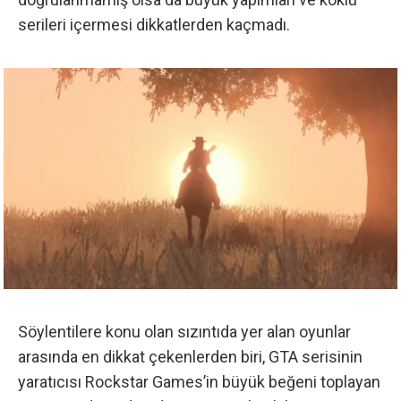
serileri içermesi dikkatlerden kaçmadı.
Söylentilere konu olan sızıntıda yer alan oyunlar
arasında en dikkat çekenlerden biri, GTA serisinin
yaratıcısı Rockstar Games’in büyük beğeni toplayan