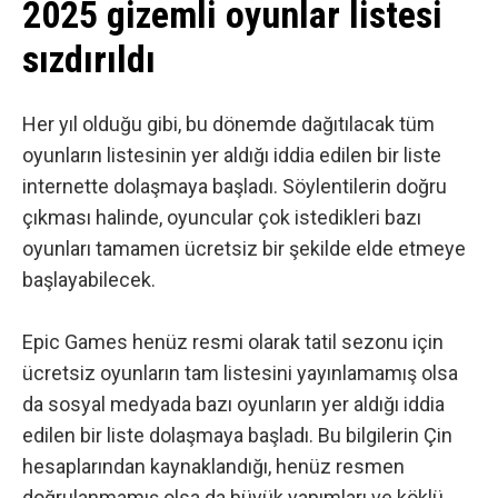
2025 gizemli oyunlar listesi
sızdırıldı
Her yıl olduğu gibi, bu dönemde dağıtılacak tüm
oyunların listesinin yer aldığı iddia edilen bir liste
internette dolaşmaya başladı. Söylentilerin doğru
çıkması halinde, oyuncular çok istedikleri bazı
oyunları tamamen ücretsiz bir şekilde elde etmeye
başlayabilecek.
Epic Games henüz resmi olarak tatil sezonu için
ücretsiz oyunların tam listesini yayınlamamış olsa
da sosyal medyada bazı oyunların yer aldığı iddia
edilen bir liste dolaşmaya başladı. Bu bilgilerin Çin
hesaplarından kaynaklandığı, henüz resmen
doğrulanmamış olsa da büyük yapımları ve köklü