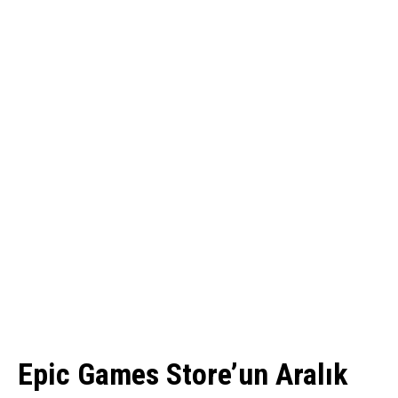
Epic Games Store’un Aralık