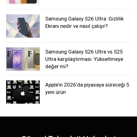
Samsung Galaxy S26 Ultra: Gizlilik
Ekranı nedir ve nasıl çalışır?
Samsung Galaxy S26 Ultra vs S25
Ultra karşılaştırması: Yükseltmeye
değer mi?
Apple’ın 2026’da piyasaya süreceği 5
yeni ürün