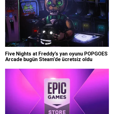
Five Nights at Freddy’s yan oyunu POPGOES
Arcade bugün Steam’de ücretsiz oldu