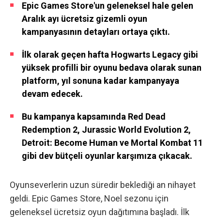
Epic Games Store'un geleneksel hale gelen
Aralık ayı ücretsiz gizemli oyun
kampanyasının detayları ortaya çıktı.
İlk olarak geçen hafta Hogwarts Legacy gibi
yüksek profilli bir oyunu bedava olarak sunan
platform, yıl sonuna kadar kampanyaya
devam edecek.
Bu kampanya kapsamında Red Dead
Redemption 2, Jurassic World Evolution 2,
Detroit: Become Human ve Mortal Kombat 11
gibi dev bütçeli oyunlar karşımıza çıkacak.
Oyunseverlerin uzun süredir beklediği an nihayet
geldi. Epic Games Store, Noel sezonu için
geleneksel ücretsiz oyun dağıtımına başladı. İlk