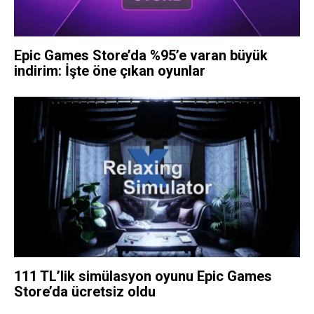
Epic Games Store’da %95’e varan büyük
indirim: İşte öne çıkan oyunlar
111 TL’lik simülasyon oyunu Epic Games
Store’da ücretsiz oldu