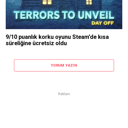
9/10 puanlık korku oyunu Steam’de kısa
süreliğine ücretsiz oldu
YORUM YAZIN
Reklam