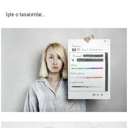
İşte o tasarımlar…