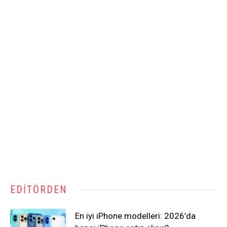
EDITÖRDEN
En iyi iPhone modelleri: 2026’da