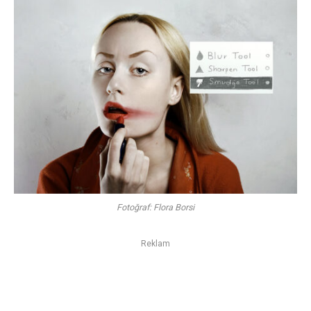
Fotoğraf: Flora Borsi
Reklam