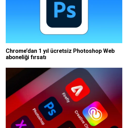
Chrome’dan 1 yıl ücretsiz Photoshop Web
aboneliği fırsatı