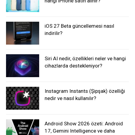
hangi iPhone satın alınır?
iOS 27 Beta güncellemesi nasıl
indirilir?
Siri AI nedir, özellikleri neler ve hangi
cihazlarda destekleniyor?
Instagram Instants (Şipşak) özelliği
nedir ve nasıl kullanılır?
Android Show 2026 özeti: Android
17, Gemini Intelligence ve daha