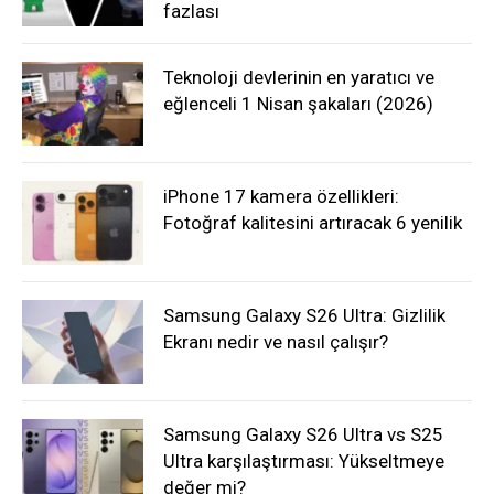
fazlası
Teknoloji devlerinin en yaratıcı ve
eğlenceli 1 Nisan şakaları (2026)
iPhone 17 kamera özellikleri:
Fotoğraf kalitesini artıracak 6 yenilik
Samsung Galaxy S26 Ultra: Gizlilik
Ekranı nedir ve nasıl çalışır?
Samsung Galaxy S26 Ultra vs S25
Ultra karşılaştırması: Yükseltmeye
değer mi?