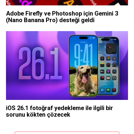
Adobe Firefly ve Photoshop için Gemini 3
(Nano Banana Pro) desteği geldi
iOS 26.1 fotoğraf yedekleme ile ilgili bir
sorunu kökten çözecek