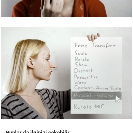
Bunlar da ilginizi çekebilir: