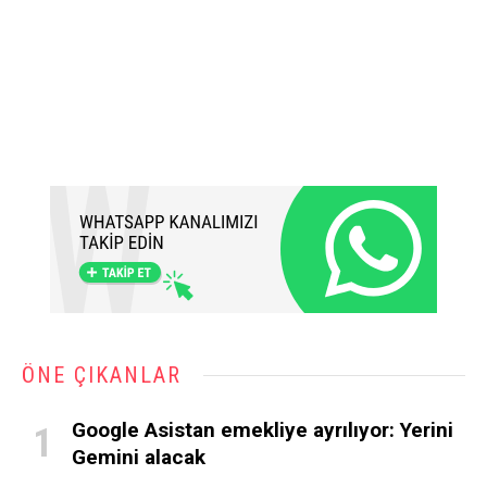
ÖNE ÇIKANLAR
Google Asistan emekliye ayrılıyor: Yerini
Gemini alacak