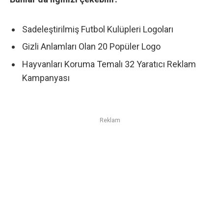
Sadeleştirilmiş Futbol Kulüpleri Logoları
Gizli Anlamları Olan 20 Popüler Logo
Hayvanları Koruma Temalı 32 Yaratıcı Reklam
Kampanyası
Reklam