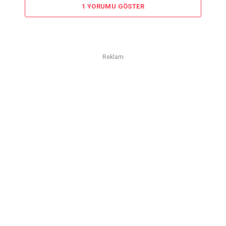
1 YORUMU GÖSTER
Reklam