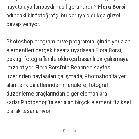
hayata uyarlansaydı nasıl görünürdü?
Flora Borsi
adındaki bir fotoğrafçı bu soruya oldukça güzel
cevap veriyor.
Photoshop programını ve programın içinde yer alan
elementleri gerçek hayata uyarlayan Flora Borsi,
çektiği fotoğraflar ile oldukça başarılı bir çalışmaya
imza atıyor.
Flora Borsi’nin Behance sayfası
üzerinden paylaşılan çalışmada, Photoshop’ta yer
alan renk paletlerinden menülere, fotoğraf
düzenleme araçlarından diğer elemanlara
kadar Photoshop’ta yer alan birçok element fiziksel
olarak tasarlanıyor.
Reklam