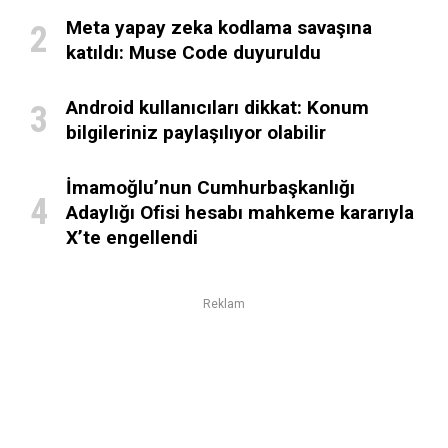
Meta yapay zeka kodlama savaşına
katıldı: Muse Code duyuruldu
Android kullanıcıları dikkat: Konum
bilgileriniz paylaşılıyor olabilir
İmamoğlu’nun Cumhurbaşkanlığı
Adaylığı Ofisi hesabı mahkeme kararıyla
X’te engellendi
Reklam