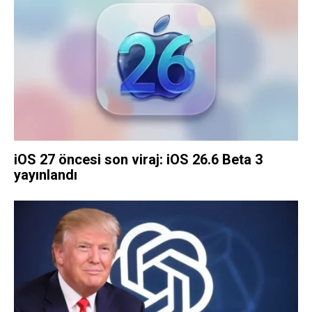
iOS 27 öncesi son viraj: iOS 26.6 Beta 3
yayınlandı