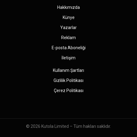
Hakkımızda
Künye
Yazarlar
Reklam
E-posta Aboneliği
İletişim
Kullanım Şartları
Gizlilik Politikası
Çerez Politikası
© 2026
Kutola Limited
– Tüm hakları saklıdır.