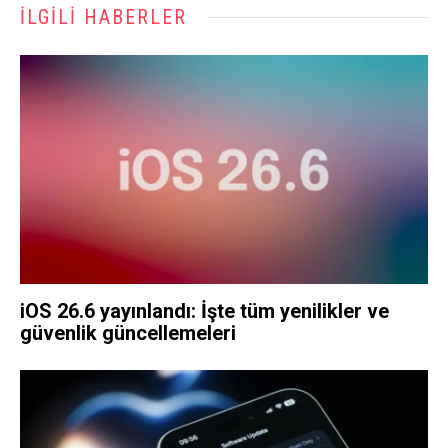
İLGILI HABERLER
iOS 26.6 yayınlandı: İşte tüm yenilikler ve
güvenlik güncellemeleri