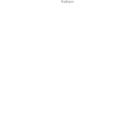
Reklam