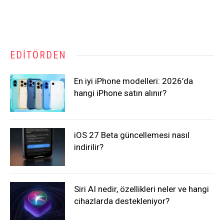
EDITÖRDEN
En iyi iPhone modelleri: 2026’da
hangi iPhone satın alınır?
iOS 27 Beta güncellemesi nasıl
indirilir?
Siri AI nedir, özellikleri neler ve hangi
cihazlarda destekleniyor?