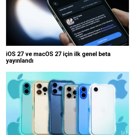
iOS 27 ve macOS 27 için ilk genel beta
yayınlandı