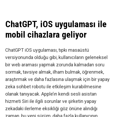
ChatGPT, iOS uygulaması ile
mobil cihazlara geliyor
ChatGPT iOS uygulaması, tıpkı masaüstü
versiyonunda olduğu gibi, kullanıcıların geleneksel
bir web araması yapmak zorunda kalmadan soru
sormak, tavsiye almak, ilham bulmak, öğrenmek,
araştırmak ve daha fazlasına ulaşmak için bir yapay
zeka sohbet robotu ile etkileşim kurabilmesine
olanak tanıyacak. Apple’ın kendi sesli asistan
hizmeti Siri ile ilgili sorunlar ve şirketin yapay
zekadaki ilerleme eksikliği göz önüne alındığı
zaman, bu yeni sürüm, daha fazla kullanıcının