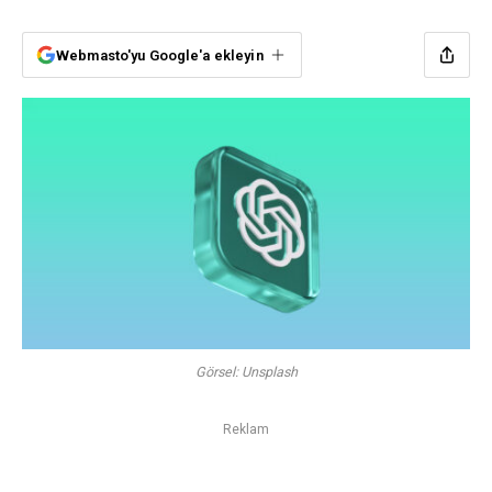
Webmasto'yu Google'a ekleyin
Görsel: Unsplash
Reklam