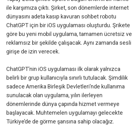
ile karşımıza çıktı. Şirket, son dönemlerde internet
dünyasını adeta kasıp kavuran sohbet robotu
ChatGPT için bir iOS uygulaması oluşturdu. Şrikete
göre bu yeni mobil uygulama, tamamen ücretsiz ve
reklamsız bir şekilde çalışacak. Aynı zamanda sesli
girişe de izin verecek.
ChatGPT’nin iOS uygulaması ilk olarak yalnızca
belirli bir grup kullanıcıyla sınırlı tutulacak. Şimdilik
sadece Amerika Birleşik Devletleri’nde kullanıma
sunulacak olan uygulama, yılın ilerleyen
dönemlerinde dünya çapında hizmet vermeye
başlayacak. Muhtemelen uygulamayı gelecekte
Türkiye’de de görme şansına sahip olacağız.