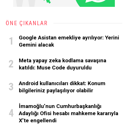
ÖNE ÇIKANLAR
Google Asistan emekliye ayrılıyor: Yerini
Gemini alacak
Meta yapay zeka kodlama savaşına
katıldı: Muse Code duyuruldu
Android kullanıcıları dikkat: Konum
bilgileriniz paylaşılıyor olabilir
İmamoğlu’nun Cumhurbaşkanlığı
Adaylığı Ofisi hesabı mahkeme kararıyla
X’te engellendi