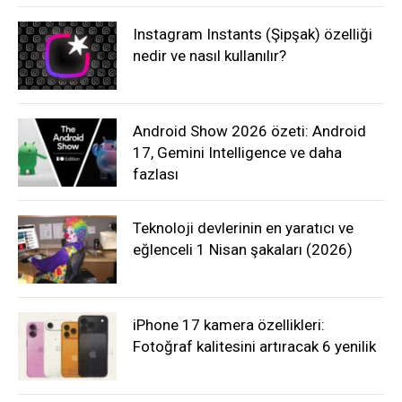
Instagram Instants (Şipşak) özelliği
nedir ve nasıl kullanılır?
Android Show 2026 özeti: Android
17, Gemini Intelligence ve daha
fazlası
Teknoloji devlerinin en yaratıcı ve
eğlenceli 1 Nisan şakaları (2026)
iPhone 17 kamera özellikleri:
Fotoğraf kalitesini artıracak 6 yenilik