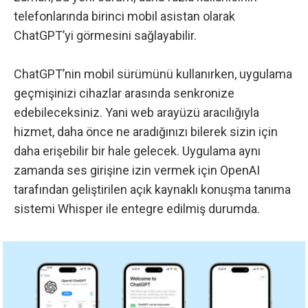
telefonlarında birinci mobil asistan olarak
ChatGPT’yi görmesini sağlayabilir.
ChatGPT’nin mobil sürümünü kullanırken, uygulama
geçmişinizi cihazlar arasında senkronize
edebileceksiniz. Yani web arayüzü aracılığıyla
hizmet, daha önce ne aradığınızı bilerek sizin için
daha erişebilir bir hale gelecek. Uygulama aynı
zamanda ses girişine izin vermek için OpenAI
tarafından geliştirilen açık kaynaklı konuşma tanıma
sistemi Whisper ile entegre edilmiş durumda.