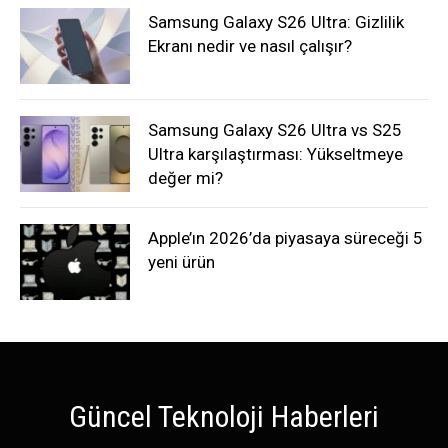
Samsung Galaxy S26 Ultra: Gizlilik
Ekranı nedir ve nasıl çalışır?
Samsung Galaxy S26 Ultra vs S25
Ultra karşılaştırması: Yükseltmeye
değer mi?
Apple’ın 2026’da piyasaya süreceği 5
yeni ürün
Güncel Teknoloji Haberleri