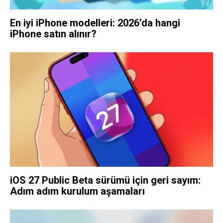
En iyi iPhone modelleri: 2026’da hangi
iPhone satın alınır?
iOS 27 Public Beta sürümü için geri sayım:
Adım adım kurulum aşamaları