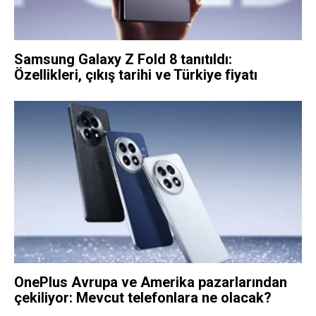
Samsung Galaxy Z Fold 8 tanıtıldı:
Özellikleri, çıkış tarihi ve Türkiye fiyatı
OnePlus Avrupa ve Amerika pazarlarından
çekiliyor: Mevcut telefonlara ne olacak?