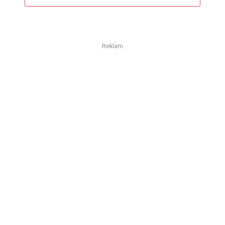
Reklam