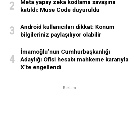
Meta yapay zeka kodlama savaşına
katıldı: Muse Code duyuruldu
Android kullanıcıları dikkat: Konum
bilgileriniz paylaşılıyor olabilir
İmamoğlu’nun Cumhurbaşkanlığı
Adaylığı Ofisi hesabı mahkeme kararıyla
X’te engellendi
Reklam