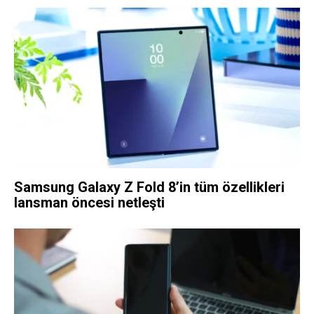
Samsung Galaxy Z Fold 8’in tüm özellikleri
lansman öncesi netleşti