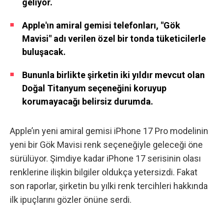
geliyor.
Apple'ın amiral gemisi telefonları, "Gök
Mavisi" adı verilen özel bir tonda tüketicilerle
buluşacak.
Bununla birlikte şirketin iki yıldır mevcut olan
Doğal Titanyum seçeneğini koruyup
korumayacağı belirsiz durumda.
Apple’ın yeni amiral gemisi iPhone 17 Pro modelinin
yeni bir Gök Mavisi renk seçeneğiyle geleceği öne
sürülüyor. Şimdiye kadar iPhone 17 serisinin olası
renklerine ilişkin bilgiler oldukça yetersizdi. Fakat
son raporlar, şirketin bu yılki renk tercihleri ​​hakkında
ilk ipuçlarını gözler önüne serdi.