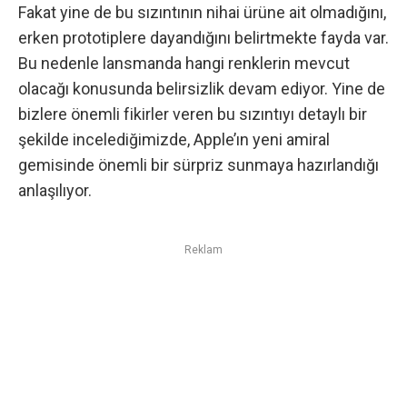
Fakat yine de bu sızıntının nihai ürüne ait olmadığını,
erken prototiplere dayandığını belirtmekte fayda var.
Bu nedenle lansmanda hangi renklerin mevcut
olacağı konusunda belirsizlik devam ediyor. Yine de
bizlere önemli fikirler veren bu sızıntıyı detaylı bir
şekilde incelediğimizde, Apple’ın yeni amiral
gemisinde önemli bir sürpriz sunmaya hazırlandığı
anlaşılıyor.
Reklam