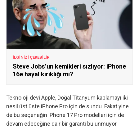
İLGİNİZİ ÇEKEBİLİR
Steve Jobs’un kemikleri sızlıyor: iPhone
16e hayal kırıklığı mı?
Teknoloji devi Apple, Doğal Titanyum kaplamayı iki
nesil üst üste iPhone Pro için de sundu. Fakat yine
de bu seçeneğin iPhone 17 Pro modelleri için de
devam edeceğine dair bir garanti bulunmuyor.