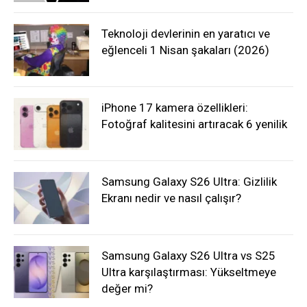
Teknoloji devlerinin en yaratıcı ve
eğlenceli 1 Nisan şakaları (2026)
iPhone 17 kamera özellikleri:
Fotoğraf kalitesini artıracak 6 yenilik
Samsung Galaxy S26 Ultra: Gizlilik
Ekranı nedir ve nasıl çalışır?
Samsung Galaxy S26 Ultra vs S25
Ultra karşılaştırması: Yükseltmeye
değer mi?