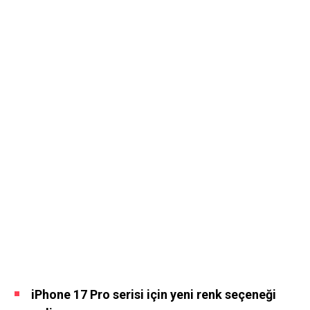
iPhone 17 Pro serisi için yeni renk seçeneği