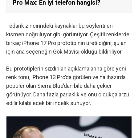
Pro Max: En iyi telefon hangisi?
Tedarik zincirindeki kaynaklar bu söylentileri
kısmen doğruluyor gibi görünüyor. Çeşitli renklerde
birkaç iPhone 17 Pro prototipinin üretildiğini, şu an
için ana seçeneğin Gök Mavisi olduğu bildiriliyor.
Bu prototiplerin sızdırılan açıklamalarına göre yeni
renk tonu, iPhone 13 Pro’da görülen ve halihazırda
popüler olan Sierra Blue’dan bile daha çekici
görünüyor. Daha fazla parlaklık ve onu oldukça arzu
edilir kılabilecek bir incelik sunuyor.