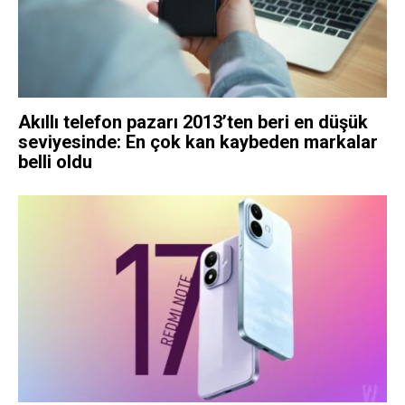
Akıllı telefon pazarı 2013’ten beri en düşük
seviyesinde: En çok kan kaybeden markalar
belli oldu