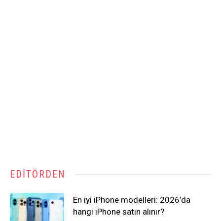
EDITÖRDEN
En iyi iPhone modelleri: 2026’da
hangi iPhone satın alınır?