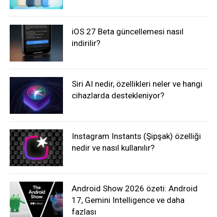
iOS 27 Beta güncellemesi nasıl
indirilir?
Siri AI nedir, özellikleri neler ve hangi
cihazlarda destekleniyor?
Instagram Instants (Şipşak) özelliği
nedir ve nasıl kullanılır?
Android Show 2026 özeti: Android
17, Gemini Intelligence ve daha
fazlası