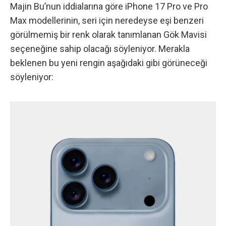
Majin Bu’nun iddialarına göre
iPhone 17 Pro ve Pro
Max modellerinin, seri için neredeyse eşi benzeri
görülmemiş bir renk olarak tanımlanan Gök Mavisi
seçeneğine sahip olacağı söyleniyor. Merakla
beklenen bu yeni rengin aşağıdaki gibi görüneceği
söyleniyor: