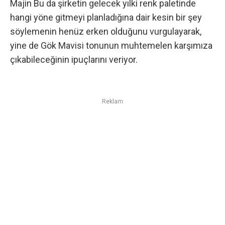
Majin Bu da şirketin gelecek yılki renk paletinde
hangi yöne gitmeyi planladığına dair kesin bir şey
söylemenin henüz erken olduğunu vurgulayarak,
yine de Gök Mavisi tonunun muhtemelen karşımıza
çıkabileceğinin ipuçlarını veriyor.
Reklam