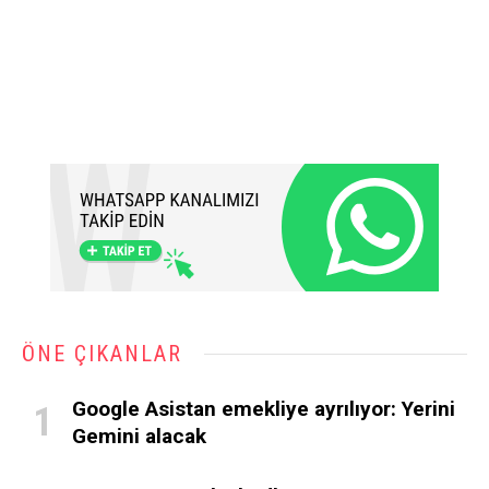
ÖNE ÇIKANLAR
Google Asistan emekliye ayrılıyor: Yerini
Gemini alacak