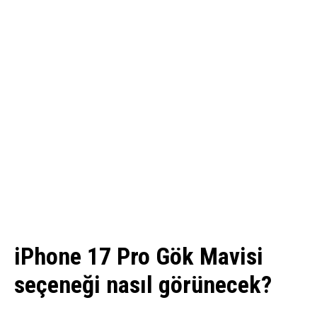
iPhone 17 Pro Gök Mavisi
seçeneği nasıl görünecek?