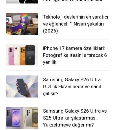
Teknoloji devlerinin en yaratıcı
ve eğlenceli 1 Nisan şakaları
(2026)
iPhone 17 kamera özellikleri:
Fotoğraf kalitesini artıracak 6
yenilik
Samsung Galaxy S26 Ultra:
Gizlilik Ekranı nedir ve nasıl
çalışır?
Samsung Galaxy S26 Ultra vs
S25 Ultra karşılaştırması:
Yükseltmeye değer mi?