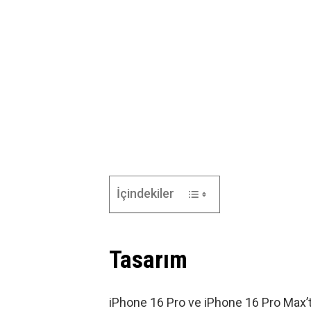
İçindekiler
Tasarım
iPhone 16 Pro ve iPhone 16 Pro Max’t