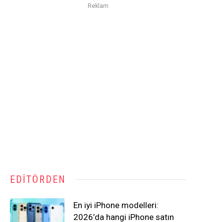
Reklam
EDITÖRDEN
En iyi iPhone modelleri:
2026’da hangi iPhone satın