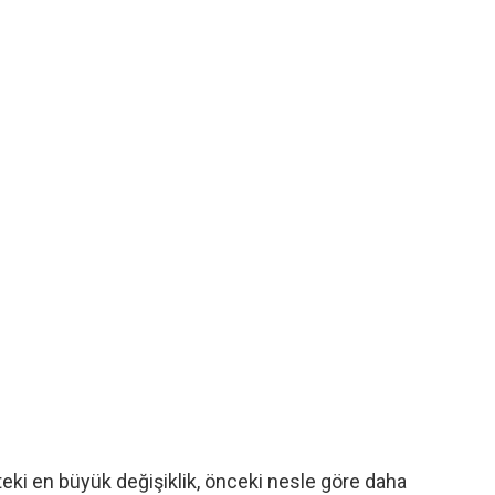
eki en büyük değişiklik, önceki nesle göre daha