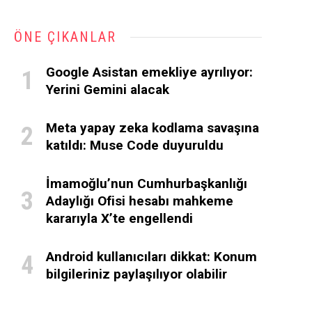
ÖNE ÇIKANLAR
Google Asistan emekliye ayrılıyor:
Yerini Gemini alacak
Meta yapay zeka kodlama savaşına
katıldı: Muse Code duyuruldu
İmamoğlu’nun Cumhurbaşkanlığı
Adaylığı Ofisi hesabı mahkeme
kararıyla X’te engellendi
Android kullanıcıları dikkat: Konum
bilgileriniz paylaşılıyor olabilir