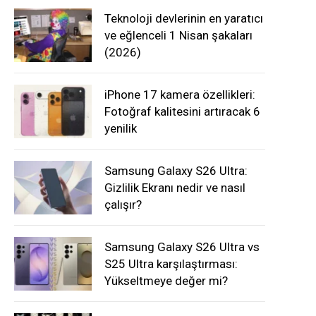
Teknoloji devlerinin en yaratıcı
ve eğlenceli 1 Nisan şakaları
(2026)
iPhone 17 kamera özellikleri:
Fotoğraf kalitesini artıracak 6
yenilik
Samsung Galaxy S26 Ultra:
Gizlilik Ekranı nedir ve nasıl
çalışır?
Samsung Galaxy S26 Ultra vs
S25 Ultra karşılaştırması:
Yükseltmeye değer mi?