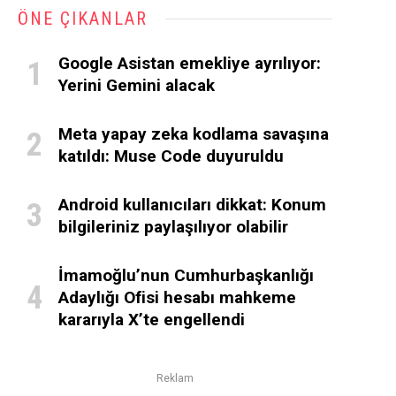
ÖNE ÇIKANLAR
Google Asistan emekliye ayrılıyor:
Yerini Gemini alacak
Meta yapay zeka kodlama savaşına
katıldı: Muse Code duyuruldu
Android kullanıcıları dikkat: Konum
bilgileriniz paylaşılıyor olabilir
İmamoğlu’nun Cumhurbaşkanlığı
Adaylığı Ofisi hesabı mahkeme
kararıyla X’te engellendi
Reklam