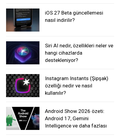
iOS 27 Beta güncellemesi
nasıl indirilir?
Siri AI nedir, özellikleri neler ve
hangi cihazlarda
destekleniyor?
Instagram Instants (Şipşak)
özelliği nedir ve nasıl
kullanılır?
Android Show 2026 özeti:
Android 17, Gemini
Intelligence ve daha fazlası