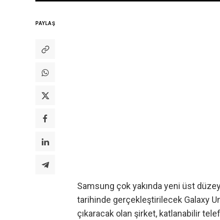
PAYLAŞ
Samsung çok yakında yeni üst düzey
tarihinde gerçekleştirilecek Galaxy U
çıkaracak olan şirket, katlanabilir tele