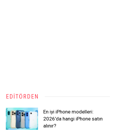
EDITÖRDEN
En iyi iPhone modelleri:
2026’da hangi iPhone satın
alınır?