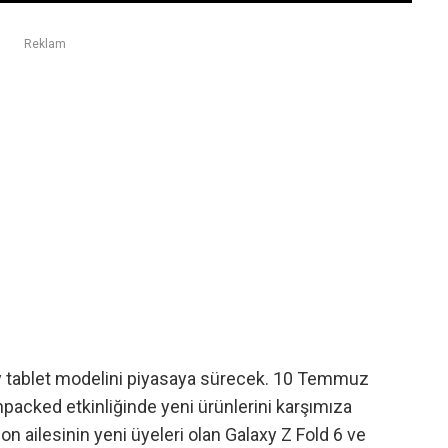
Reklam
 tablet modelini piyasaya sürecek. 10 Temmuz
npacked etkinliğinde yeni ürünlerini karşımıza
fon ailesinin yeni üyeleri olan
Galaxy Z Fold 6 ve