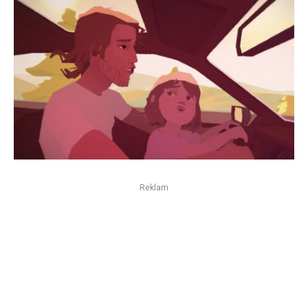
Reklam