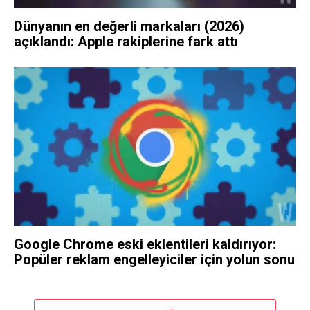
Dünyanın en değerli markaları (2026)
açıklandı: Apple rakiplerine fark attı
Google Chrome eski eklentileri kaldırıyor:
Popüler reklam engelleyiciler için yolun sonu