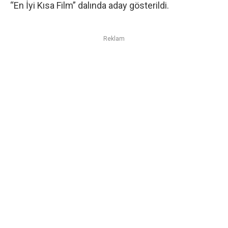
“En İyi Kısa Film” dalında aday gösterildi.
Reklam