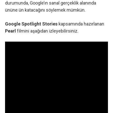
durumunda, Google’ın sanal gerçeklik alanında
ününe ün katacağını söylemek mümkün.
Google Spotlight Stories
kapsamında hazırlanan
Pearl
filmini aşağıdan izleyebilirsiniz.