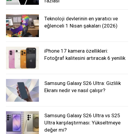
fazlası
Teknoloji devlerinin en yaratıcı ve
eğlenceli 1 Nisan şakaları (2026)
iPhone 17 kamera özellikleri:
Fotoğraf kalitesini artıracak 6 yenilik
Samsung Galaxy S26 Ultra: Gizlilik
Ekranı nedir ve nasıl çalışır?
Samsung Galaxy S26 Ultra vs S25
Ultra karşılaştırması: Yükseltmeye
değer mi?