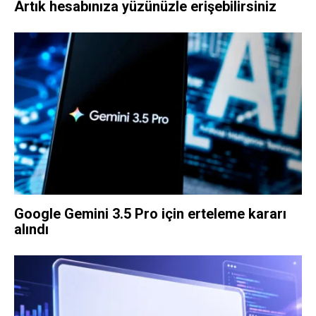
Artık hesabınıza yüzünüzle erişebilirsiniz
Google Gemini 3.5 Pro için erteleme kararı
alındı