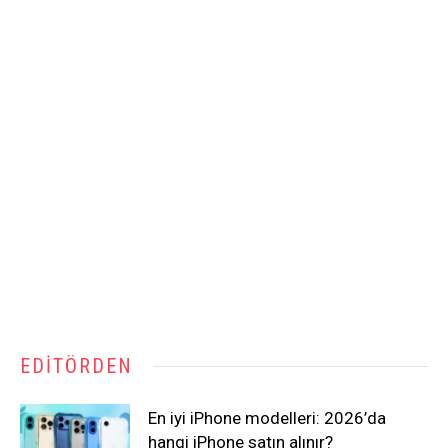
EDITÖRDEN
En iyi iPhone modelleri: 2026’da
hangi iPhone satın alınır?