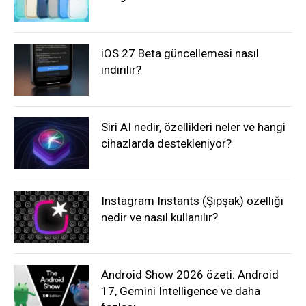
iOS 27 Beta güncellemesi nasıl
indirilir?
Siri AI nedir, özellikleri neler ve hangi
cihazlarda destekleniyor?
Instagram Instants (Şipşak) özelliği
nedir ve nasıl kullanılır?
Android Show 2026 özeti: Android
17, Gemini Intelligence ve daha