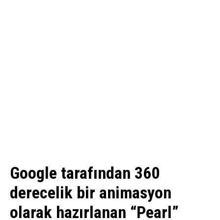
Google tarafından 360
derecelik bir animasyon
olarak hazırlanan “Pearl”