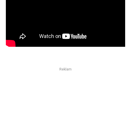
Reklam