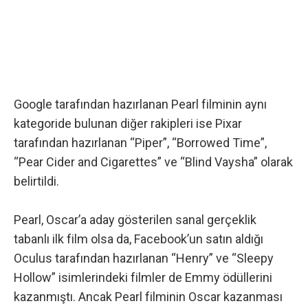
Google tarafından hazırlanan Pearl filminin aynı
kategoride bulunan diğer rakipleri ise Pixar
tarafından hazırlanan “Piper”, “Borrowed Time”,
“Pear Cider and Cigarettes” ve “Blind Vaysha” olarak
belirtildi.
Pearl, Oscar’a aday gösterilen sanal gerçeklik
tabanlı ilk film olsa da, Facebook’un satın aldığı
Oculus tarafından hazırlanan “Henry” ve “Sleepy
Hollow” isimlerindeki filmler de Emmy ödüllerini
kazanmıştı. Ancak Pearl filminin Oscar kazanması