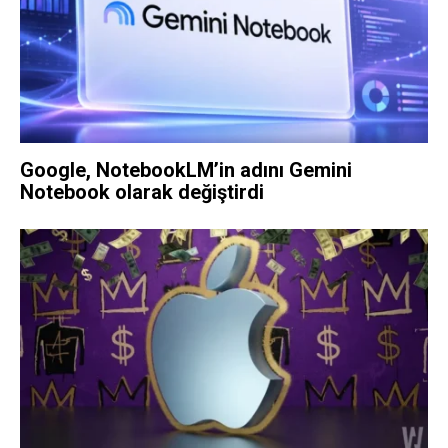
Google, NotebookLM’in adını Gemini
Notebook olarak değiştirdi