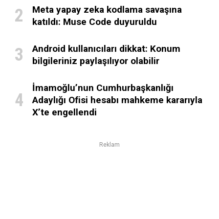
Meta yapay zeka kodlama savaşına
katıldı: Muse Code duyuruldu
Android kullanıcıları dikkat: Konum
bilgileriniz paylaşılıyor olabilir
İmamoğlu’nun Cumhurbaşkanlığı
Adaylığı Ofisi hesabı mahkeme kararıyla
X’te engellendi
Reklam