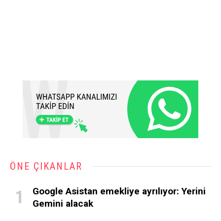
ÖNE ÇIKANLAR
Google Asistan emekliye ayrılıyor: Yerini
Gemini alacak