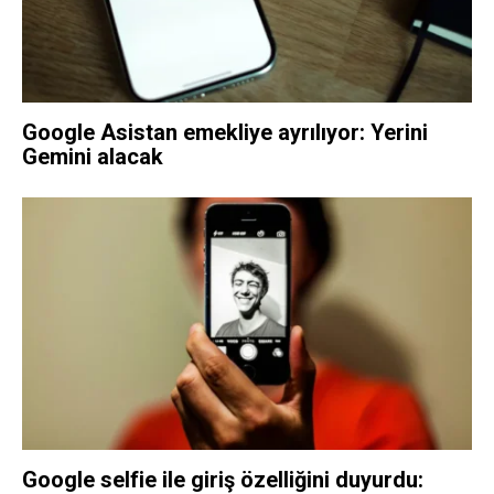
Google Asistan emekliye ayrılıyor: Yerini
Gemini alacak
Google selfie ile giriş özelliğini duyurdu: