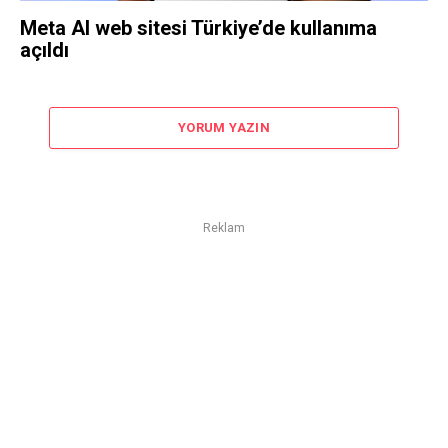
Meta AI web sitesi Türkiye’de kullanıma
açıldı
YORUM YAZIN
Reklam