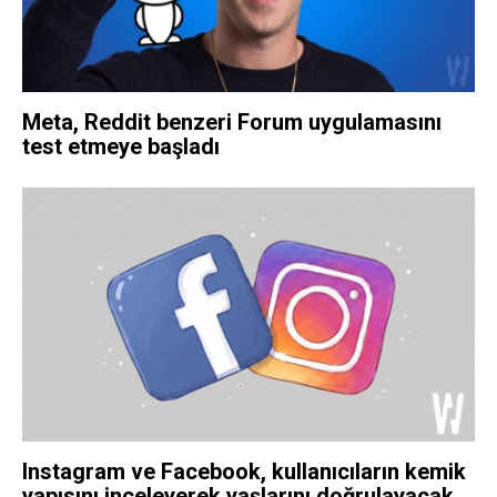
Meta, Reddit benzeri Forum uygulamasını
test etmeye başladı
Instagram ve Facebook, kullanıcıların kemik
yapısını inceleyerek yaşlarını doğrulayacak