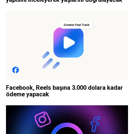
Facebook, Reels başına 3.000 dolara kadar
ödeme yapacak