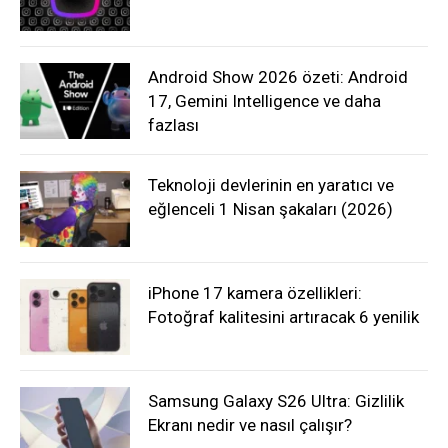
Android Show 2026 özeti: Android
17, Gemini Intelligence ve daha
fazlası
Teknoloji devlerinin en yaratıcı ve
eğlenceli 1 Nisan şakaları (2026)
iPhone 17 kamera özellikleri:
Fotoğraf kalitesini artıracak 6 yenilik
Samsung Galaxy S26 Ultra: Gizlilik
Ekranı nedir ve nasıl çalışır?