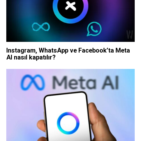
Instagram, WhatsApp ve Facebook’ta Meta
AI nasıl kapatılır?