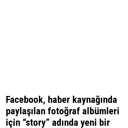
Facebook, haber kaynağında
paylaşılan fotoğraf albümleri
için “story” adında yeni bir