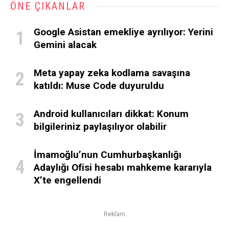
ÖNE ÇIKANLAR
Google Asistan emekliye ayrılıyor: Yerini
Gemini alacak
Meta yapay zeka kodlama savaşına
katıldı: Muse Code duyuruldu
Android kullanıcıları dikkat: Konum
bilgileriniz paylaşılıyor olabilir
İmamoğlu’nun Cumhurbaşkanlığı
Adaylığı Ofisi hesabı mahkeme kararıyla
X’te engellendi
Reklam