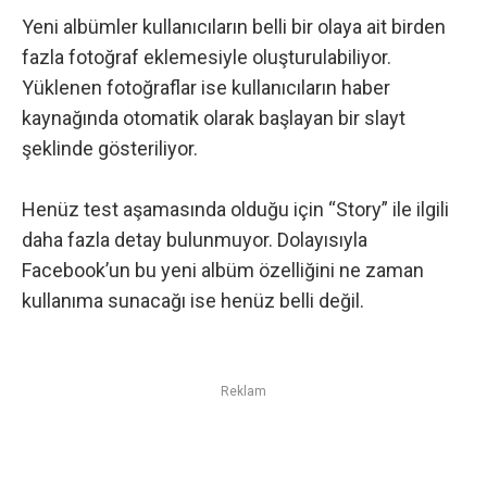
Yeni albümler kullanıcıların belli bir olaya ait birden
fazla fotoğraf eklemesiyle oluşturulabiliyor.
Yüklenen fotoğraflar ise kullanıcıların haber
kaynağında otomatik olarak başlayan bir slayt
şeklinde gösteriliyor.
Henüz test aşamasında olduğu için “Story” ile ilgili
daha fazla detay bulunmuyor. Dolayısıyla
Facebook’un bu yeni albüm özelliğini ne zaman
kullanıma sunacağı ise henüz belli değil.
Reklam