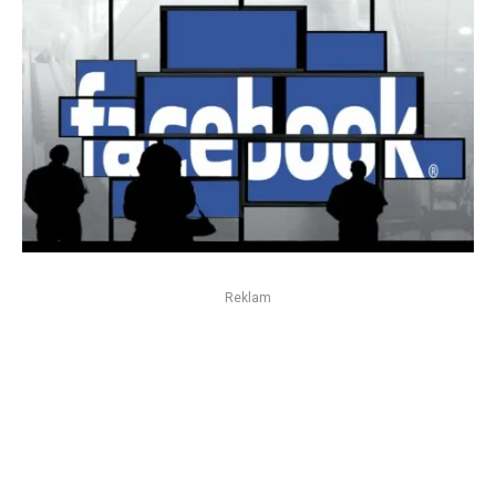
Reklam