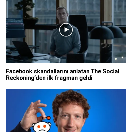
Facebook skandallarını anlatan The Social
Reckoning’den ilk fragman geldi