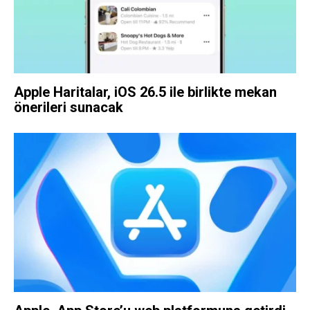
Apple Haritalar, iOS 26.5 ile birlikte mekan
önerileri sunacak