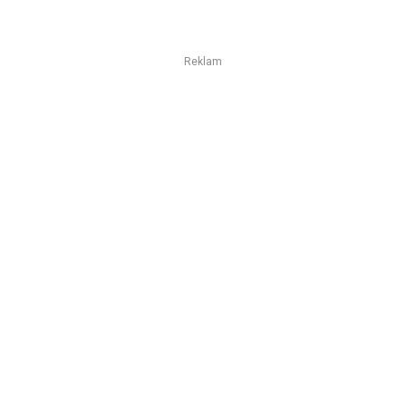
Reklam