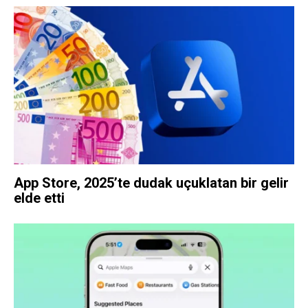
App Store, 2025’te dudak uçuklatan bir gelir
elde etti