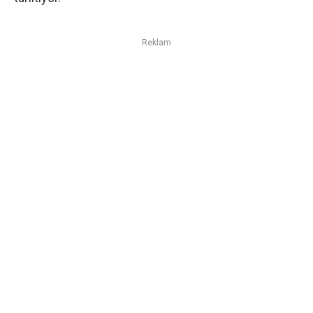
Reklam