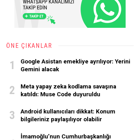
ÖNE ÇIKANLAR
Google Asistan emekliye ayrılıyor: Yerini
Gemini alacak
Meta yapay zeka kodlama savaşına
katıldı: Muse Code duyuruldu
Android kullanıcıları dikkat: Konum
bilgileriniz paylaşılıyor olabilir
İmamoğlu’nun Cumhurbaşkanlığı