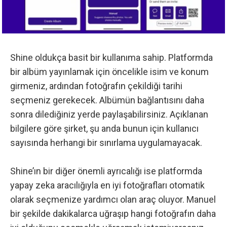
Shine oldukça basit bir kullanıma sahip. Platformda
bir albüm yayınlamak için öncelikle isim ve konum
girmeniz, ardından fotoğrafın çekildiği tarihi
seçmeniz gerekecek. Albümün bağlantısını daha
sonra dilediğiniz yerde paylaşabilirsiniz. Açıklanan
bilgilere göre şirket, şu anda bunun için kullanıcı
sayısında herhangi bir sınırlama uygulamayacak.
Shine’ın bir diğer önemli ayrıcalığı ise platformda
yapay zeka aracılığıyla en iyi fotoğrafları otomatik
olarak seçmenize yardımcı olan araç oluyor. Manuel
bir şekilde dakikalarca uğraşıp hangi fotoğrafın daha