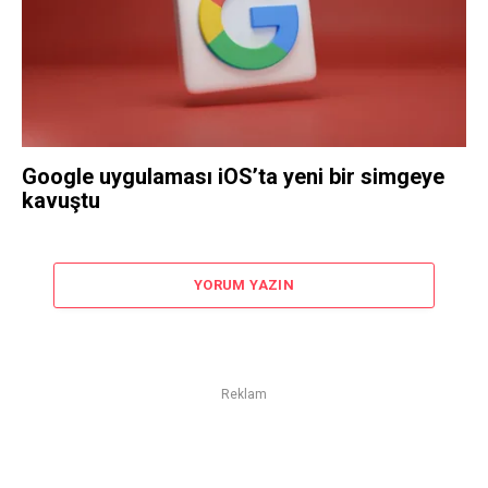
Google uygulaması iOS’ta yeni bir simgeye
kavuştu
YORUM YAZIN
Reklam