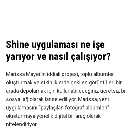
Shine uygulaması ne işe
yarıyor ve nasıl çalışıyor?
Marissa Mayer’in iddialı projesi
, toplu albümler
oluşturmak ve etkinliklerde çekilen görüntüleri bir
arada depolamak için kullanabileceğiniz ücretsiz bir
sosyal ağ olarak lanse ediliyor. Marissa, yeni
uygulamasını “paylaşılan fotoğraf albümleri”
oluşturmaya yönelik dijital bir araç olarak
nitelendiriyor.