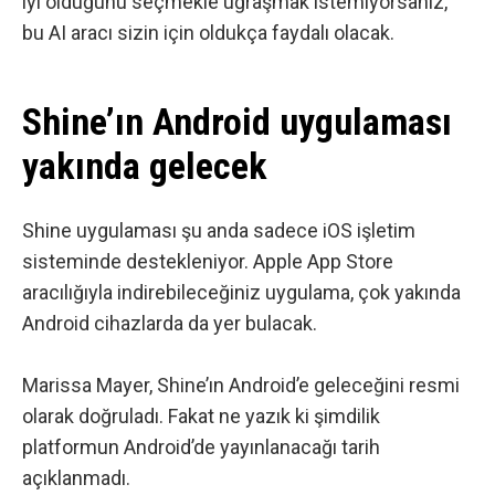
iyi olduğunu seçmekle uğraşmak istemiyorsanız,
bu AI aracı sizin için oldukça faydalı olacak.
Shine’ın Android uygulaması
yakında gelecek
Shine uygulaması şu anda sadece iOS işletim
sisteminde destekleniyor.
Apple App Store
aracılığıyla indirebileceğiniz uygulama
, çok yakında
Android cihazlarda da yer bulacak.
Marissa Mayer, Shine’ın Android’e geleceğini resmi
olarak doğruladı. Fakat ne yazık ki şimdilik
platformun Android’de yayınlanacağı tarih
açıklanmadı.