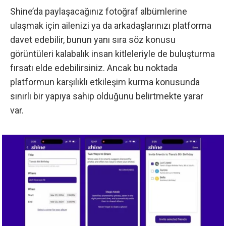
Shine’da paylaşacağınız fotoğraf albümlerine
ulaşmak için ailenizi ya da arkadaşlarınızı platforma
davet edebilir, bunun yanı sıra söz konusu
görüntüleri kalabalık insan kitleleriyle de buluşturma
fırsatı elde edebilirsiniz. Ancak bu noktada
platformun karşılıklı etkileşim kurma konusunda
sınırlı bir yapıya sahip olduğunu belirtmekte yarar
var.