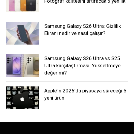
Fotoğraf kalitesini artıracak 6 yenilik
Samsung Galaxy S26 Ultra: Gizlilik
Ekranı nedir ve nasıl çalışır?
Samsung Galaxy S26 Ultra vs S25
Ultra karşılaştırması: Yükseltmeye
değer mi?
Apple’ın 2026’da piyasaya süreceği 5
yeni ürün