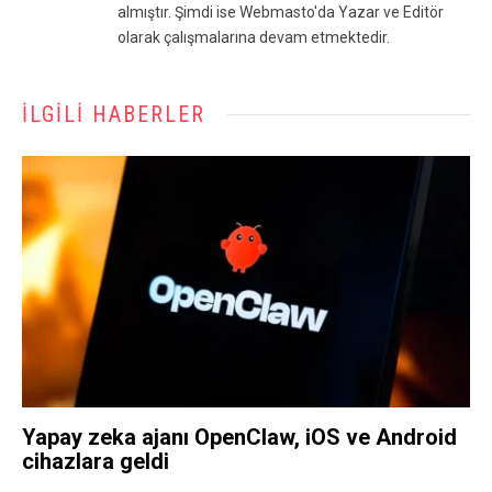
almıştır. Şimdi ise Webmasto'da Yazar ve Editör
olarak çalışmalarına devam etmektedir.
İLGILI HABERLER
Yapay zeka ajanı OpenClaw, iOS ve Android
cihazlara geldi