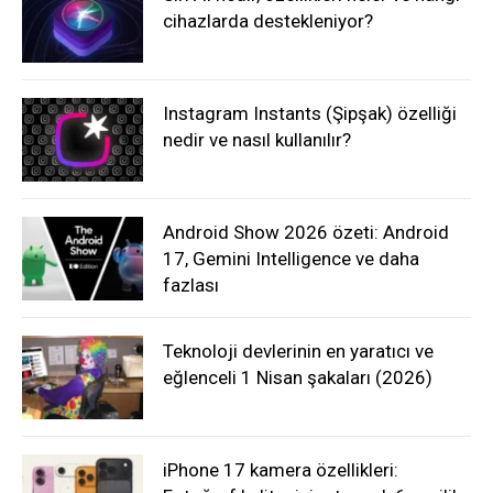
cihazlarda destekleniyor?
Instagram Instants (Şipşak) özelliği
nedir ve nasıl kullanılır?
Android Show 2026 özeti: Android
17, Gemini Intelligence ve daha
fazlası
Teknoloji devlerinin en yaratıcı ve
eğlenceli 1 Nisan şakaları (2026)
iPhone 17 kamera özellikleri: