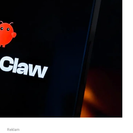
Reklam