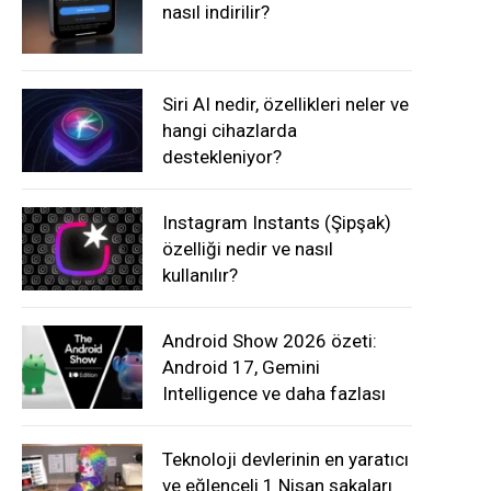
nasıl indirilir?
Siri AI nedir, özellikleri neler ve
hangi cihazlarda
destekleniyor?
Instagram Instants (Şipşak)
özelliği nedir ve nasıl
kullanılır?
Android Show 2026 özeti:
Android 17, Gemini
Intelligence ve daha fazlası
Teknoloji devlerinin en yaratıcı
ve eğlenceli 1 Nisan şakaları