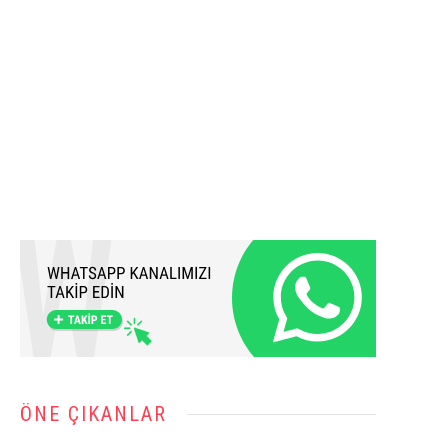
ÖNE ÇIKANLAR