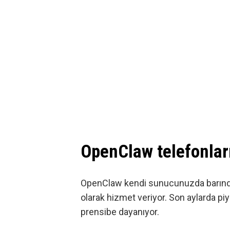
OpenClaw telefonlar
OpenClaw kendi sunucunuzda barındıra
olarak hizmet veriyor. Son aylarda piy
prensibe dayanıyor.