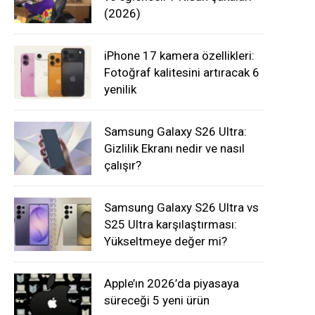
(2026)
iPhone 17 kamera özellikleri:
Fotoğraf kalitesini artıracak 6
yenilik
Samsung Galaxy S26 Ultra:
Gizlilik Ekranı nedir ve nasıl
çalışır?
Samsung Galaxy S26 Ultra vs
S25 Ultra karşılaştırması:
Yükseltmeye değer mi?
Apple’ın 2026’da piyasaya
süreceği 5 yeni ürün