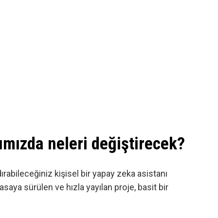
ımızda neleri değiştirecek?
bileceğiniz kişisel bir yapay zeka asistanı
asaya sürülen ve hızla yayılan proje, basit bir