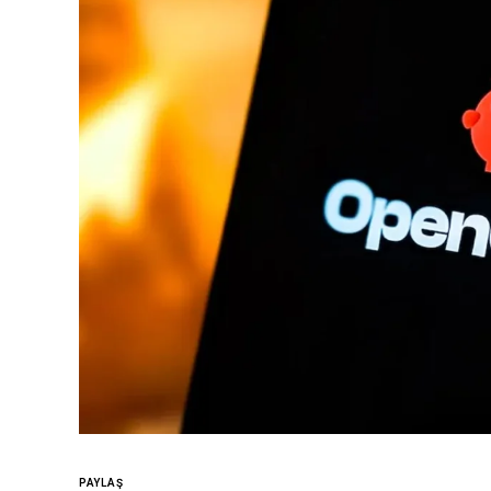
PAYLAŞ