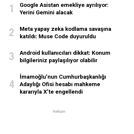
Google Asistan emekliye ayrılıyor:
Yerini Gemini alacak
Meta yapay zeka kodlama savaşına
katıldı: Muse Code duyuruldu
Android kullanıcıları dikkat: Konum
bilgileriniz paylaşılıyor olabilir
İmamoğlu’nun Cumhurbaşkanlığı
Adaylığı Ofisi hesabı mahkeme
kararıyla X’te engellendi
Reklam