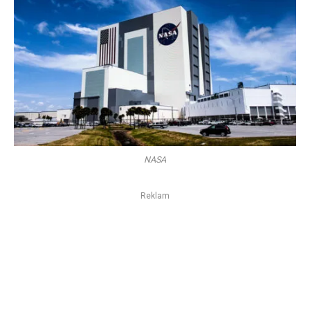
NASA
Reklam