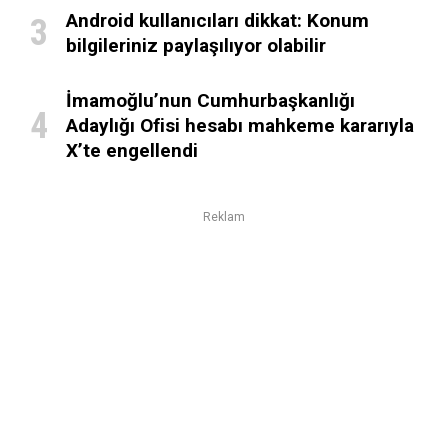
Android kullanıcıları dikkat: Konum
bilgileriniz paylaşılıyor olabilir
İmamoğlu’nun Cumhurbaşkanlığı
Adaylığı Ofisi hesabı mahkeme kararıyla
X’te engellendi
Reklam