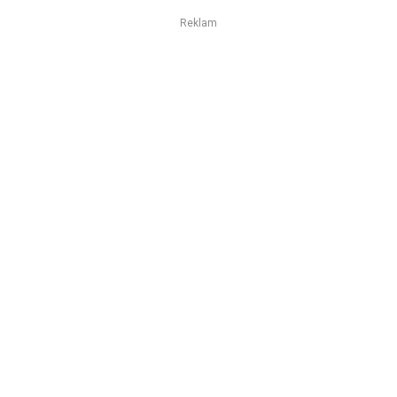
Reklam