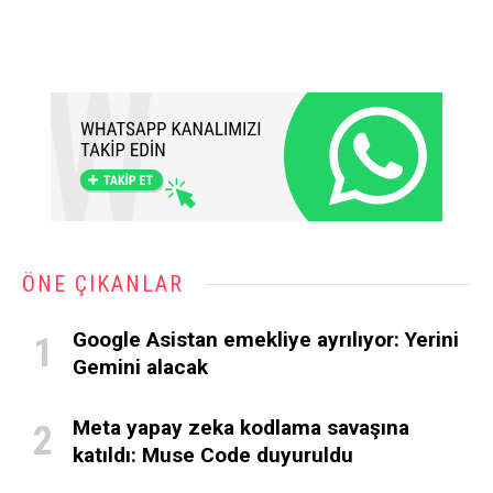
ÖNE ÇIKANLAR
Google Asistan emekliye ayrılıyor: Yerini
Gemini alacak
Meta yapay zeka kodlama savaşına
katıldı: Muse Code duyuruldu