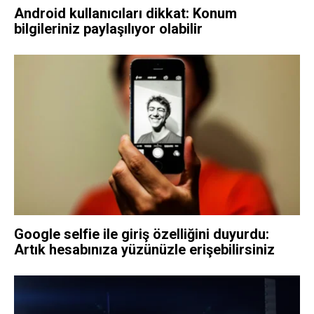
Android kullanıcıları dikkat: Konum
bilgileriniz paylaşılıyor olabilir
Google selfie ile giriş özelliğini duyurdu:
Artık hesabınıza yüzünüzle erişebilirsiniz