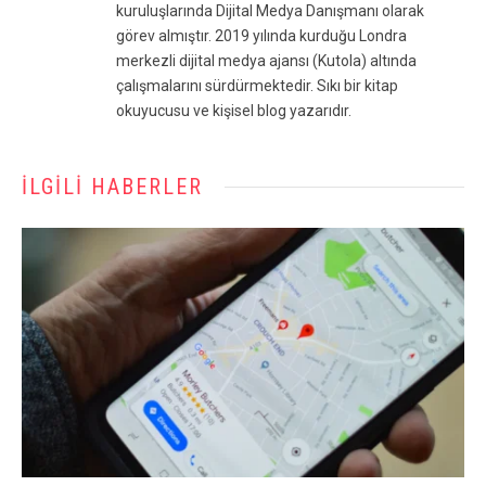
kuruluşlarında Dijital Medya Danışmanı olarak
görev almıştır. 2019 yılında kurduğu Londra
merkezli dijital medya ajansı (Kutola) altında
çalışmalarını sürdürmektedir. Sıkı bir kitap
okuyucusu ve kişisel blog yazarıdır.
İLGILI HABERLER