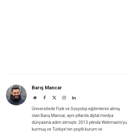
Barış Mancar
Website
Facebook
X
Instagram
LinkedIn
(Twitter)
Üniversitede Fizik ve Sosyoloji eğitimlerini almış
olan Barış Mancar, aynı yıllarda dijital medya
dünyasına adım atmıştır. 2013 yılında Webmasto'yu
kurmuş ve Türkiye'nin çeşitli kurum ve