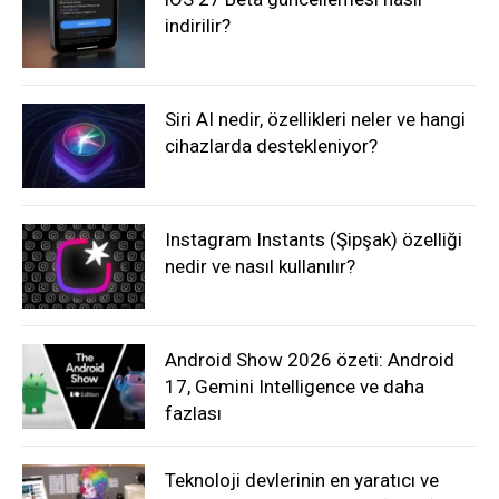
indirilir?
Siri AI nedir, özellikleri neler ve hangi
cihazlarda destekleniyor?
Instagram Instants (Şipşak) özelliği
nedir ve nasıl kullanılır?
Android Show 2026 özeti: Android
17, Gemini Intelligence ve daha
fazlası
Teknoloji devlerinin en yaratıcı ve