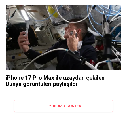
iPhone 17 Pro Max ile uzaydan çekilen
Dünya görüntüleri paylaşıldı
1 YORUMU GÖSTER