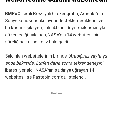
BMPoC
isimli Brezilyalı hacker grubu; Amerika’nın
Suriye konusundaki tavrını desteklemediklerini ve
bu konuda şikayetçi olduklarını duyurmak amacıyla
düzenlediği saldırıda, NASA’nın
14
websitesi bir
süreliğine kullanılmaz hale geldi.
Saldırılan websitelerinin birinde
“Aradığınız sayfa şu
anda bakımda. Lütfen daha sonra tekrar deneyin”
ibaresi yer aldı. NASA’nın saldırıya uğrayan 14
websitesi ise
Pastebin.com’da listelendi
.
Reklam