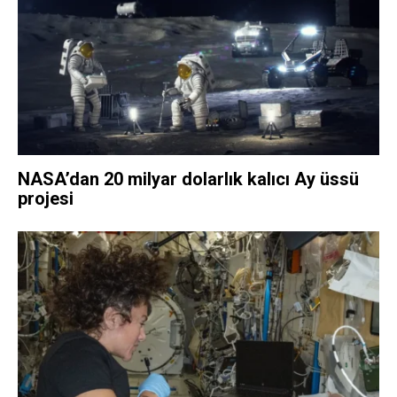
NASA’dan 20 milyar dolarlık kalıcı Ay üssü
projesi