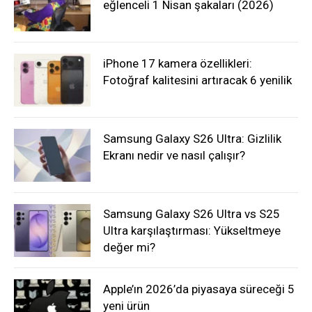
eğlenceli 1 Nisan şakaları (2026)
iPhone 17 kamera özellikleri:
Fotoğraf kalitesini artıracak 6 yenilik
Samsung Galaxy S26 Ultra: Gizlilik
Ekranı nedir ve nasıl çalışır?
Samsung Galaxy S26 Ultra vs S25
Ultra karşılaştırması: Yükseltmeye
değer mi?
Apple’ın 2026’da piyasaya süreceği 5
yeni ürün