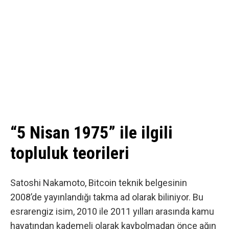
“5 Nisan 1975” ile ilgili
topluluk teorileri
Satoshi Nakamoto, Bitcoin teknik belgesinin
2008’de yayınlandığı takma ad olarak biliniyor. Bu
esrarengiz isim, 2010 ile 2011 yılları arasında kamu
hayatından kademeli olarak kaybolmadan önce ağın