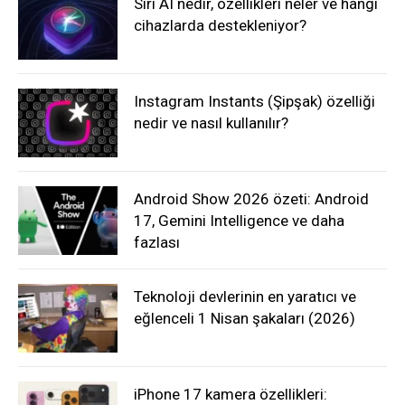
Siri AI nedir, özellikleri neler ve hangi
cihazlarda destekleniyor?
Instagram Instants (Şipşak) özelliği
nedir ve nasıl kullanılır?
Android Show 2026 özeti: Android
17, Gemini Intelligence ve daha
fazlası
Teknoloji devlerinin en yaratıcı ve
eğlenceli 1 Nisan şakaları (2026)
iPhone 17 kamera özellikleri: