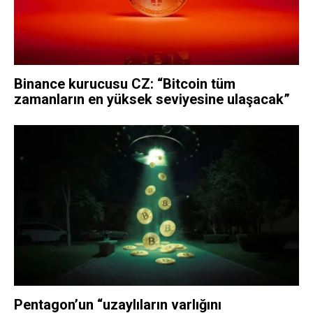
Binance kurucusu CZ: “Bitcoin tüm
zamanların en yüksek seviyesine ulaşacak”
Pentagon’un “uzaylıların varlığını