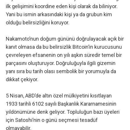
ilk gelişimini koordine eden kişi olarak da biliniyor.
Yani bu ismin arkasındaki kişi ya da grubun kim
olduğu belirsizliğini koruyor.
Nakamoto’nun doğum gününü doğrulayacak açık bir
kanıt olmasa da bu belirsizlik Bitcoin’in kurucusunu
çevreleyen efsanenin on yılı aşkın süredir temel bir
parçasını oluşturuyor. Doğruluğuyla ilgili gizemin
yanı sıra bu tarih olası sembolik bir yorumuyla da
dikkat çekiyor.
5 Nisan, ABD’de altın özel mülkiyetini kısıtlayan
1933 tarihli 6102 sayılı Başkanlık Kararnamesinin
yıldönümüne denk geliyor. Topluluğun bazı üyeleri
için Satoshi’nin o günü seçmesi tesadüf
olmayabilir.