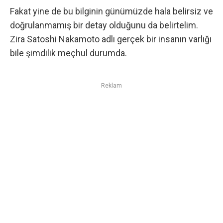
Fakat yine de bu bilginin günümüzde hala belirsiz ve
doğrulanmamış bir detay olduğunu da belirtelim.
Zira Satoshi Nakamoto adlı gerçek bir insanın varlığı
bile şimdilik meçhul durumda.
Reklam