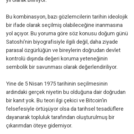
Bu kombinasyon, bazı gözlemcilerin tarihin ideolojik
bir ifade olarak seçilmiş olabileceğine inanmasına
yol açıyor. Bu yoruma göre söz konusu doğum günü
Satoshi’nin biyografisiyle ilgili değil, daha ziyade
parasal özgürlüğün ve bireylerin doğrudan devlet
kontrolü dışında değeri koruma yeteneğinin
sembolik bir savunması olarak değerlendiriliyor.
Yine de 5 Nisan 1975 tarihinin seçilmesinin
ardındaki gerçek niyetin bu olduğuna dair doğrudan
bir kanıt yok. Bu teori ilgi çekici ve Bitcoin’in
felsefesiyle örtüşüyor olsa da tarihsel tesadüflere
dayanarak topluluk tarafından oluşturulmuş bir
çıkarımdan öteye gidemiyor.