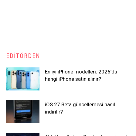
EDITÖRDEN
En iyi iPhone modelleri: 2026’da
hangi iPhone satın alınır?
iOS 27 Beta güncellemesi nasıl
indirilir?