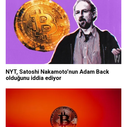
NYT, Satoshi Nakamoto’nun Adam Back
olduğunu iddia ediyor