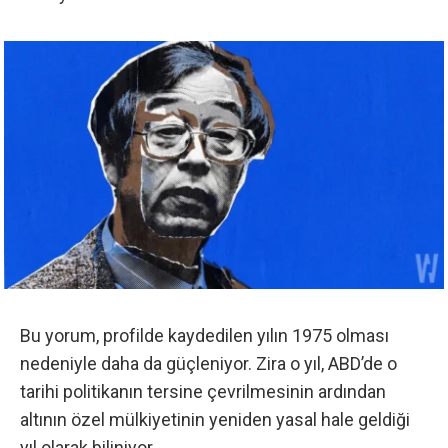
Bu yorum, profilde kaydedilen yılın 1975 olması
nedeniyle daha da güçleniyor. Zira o yıl, ABD’de o
tarihi politikanın tersine çevrilmesinin ardından
altının özel mülkiyetinin yeniden yasal hale geldiği
yıl olarak biliniyor.