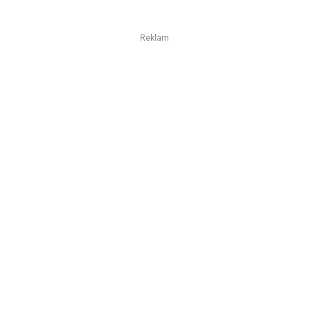
Reklam