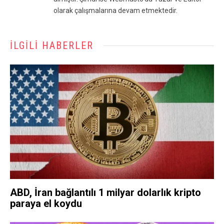
olarak çalışmalarına devam etmektedir.
İLGILI HABERLER
ABD, İran bağlantılı 1 milyar dolarlık kripto
paraya el koydu