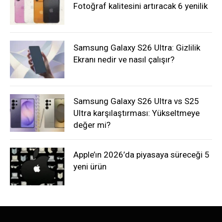
Fotoğraf kalitesini artıracak 6 yenilik
Samsung Galaxy S26 Ultra: Gizlilik
Ekranı nedir ve nasıl çalışır?
Samsung Galaxy S26 Ultra vs S25
Ultra karşılaştırması: Yükseltmeye
değer mi?
Apple’ın 2026’da piyasaya süreceği 5
yeni ürün