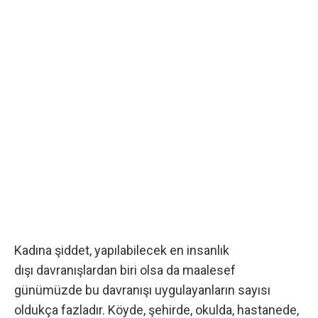
Kadına şiddet, yapılabilecek en insanlık
dışı davranışlardan biri olsa da maalesef
günümüzde bu davranışı uygulayanların sayısı
oldukça fazladır. Köyde, şehirde, okulda, hastanede,