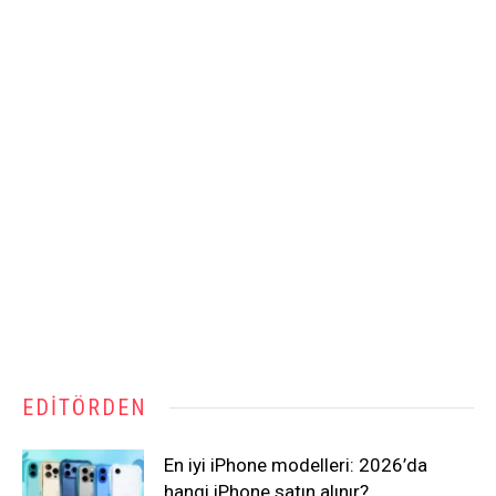
EDITÖRDEN
En iyi iPhone modelleri: 2026’da
hangi iPhone satın alınır?