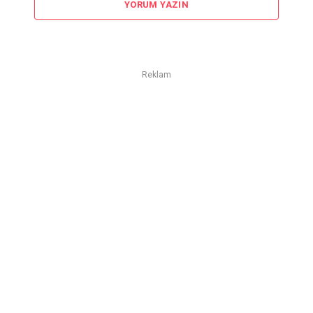
YORUM YAZIN
Reklam