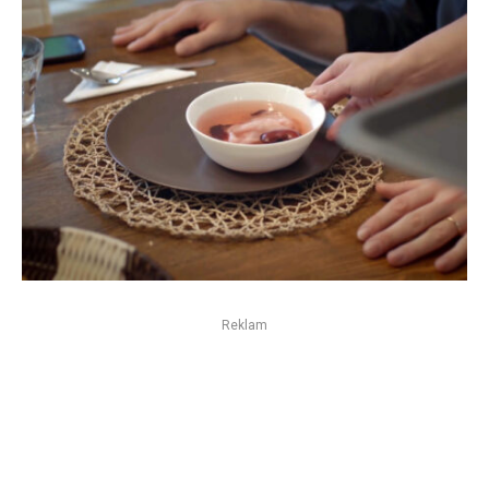
Reklam