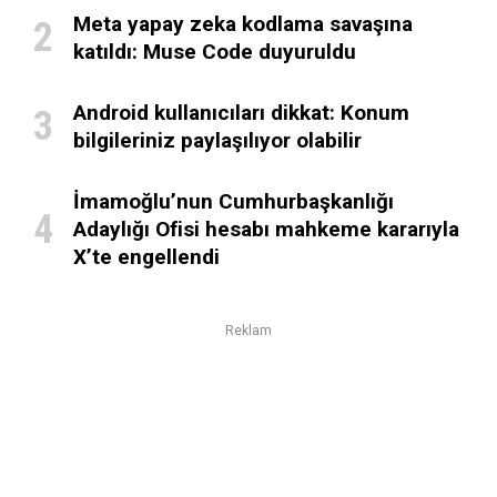
Meta yapay zeka kodlama savaşına
katıldı: Muse Code duyuruldu
Android kullanıcıları dikkat: Konum
bilgileriniz paylaşılıyor olabilir
İmamoğlu’nun Cumhurbaşkanlığı
Adaylığı Ofisi hesabı mahkeme kararıyla
X’te engellendi
Reklam