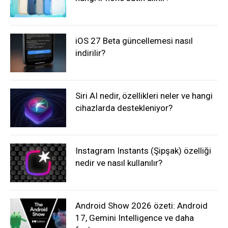
iOS 27 Beta güncellemesi nasıl
indirilir?
Siri AI nedir, özellikleri neler ve hangi
cihazlarda destekleniyor?
Instagram Instants (Şipşak) özelliği
nedir ve nasıl kullanılır?
Android Show 2026 özeti: Android
17, Gemini Intelligence ve daha