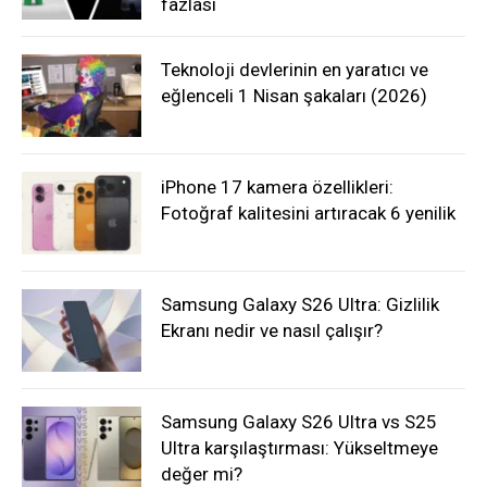
fazlası
Teknoloji devlerinin en yaratıcı ve
eğlenceli 1 Nisan şakaları (2026)
iPhone 17 kamera özellikleri:
Fotoğraf kalitesini artıracak 6 yenilik
Samsung Galaxy S26 Ultra: Gizlilik
Ekranı nedir ve nasıl çalışır?
Samsung Galaxy S26 Ultra vs S25
Ultra karşılaştırması: Yükseltmeye
değer mi?