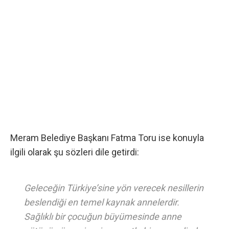
Meram Belediye Başkanı Fatma Toru ise konuyla
ilgili olarak şu sözleri dile getirdi:
Geleceğin Türkiye’sine yön verecek nesillerin
beslendiği en temel kaynak annelerdir.
Sağlıklı bir çocuğun büyümesinde anne