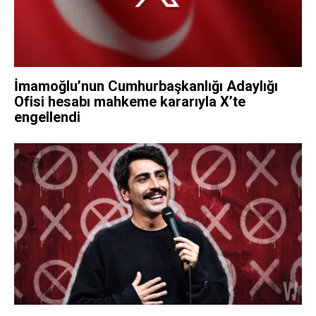
İmamoğlu’nun Cumhurbaşkanlığı Adaylığı
Ofisi hesabı mahkeme kararıyla X’te
engellendi