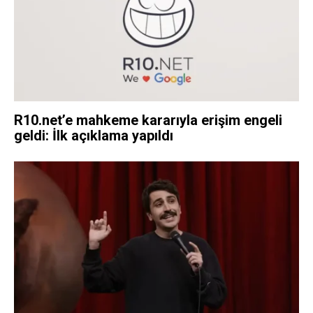
R10.net’e mahkeme kararıyla erişim engeli
geldi: İlk açıklama yapıldı