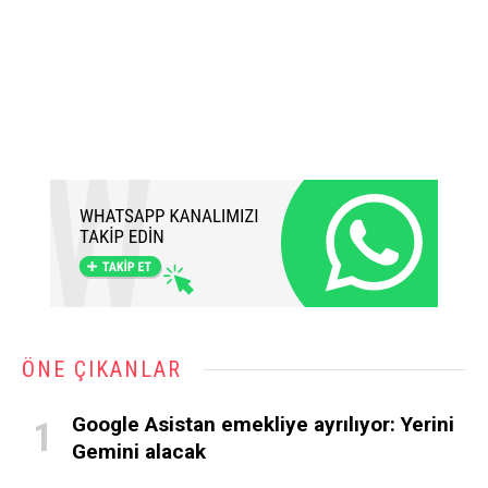
ÖNE ÇIKANLAR
Google Asistan emekliye ayrılıyor: Yerini
Gemini alacak