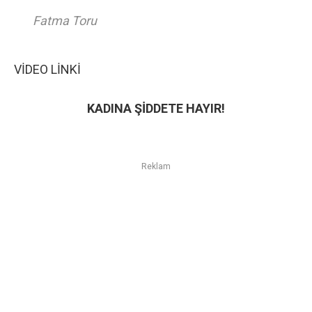
Fatma Toru
VİDEO LİNKİ
KADINA ŞİDDETE HAYIR!
Reklam