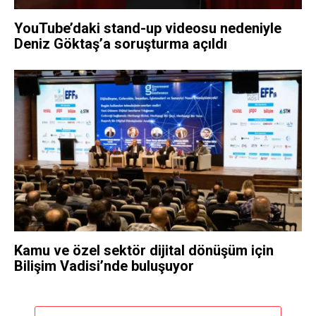
YouTube’daki stand-up videosu nedeniyle
Deniz Göktaş’a soruşturma açıldı
Kamu ve özel sektör dijital dönüşüm için
Bilişim Vadisi’nde buluşuyor