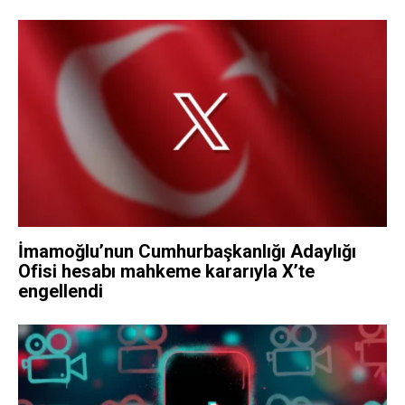
İmamoğlu’nun Cumhurbaşkanlığı Adaylığı
Ofisi hesabı mahkeme kararıyla X’te
engellendi