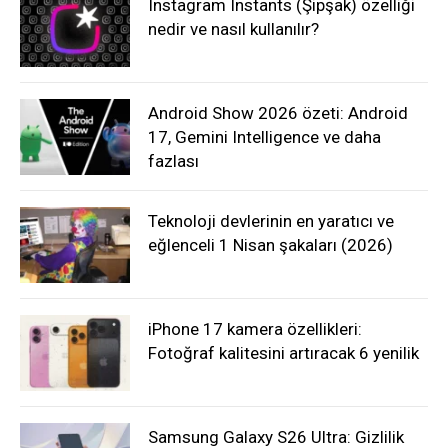
Instagram Instants (Şipşak) özelliği
nedir ve nasıl kullanılır?
Android Show 2026 özeti: Android
17, Gemini Intelligence ve daha
fazlası
Teknoloji devlerinin en yaratıcı ve
eğlenceli 1 Nisan şakaları (2026)
iPhone 17 kamera özellikleri:
Fotoğraf kalitesini artıracak 6 yenilik
Samsung Galaxy S26 Ultra: Gizlilik