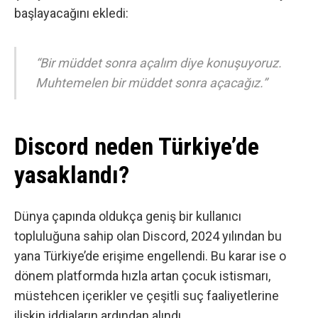
başlayacağını ekledi:
“Bir müddet sonra açalım diye konuşuyoruz.
Muhtemelen bir müddet sonra açacağız.”
Discord neden Türkiye’de
yasaklandı?
Dünya çapında oldukça geniş bir kullanıcı
topluluğuna sahip olan
Discord, 2024 yılından bu
yana Türkiye’de erişime engellendi
. Bu karar ise o
dönem platformda hızla artan çocuk istismarı,
müstehcen içerikler ve çeşitli suç faaliyetlerine
ilişkin iddiaların ardından alındı.