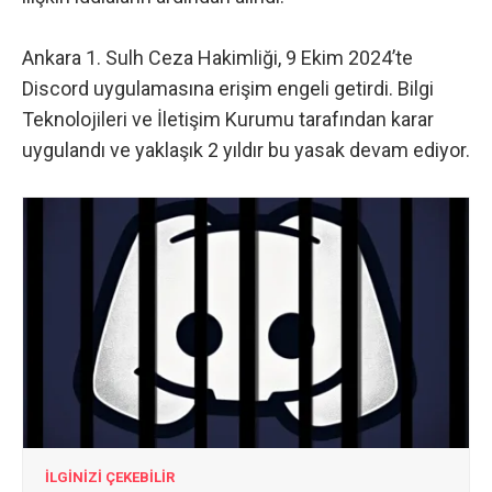
Ankara 1. Sulh Ceza Hakimliği, 9 Ekim 2024’te
Discord uygulamasına erişim engeli getirdi. Bilgi
Teknolojileri ve İletişim Kurumu tarafından karar
uygulandı ve yaklaşık 2 yıldır bu yasak devam ediyor.
İLGİNİZİ ÇEKEBİLİR