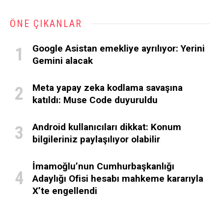
ÖNE ÇIKANLAR
Google Asistan emekliye ayrılıyor: Yerini
Gemini alacak
Meta yapay zeka kodlama savaşına
katıldı: Muse Code duyuruldu
Android kullanıcıları dikkat: Konum
bilgileriniz paylaşılıyor olabilir
İmamoğlu’nun Cumhurbaşkanlığı
Adaylığı Ofisi hesabı mahkeme kararıyla
X’te engellendi