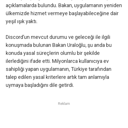
açıklamalarda bulundu. Bakan, uygulamanın yeniden
ülkemizde hizmet vermeye başlayabileceğine dair
yeşil ışık yaktı.
Discord’un mevcut durumu ve geleceği ile ilgili
konuşmada bulunan Bakan Uraloğlu, şu anda bu
konuda yasal süreçlerin olumlu bir şekilde
ilerlediğini ifade etti. Milyonlarca kullanıcıya ev
sahipliği yapan uygulamanın, Türkiye tarafından
talep edilen yasal kriterlere artık tam anlamıyla
uymaya başladığını dile getirdi.
Reklam