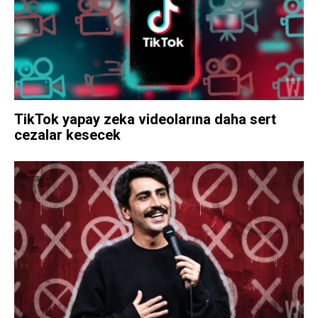
TikTok yapay zeka videolarına daha sert
cezalar kesecek