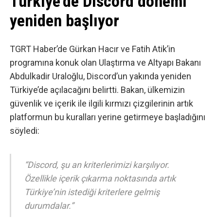
Türkiye’de Discord dönemi
yeniden başlıyor
TGRT Haber’de Gürkan Hacır ve Fatih Atik’in
programına konuk olan Ulaştırma ve Altyapı Bakanı
Abdulkadir Uraloğlu, Discord’un yakında yeniden
Türkiye’de açılacağını belirtti. Bakan, ülkemizin
güvenlik ve içerik ile ilgili kırmızı çizgilerinin artık
platformun bu kuralları yerine getirmeye başladığını
söyledi:
“Discord, şu an kriterlerimizi karşılıyor.
Özellikle içerik çıkarma noktasında artık
Türkiye’nin istediği kriterlere gelmiş
durumdalar.”