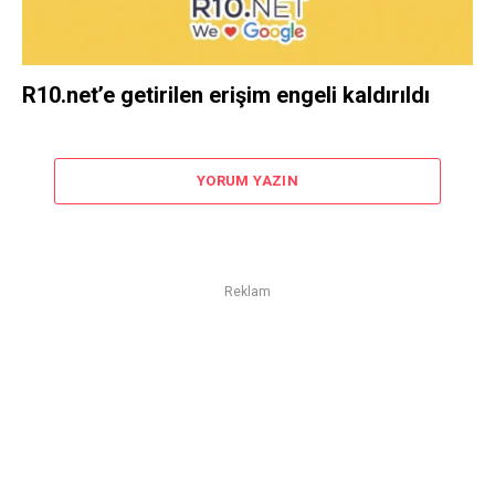
R10.net’e getirilen erişim engeli kaldırıldı
YORUM YAZIN
Reklam