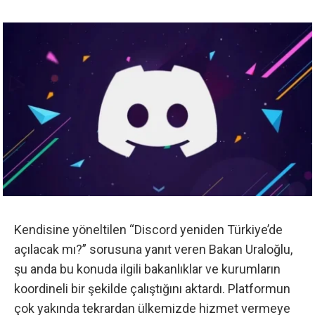
Kendisine yöneltilen “Discord yeniden Türkiye’de
açılacak mı?” sorusuna yanıt veren Bakan Uraloğlu,
şu anda bu konuda ilgili bakanlıklar ve kurumların
koordineli bir şekilde çalıştığını aktardı. Platformun
çok yakında tekrardan ülkemizde hizmet vermeye