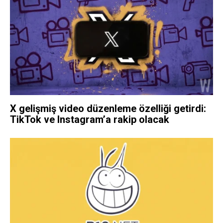
X gelişmiş video düzenleme özelliği getirdi:
TikTok ve Instagram’a rakip olacak