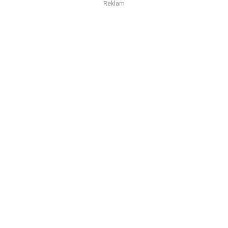
Reklam