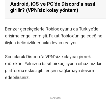
Android, iOS ve PC’de Discord’a nasıl
girilir? (VPN’siz kolay yöntem)
Benzer gerekçelerle
Roblox oyunu da Türkiye’de
erişime engellenmişti
. Fakat Roblox’un geleceğine
ilişkin belirsizlikler hala devam ediyor.
Son olarak
Discord’a VPN’siz kolayca girmek
mümkün. Yalnızca basit birkaç ayarla cihazınızdan
platforma eskisi gibi erişim sağlamaya devam
edebilirsiniz.
Reklam