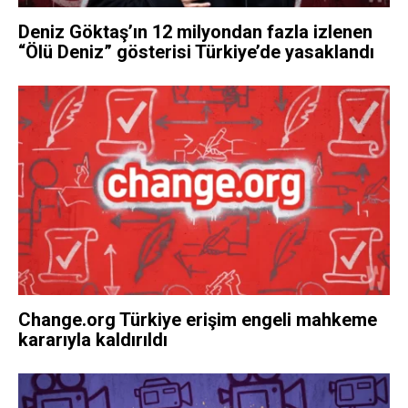
Deniz Göktaş’ın 12 milyondan fazla izlenen
“Ölü Deniz” gösterisi Türkiye’de yasaklandı
Change.org Türkiye erişim engeli mahkeme
kararıyla kaldırıldı