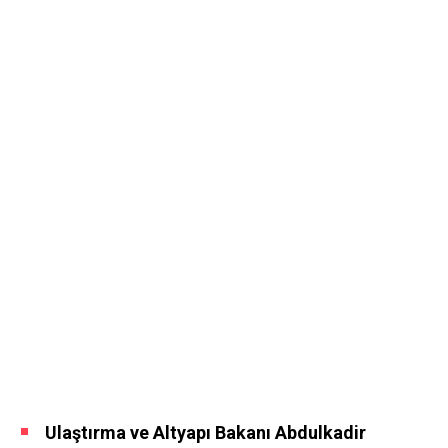
Ulaştırma ve Altyapı Bakanı Abdulkadir