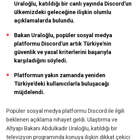
Uraloğlu, katıldığı bir canlı yayında Discord'un
ülkemizdeki geleceğine ilişkin olumlu
açıklamalarda bulundu.
Bakan Uraloğlu, popüler sosyal medya
platformu Discord'un artık Türkiye'nin
güvenlik ve yasal kriterlerini başarıyla
karşıladığını söyledi.
Platformun yakın zamanda yeniden
Türkiye'deki kullanıcılarla buluşacağı
müjdelendi.
Popüler sosyal medya platformu Discord ile ilgili
beklenen açıklama nihayet geldi. Ulaştırma ve
Altyapı Bakanı Abdulkadir Uraloğlu, katıldığı bir
televizyon programında konuya ilişkin dikkat çekici