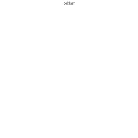
Reklam