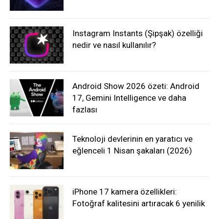
Instagram Instants (Şipşak) özelliği
nedir ve nasıl kullanılır?
Android Show 2026 özeti: Android
17, Gemini Intelligence ve daha
fazlası
Teknoloji devlerinin en yaratıcı ve
eğlenceli 1 Nisan şakaları (2026)
iPhone 17 kamera özellikleri:
Fotoğraf kalitesini artıracak 6 yenilik