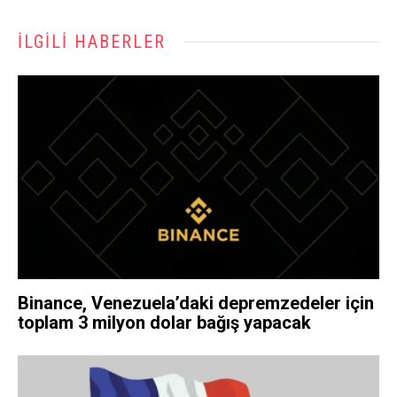
İLGILI HABERLER
Binance, Venezuela’daki depremzedeler için
toplam 3 milyon dolar bağış yapacak