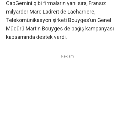
CapGemini gibi firmaların yanı sıra, Fransız
milyarder Marc Ladreit de Lacharriere,
Telekomünikasyon şirketi Bouyges’un Genel
Müdürü Martin Bouyges de bağış kampanyası
kapsamında destek verdi.
Reklam