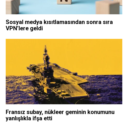
Sosyal medya kısıtlamasından sonra sıra
VPN’lere geldi
Fransız subay, nükleer geminin konumunu
yanlışlıkla ifşa etti