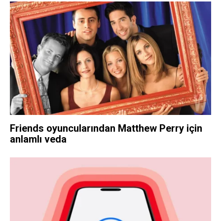
Friends oyuncularından Matthew Perry için
anlamlı veda