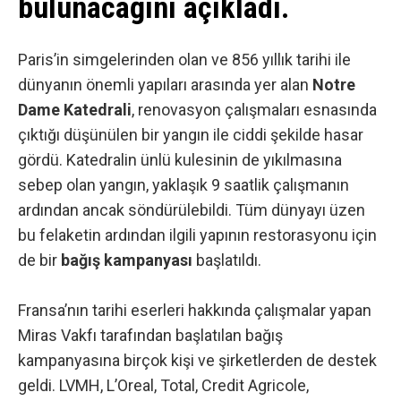
bulunacağını açıkladı.
Paris’in simgelerinden olan ve 856 yıllık tarihi ile
dünyanın önemli yapıları arasında yer alan
Notre
Dame Katedrali
, renovasyon çalışmaları esnasında
çıktığı düşünülen bir yangın ile ciddi şekilde hasar
gördü. Katedralin ünlü kulesinin de yıkılmasına
sebep olan yangın, yaklaşık 9 saatlik çalışmanın
ardından ancak söndürülebildi. Tüm dünyayı üzen
bu felaketin ardından ilgili yapının restorasyonu için
de bir
bağış kampanyası
başlatıldı.
Fransa’nın tarihi eserleri hakkında çalışmalar yapan
Miras Vakfı tarafından başlatılan bağış
kampanyasına birçok kişi ve şirketlerden de destek
geldi. LVMH, L’Oreal, Total, Credit Agricole,