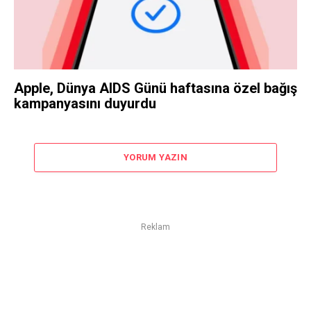
Apple, Dünya AIDS Günü haftasına özel bağış
kampanyasını duyurdu
YORUM YAZIN
Reklam