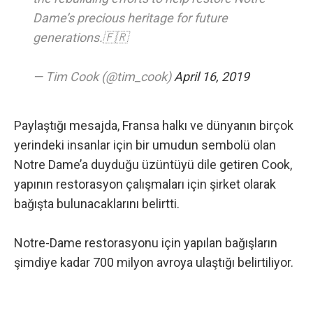
Dame’s precious heritage for future
generations.🇫🇷
— Tim Cook (@tim_cook)
April 16, 2019
Paylaştığı mesajda, Fransa halkı ve dünyanın birçok
yerindeki insanlar için bir umudun sembolü olan
Notre Dame’a duyduğu üzüntüyü dile getiren Cook,
yapının restorasyon çalışmaları için şirket olarak
bağışta bulunacaklarını belirtti.
Notre-Dame restorasyonu için yapılan bağışların
şimdiye kadar 700 milyon avroya ulaştığı belirtiliyor.