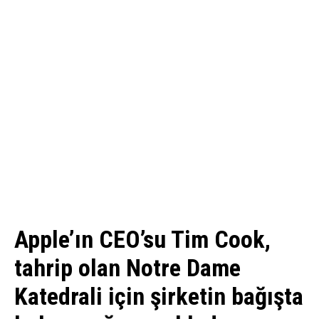
Apple’ın CEO’su Tim Cook,
tahrip olan Notre Dame
Katedrali için şirketin bağışta