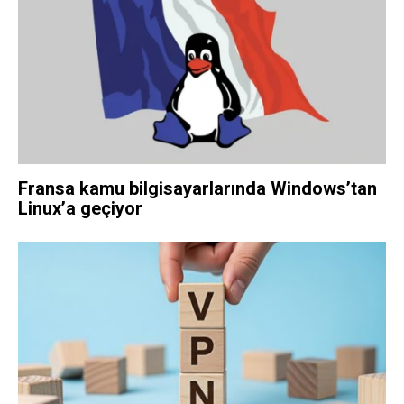
Fransa kamu bilgisayarlarında Windows’tan
Linux’a geçiyor