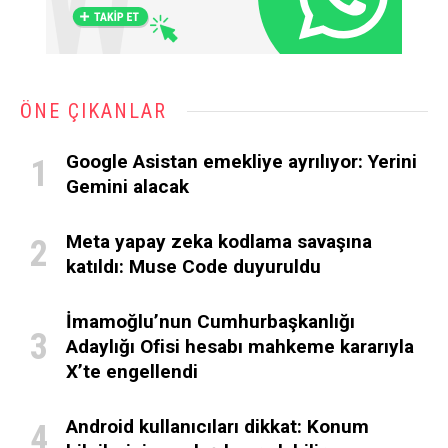
ÖNE ÇIKANLAR
Google Asistan emekliye ayrılıyor: Yerini
Gemini alacak
Meta yapay zeka kodlama savaşına
katıldı: Muse Code duyuruldu
İmamoğlu’nun Cumhurbaşkanlığı
Adaylığı Ofisi hesabı mahkeme kararıyla
X’te engellendi
Android kullanıcıları dikkat: Konum