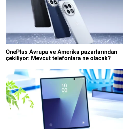
OnePlus Avrupa ve Amerika pazarlarından
çekiliyor: Mevcut telefonlara ne olacak?