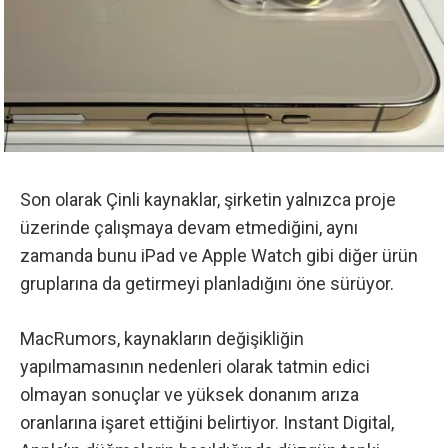
Son olarak Çinli kaynaklar, şirketin yalnızca proje
üzerinde çalışmaya devam etmediğini, aynı
zamanda bunu iPad ve Apple Watch gibi diğer ürün
gruplarına da getirmeyi planladığını öne sürüyor.
MacRumors, kaynakların değişikliğin
yapılmamasının nedenleri olarak
tatmin edici
olmayan sonuçlar ve yüksek donanım arıza
oranlarına işaret ettiğini belirtiyor. Instant Digital,