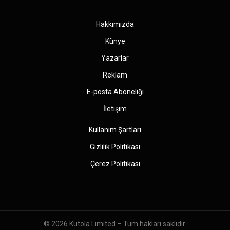
(Twitter)
Hakkımızda
Künye
Yazarlar
Reklam
E-posta Aboneliği
İletişim
Kullanım Şartları
Gizlilik Politikası
Çerez Politikası
© 2026
Kutola Limited
– Tüm hakları saklıdır.