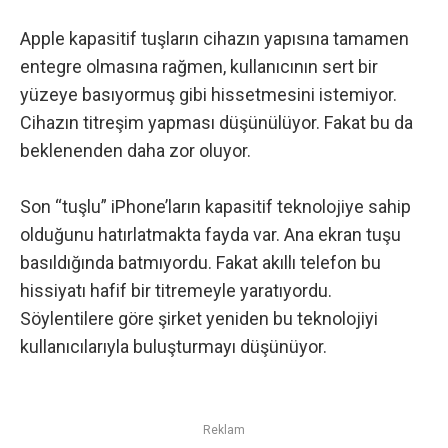
Apple kapasitif tuşların cihazın yapısına tamamen
entegre olmasına rağmen, kullanıcının sert bir
yüzeye basıyormuş gibi hissetmesini istemiyor.
Cihazın titreşim yapması düşünülüyor. Fakat bu da
beklenenden daha zor oluyor.
Son “tuşlu” iPhone’ların kapasitif teknolojiye sahip
olduğunu hatırlatmakta fayda var. Ana ekran tuşu
basıldığında batmıyordu. Fakat akıllı telefon bu
hissiyatı hafif bir titremeyle yaratıyordu.
Söylentilere göre şirket yeniden bu teknolojiyi
kullanıcılarıyla buluşturmayı düşünüyor.
Reklam