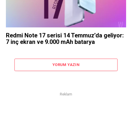
Redmi Note 17 serisi 14 Temmuz’da geliyor:
7 inç ekran ve 9.000 mAh batarya
YORUM YAZIN
Reklam