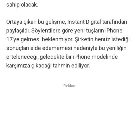
sahip olacak.
Ortaya çıkan bu gelişme,
Instant Digital tarafından
paylaşıldı
. Söylentilere göre yeni tuşların iPhone
17’ye gelmesi beklenmiyor. Şirketin henüz istediği
sonuçları elde edememesi nedeniyle bu yeniliğin
erteleneceği, gelecekte bir iPhone modelinde
karşımıza çıkacağı tahmin ediliyor.
Reklam