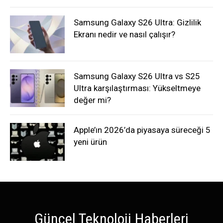
Samsung Galaxy S26 Ultra: Gizlilik
Ekranı nedir ve nasıl çalışır?
Samsung Galaxy S26 Ultra vs S25
Ultra karşılaştırması: Yükseltmeye
değer mi?
Apple’ın 2026’da piyasaya süreceği 5
yeni ürün
Güncel Teknoloji Haberleri