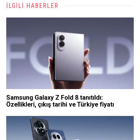
İLGILI HABERLER
Samsung Galaxy Z Fold 8 tanıtıldı:
Özellikleri, çıkış tarihi ve Türkiye fiyatı