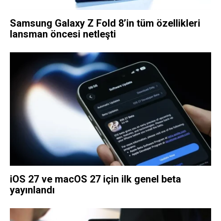
Samsung Galaxy Z Fold 8’in tüm özellikleri
lansman öncesi netleşti
iOS 27 ve macOS 27 için ilk genel beta
yayınlandı