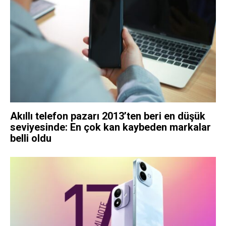
Akıllı telefon pazarı 2013’ten beri en düşük
seviyesinde: En çok kan kaybeden markalar
belli oldu