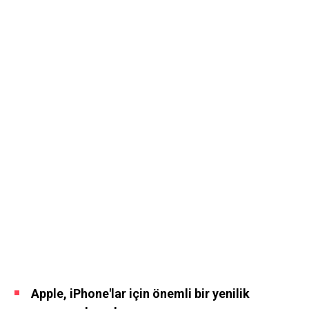
Apple, iPhone'lar için önemli bir yenilik