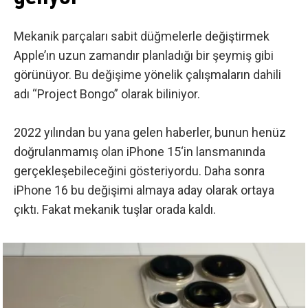
Mekanik parçaları sabit düğmelerle değiştirmek
Apple’ın uzun zamandır planladığı bir şeymiş gibi
görünüyor. Bu değişime yönelik çalışmaların dahili
adı “Project Bongo” olarak biliniyor.
2022 yılından bu yana gelen haberler, bunun henüz
doğrulanmamış olan
iPhone 15
‘in lansmanında
gerçekleşebileceğini gösteriyordu. Daha sonra
iPhone 16
bu değişimi almaya aday olarak ortaya
çıktı. Fakat mekanik tuşlar orada kaldı.