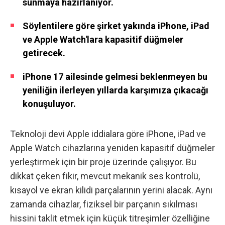
sunmaya hazırlanıyor.
Söylentilere göre şirket yakında iPhone, iPad
ve Apple Watch'lara kapasitif düğmeler
getirecek.
iPhone 17 ailesinde gelmesi beklenmeyen bu
yeniliğin ilerleyen yıllarda karşımıza çıkacağı
konuşuluyor.
Teknoloji devi Apple iddialara göre iPhone, iPad ve
Apple Watch cihazlarına yeniden kapasitif düğmeler
yerleştirmek için bir proje üzerinde çalışıyor. Bu
dikkat çeken fikir, mevcut mekanik ses kontrolü,
kısayol ve ekran kilidi parçalarının yerini alacak. Aynı
zamanda cihazlar, fiziksel bir parçanın sıkılması
hissini taklit etmek için küçük titreşimler özelliğine