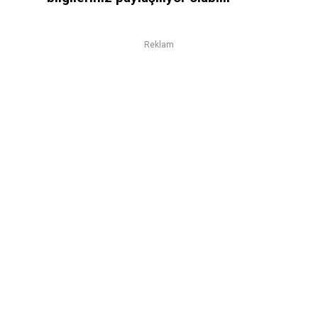
Reklam