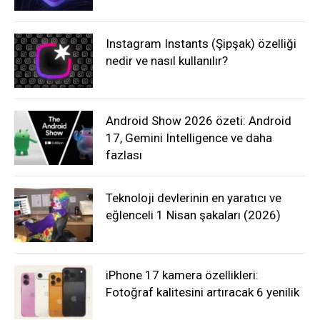
Instagram Instants (Şipşak) özelliği
nedir ve nasıl kullanılır?
Android Show 2026 özeti: Android
17, Gemini Intelligence ve daha
fazlası
Teknoloji devlerinin en yaratıcı ve
eğlenceli 1 Nisan şakaları (2026)
iPhone 17 kamera özellikleri:
Fotoğraf kalitesini artıracak 6 yenilik