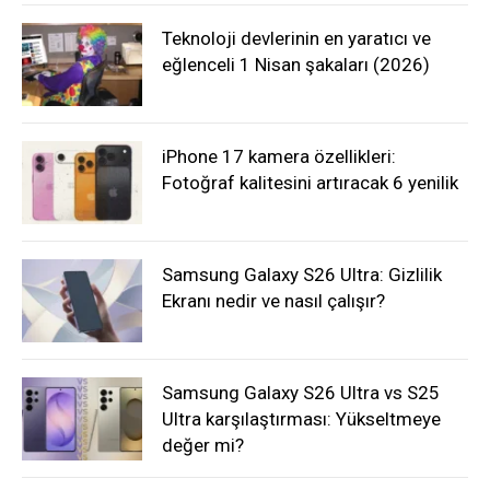
Teknoloji devlerinin en yaratıcı ve
eğlenceli 1 Nisan şakaları (2026)
iPhone 17 kamera özellikleri:
Fotoğraf kalitesini artıracak 6 yenilik
Samsung Galaxy S26 Ultra: Gizlilik
Ekranı nedir ve nasıl çalışır?
Samsung Galaxy S26 Ultra vs S25
Ultra karşılaştırması: Yükseltmeye
değer mi?