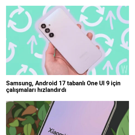
Samsung, Android 17 tabanlı One UI 9 için
çalışmaları hızlandırdı