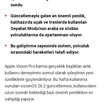
sundu.
Güncellemeyle gelen en önemli yenilik,
halihazırda uçak ve trenlerde kullanılan
Seyahat Modu'nun araba ve otobüs
yolculuklarına da uyarlanması oluyor.
Bu geliştirme sayesinde sistem, yolculuk
sırasındaki hareketleri telafi ediyor.
Apple Vision Pro karma gerçeklik başlıkları artık
kullanıcı deneyimini somut olarak iyileştiren yeni
özelliklerle güçlendiriliyor. Bu hafta kullanıma
sunulan visionOS 26.2 güncellemesi, kullanıcıların
uzun süredir beklediği bazı önemli yeniliklere ev
sahipliği yapıyor.