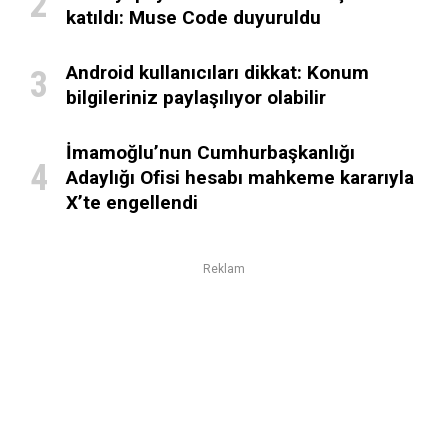
katıldı: Muse Code duyuruldu
Android kullanıcıları dikkat: Konum
bilgileriniz paylaşılıyor olabilir
İmamoğlu’nun Cumhurbaşkanlığı
Adaylığı Ofisi hesabı mahkeme kararıyla
X’te engellendi
Reklam