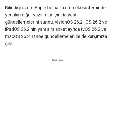
Bilindiği üzere Apple bu hafta ürün ekosisteminde
yer alan diğer yazılımlar için de yeni
güncellemelerini sundu. visionOS 26.2,
iOS 26.2 ve
iPadOS 26.2
‘nin yanı sıra şirket ayrıca tvOS 26.2 ve
macOS 26.2 Tahoe güncellemeleri ile de karşımıza
çıktı.
Reklam