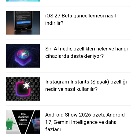
iOS 27 Beta güncellemesi nasıl
indirilir?
Siri AI nedir, özellikleri neler ve hangi
cihazlarda destekleniyor?
Instagram Instants (Şipşak) özelliği
nedir ve nasıl kullanılır?
Android Show 2026 özeti: Android
17, Gemini Intelligence ve daha
fazlası