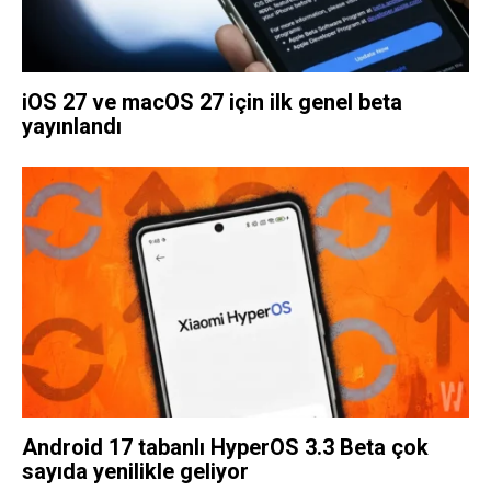
iOS 27 ve macOS 27 için ilk genel beta
yayınlandı
Android 17 tabanlı HyperOS 3.3 Beta çok
sayıda yenilikle geliyor