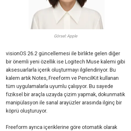
Görsel: Apple
visionOS 26.2 güncellemesi ile birlikte gelen diğer
bir önemli yeni özellik ise Logitech Muse kalemi gibi
aksesuarlarla içerik oluşturmayı ilgilendiriyor. Bu
kalem artık Notes, Freeform ve PencilKit kullanan
tüm uygulamalarla uyumlu çalışıyor. Bu sayede
fiziksel bir araçla uzayda çizim yapmak, dokunmatik
manipülasyon ile sanal arayüzler arasında ilginç bir
köprü oluşturuyor.
Freeform ayrıca içeriklerine göre otomatik olarak