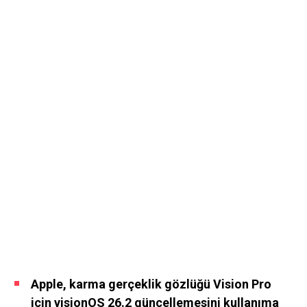
Apple, karma gerçeklik gözlüğü Vision Pro
için visionOS 26.2 güncellemesini kullanıma