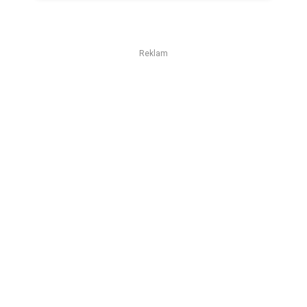
Reklam