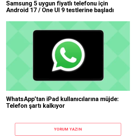
Samsung 5 uygun fiyatlı telefonu için
Android 17 / One UI 9 testlerine başladı
WhatsApp’tan iPad kullanıcılarına müjde:
Telefon şartı kalkıyor
YORUM YAZIN