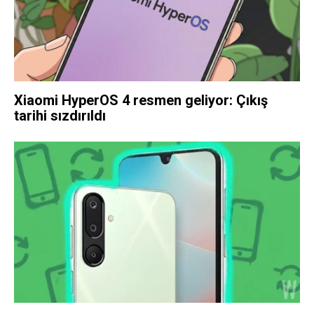
Xiaomi HyperOS 4 resmen geliyor: Çıkış
tarihi sızdırıldı