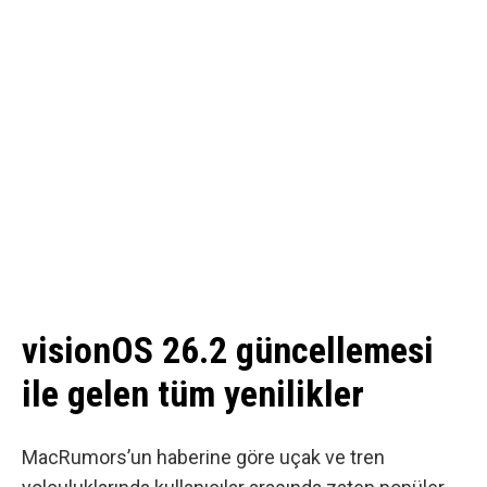
visionOS 26.2 güncellemesi
ile gelen tüm yenilikler
MacRumors’un haberine göre
uçak ve tren