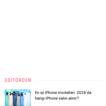
EDITÖRDEN
En iyi iPhone modelleri: 2026’da
hangi iPhone satın alınır?