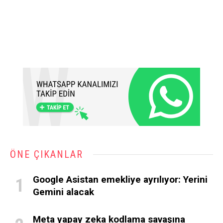
ÖNE ÇIKANLAR
Google Asistan emekliye ayrılıyor: Yerini
Gemini alacak
Meta yapay zeka kodlama savaşına