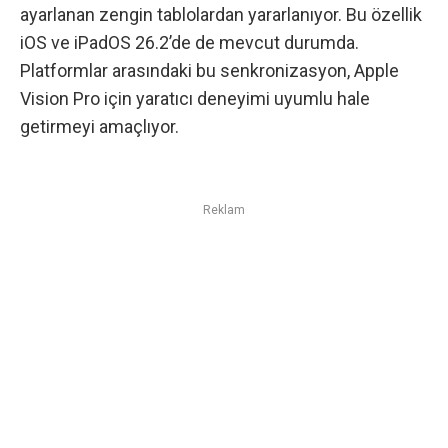
ayarlanan zengin tablolardan yararlanıyor. Bu özellik
iOS ve iPadOS 26.2’de de mevcut durumda.
Platformlar arasındaki bu senkronizasyon, Apple
Vision Pro için yaratıcı deneyimi uyumlu hale
getirmeyi amaçlıyor.
Reklam