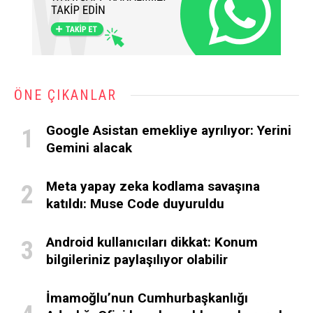
ÖNE ÇIKANLAR
Google Asistan emekliye ayrılıyor: Yerini
Gemini alacak
Meta yapay zeka kodlama savaşına
katıldı: Muse Code duyuruldu
Android kullanıcıları dikkat: Konum
bilgileriniz paylaşılıyor olabilir
İmamoğlu’nun Cumhurbaşkanlığı