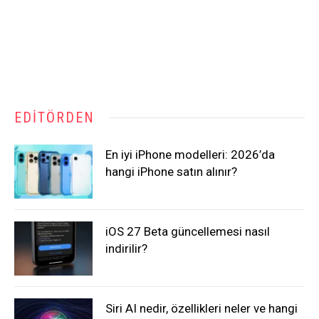
EDITÖRDEN
En iyi iPhone modelleri: 2026’da
hangi iPhone satın alınır?
iOS 27 Beta güncellemesi nasıl
indirilir?
Siri AI nedir, özellikleri neler ve hangi