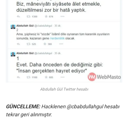
Abdullah Gül Twitter hesabı
GÜNCELLEME:
Hacklenen @cbabdullahgul hesabı
tekrar geri alınmıştır.