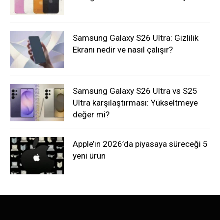
Samsung Galaxy S26 Ultra: Gizlilik
Ekranı nedir ve nasıl çalışır?
Samsung Galaxy S26 Ultra vs S25
Ultra karşılaştırması: Yükseltmeye
değer mi?
Apple’ın 2026’da piyasaya süreceği 5
yeni ürün