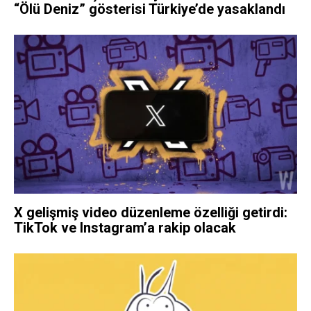
“Ölü Deniz” gösterisi Türkiye’de yasaklandı
X gelişmiş video düzenleme özelliği getirdi:
TikTok ve Instagram’a rakip olacak