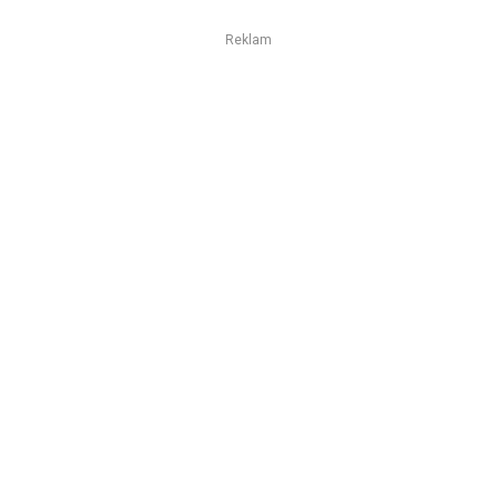
Reklam