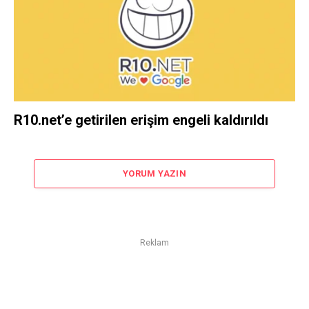
R10.net’e getirilen erişim engeli kaldırıldı
YORUM YAZIN
Reklam