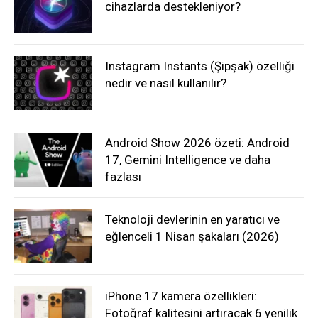
cihazlarda destekleniyor?
Instagram Instants (Şipşak) özelliği
nedir ve nasıl kullanılır?
Android Show 2026 özeti: Android
17, Gemini Intelligence ve daha
fazlası
Teknoloji devlerinin en yaratıcı ve
eğlenceli 1 Nisan şakaları (2026)
iPhone 17 kamera özellikleri:
Fotoğraf kalitesini artıracak 6 yenilik