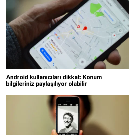
Android kullanıcıları dikkat: Konum
bilgileriniz paylaşılıyor olabilir