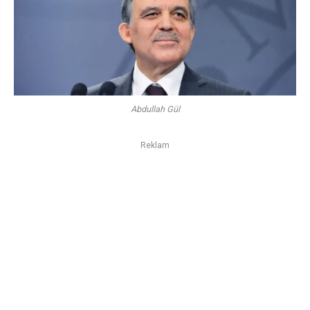
Abdullah Gül
Reklam