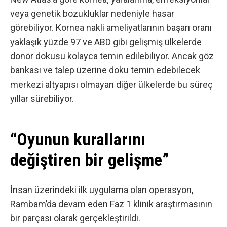
veya genetik bozukluklar nedeniyle hasar
görebiliyor. Kornea nakli ameliyatlarının başarı oranı
yaklaşık yüzde 97 ve ABD gibi gelişmiş ülkelerde
donör dokusu kolayca temin edilebiliyor. Ancak göz
bankası ve talep üzerine doku temin edebilecek
merkezi altyapısı olmayan diğer ülkelerde bu süreç
yıllar sürebiliyor.
“Oyunun kurallarını
değiştiren bir gelişme”
İnsan üzerindeki ilk uygulama olan operasyon,
Rambam’da devam eden Faz 1 klinik araştırmasının
bir parçası olarak gerçekleştirildi.