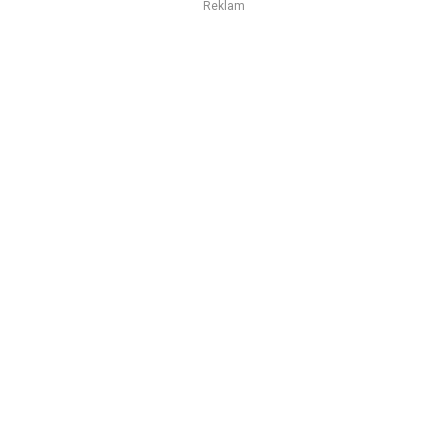
Reklam