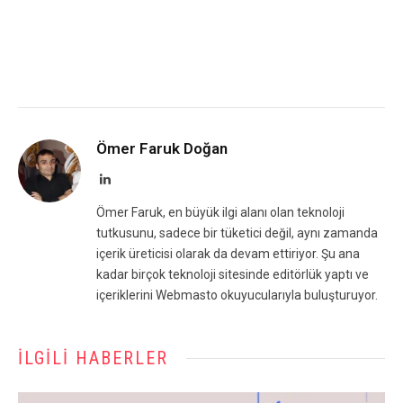
Ömer Faruk Doğan
LinkedIn
Ömer Faruk, en büyük ilgi alanı olan teknoloji
tutkusunu, sadece bir tüketici değil, aynı zamanda
içerik üreticisi olarak da devam ettiriyor. Şu ana
kadar birçok teknoloji sitesinde editörlük yaptı ve
içeriklerini Webmasto okuyucularıyla buluşturuyor.
İLGILI HABERLER