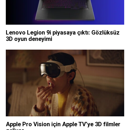
Lenovo Legion 9i piyasaya çıktı: Gözlüksüz
3D oyun deneyimi
Apple Pro Vision için Apple TV’ye 3D filmler