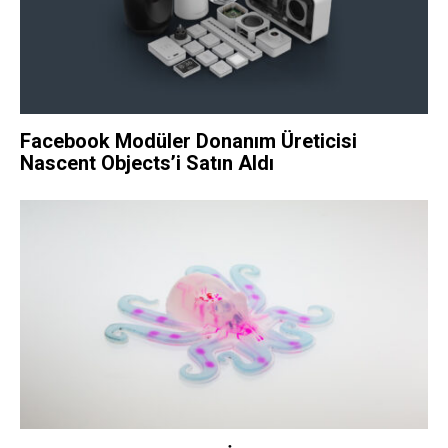
Facebook Modüler Donanım Üreticisi
Nascent Objects’i Satın Aldı