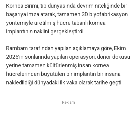
Kornea Birimi, tıp dünyasında devrim niteliğinde bir
başarıya imza atarak, tamamen 3D biyofabrikasyon
yöntemiyle üretilmiş hücre tabanlı kornea
implantının naklini gerçekleştirdi.
Rambam tarafından yapılan açıklamaya göre
, Ekim
2025’in sonlarında yapılan operasyon, donör dokusu
yerine tamamen kültürlenmiş insan kornea
hücrelerinden büyütülen bir implantın bir insana
nakledildiği dünyadaki ilk vaka olarak tarihe geçti.
Reklam