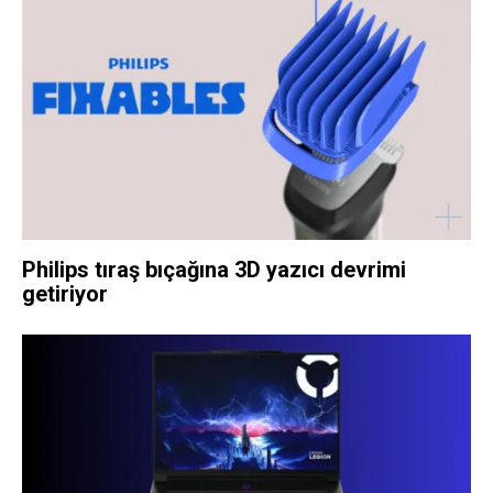
Philips tıraş bıçağına 3D yazıcı devrimi
getiriyor