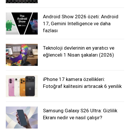
Android Show 2026 özeti: Android
17, Gemini Intelligence ve daha
fazlası
Teknoloji devlerinin en yaratıcı ve
eğlenceli 1 Nisan şakaları (2026)
iPhone 17 kamera özellikleri:
Fotoğraf kalitesini artıracak 6 yenilik
Samsung Galaxy S26 Ultra: Gizlilik
Ekranı nedir ve nasıl çalışır?