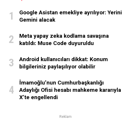
Google Asistan emekliye ayrılıyor: Yerini
Gemini alacak
Meta yapay zeka kodlama savaşına
katıldı: Muse Code duyuruldu
Android kullanıcıları dikkat: Konum
bilgileriniz paylaşılıyor olabilir
İmamoğlu’nun Cumhurbaşkanlığı
Adaylığı Ofisi hesabı mahkeme kararıyla
X’te engellendi
Reklam