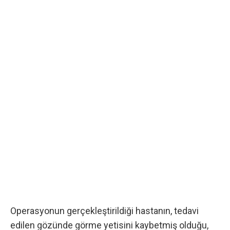
Operasyonun gerçekleştirildiği hastanın, tedavi
edilen gözünde görme yetisini kaybetmiş olduğu,