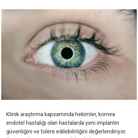
Klinik araştırma kapsamında hekimler, kornea
endotel hastalığı olan hastalarda yeni implantın
güvenliğini ve tolere edilebilirliğini değerlendiriyor.