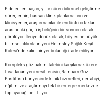
Elde edilen başarı; yıllar süren bilimsel geliştirme
süreçlerinin, hassas klinik planlamaların ve
klinisyenler, araştırmacılar ile endüstri ortakları
arasındaki güçlü iş birliğinin bir sonucu olarak
görülüyor. İleriye dönük olarak, böylesine büyük
bilimsel atılımların yeni Helmsley Sağlık Keşif
Kulesi’nde kalıcı bir yer bulacağı ifade ediliyor.
Kompleks göz bakımı talebini karşılamak üzere
tasarlanan yeni nesil tesisin, Rambam Göz
Enstitüsü bünyesinde klinik hizmetleri, cerrahiyi,
eğitimi ve araştırmayı tek bir entegre merkezde
toplayacağı belirtiliyor.