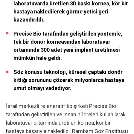
laboratuvarda üretilen 3D baskı kornea, kör bir
hastaya nakledilerek görme yetisi geri
kazandırıldı.
Precise Bio tarafından geliştirilen yöntemle,
tek bir donör korneasından laboratuvar
ortamında 300 adet yeni implant üretilmesi
mümkün hale geldi.
Söz konusu teknoloji, küresel çaptaki donör
kıtlığı sorununu çözerek milyonlarca hastaya
umut olmayı vadediyor.
İsrail merkezli rejeneratif tıp şirketi Precise Bio
tarafından geliştirilen ve insan hücreleri kullanılarak
laboratuvar ortamında üretilen kornea, kör bir
hastaya başarıyla nakledildi. Rambam Göz Enstitüsü