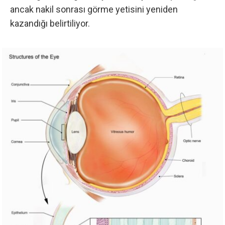
ancak nakil sonrası görme yetisini yeniden
kazandığı belirtiliyor.