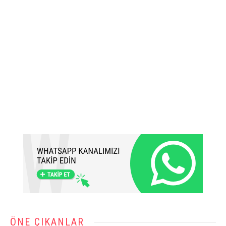
ÖNE ÇIKANLAR