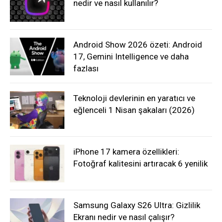
nedir ve nasıl kullanılır?
Android Show 2026 özeti: Android
17, Gemini Intelligence ve daha
fazlası
Teknoloji devlerinin en yaratıcı ve
eğlenceli 1 Nisan şakaları (2026)
iPhone 17 kamera özellikleri:
Fotoğraf kalitesini artıracak 6 yenilik
Samsung Galaxy S26 Ultra: Gizlilik
Ekranı nedir ve nasıl çalışır?