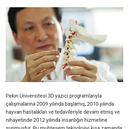
Pekin Üniversitesi 3D yazıcı programlarıyla
çalışmalarına 2009 yılında başlamış, 2010 yılında
hayvan hastalıkları ve tedavileriyle devam etmiş ve
nihayetinde 2012 yılında insanlığın hizmetine
sunmuştur. Bu muhteşem teknolojiyi kısa zamanda