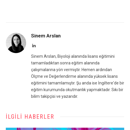
Sinem Arslan
LinkedIn
Sinem Arslan, Biyoloji alanında lisans eğitimini
tamamladıktan sonra eğitim alanında
çalışmalarına yön vermiştir. Hemen ardından
Ölçme ve Değerlendirme alanında yüksek lisans
eğitimini tamamlamıştır. Şu anda ise İngiltere'de bir
eğitim kurumunda okutmanlık yapmaktadır. Sıkı bir
bilim takipçisi ve yazarıdır.
İLGILI HABERLER