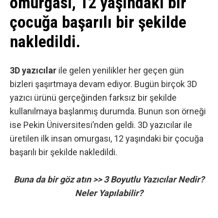
omurgası, 12 yaşındaki bir
çocuğa başarılı bir şekilde
nakledildi.
3D yazıcılar
ile gelen yenilikler her geçen gün
bizleri şaşırtmaya devam ediyor. Bugün birçok 3D
yazıcı ürünü gerçeğinden farksız bir şekilde
kullanılmaya başlanmış durumda. Bunun son örneği
ise Pekin Üniversitesi’nden geldi. 3D yazıcılar ile
üretilen ilk insan omurgası, 12 yaşındaki bir çocuğa
başarılı bir şekilde nakledildi.
Buna da bir göz atın >>
3 Boyutlu Yazıcılar Nedir?
Neler Yapılabilir?