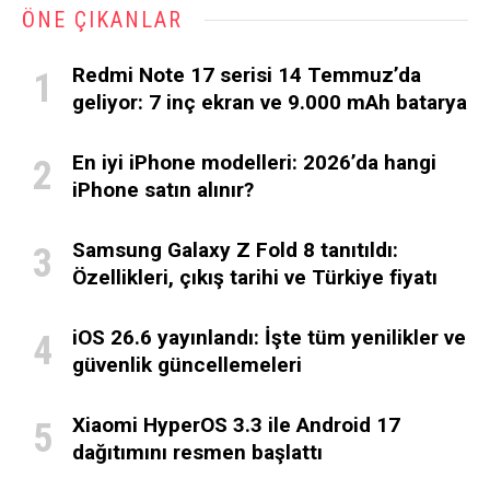
ÖNE ÇIKANLAR
Redmi Note 17 serisi 14 Temmuz’da
geliyor: 7 inç ekran ve 9.000 mAh batarya
En iyi iPhone modelleri: 2026’da hangi
iPhone satın alınır?
Samsung Galaxy Z Fold 8 tanıtıldı:
Özellikleri, çıkış tarihi ve Türkiye fiyatı
iOS 26.6 yayınlandı: İşte tüm yenilikler ve
güvenlik güncellemeleri
Xiaomi HyperOS 3.3 ile Android 17
dağıtımını resmen başlattı