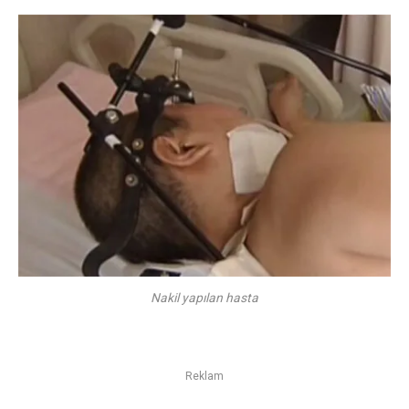
Nakil yapılan hasta
Reklam