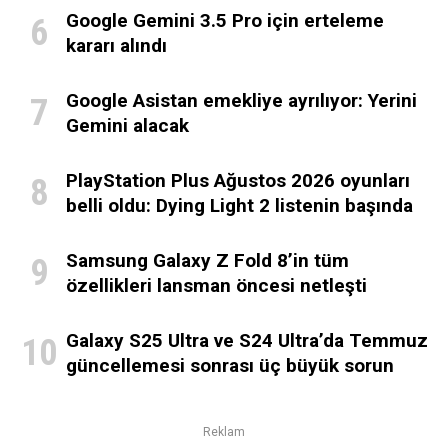
Google Gemini 3.5 Pro için erteleme
kararı alındı
Google Asistan emekliye ayrılıyor: Yerini
Gemini alacak
PlayStation Plus Ağustos 2026 oyunları
belli oldu: Dying Light 2 listenin başında
Samsung Galaxy Z Fold 8’in tüm
özellikleri lansman öncesi netleşti
Galaxy S25 Ultra ve S24 Ultra’da Temmuz
güncellemesi sonrası üç büyük sorun
Reklam