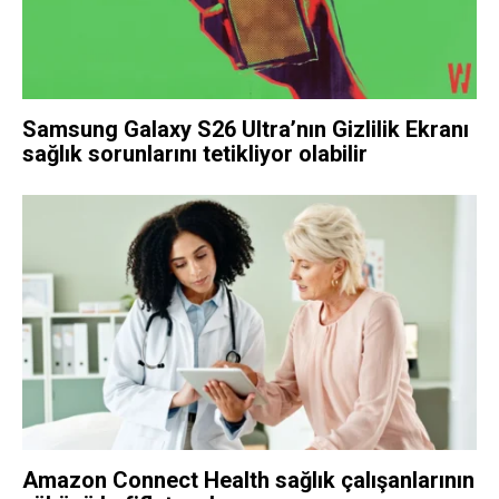
Samsung Galaxy S26 Ultra’nın Gizlilik Ekranı
sağlık sorunlarını tetikliyor olabilir
Amazon Connect Health sağlık çalışanlarının