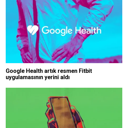
Google Health artık resmen Fitbit
uygulamasının yerini aldı