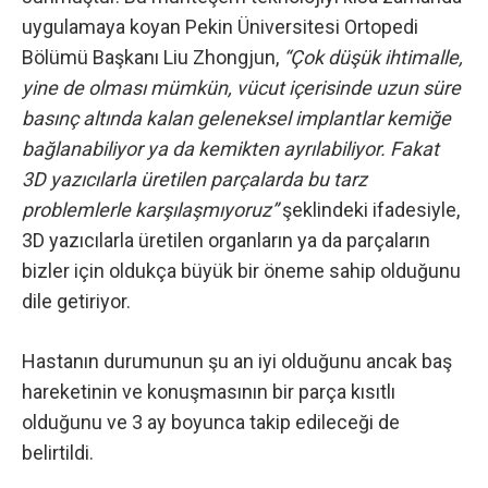
uygulamaya koyan Pekin Üniversitesi Ortopedi
Bölümü Başkanı Liu Zhongjun,
“Çok düşük ihtimalle,
yine de olması mümkün, vücut içerisinde uzun süre
basınç altında kalan geleneksel implantlar kemiğe
bağlanabiliyor ya da kemikten ayrılabiliyor. Fakat
3D yazıcılarla üretilen parçalarda bu tarz
problemlerle karşılaşmıyoruz”
şeklindeki ifadesiyle,
3D yazıcılarla üretilen organların ya da parçaların
bizler için oldukça büyük bir öneme sahip olduğunu
dile getiriyor.
Hastanın durumunun şu an iyi olduğunu ancak baş
hareketinin ve konuşmasının bir parça kısıtlı
olduğunu ve 3 ay boyunca takip edileceği de
belirtildi.