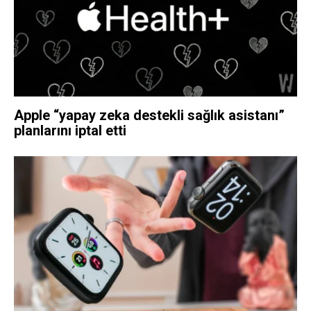
Apple “yapay zeka destekli sağlık asistanı”
planlarını iptal etti