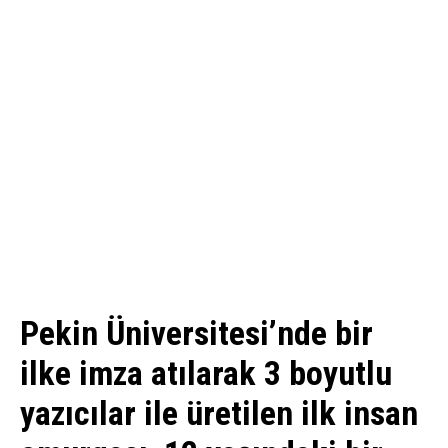
Pekin Üniversitesi’nde bir
ilke imza atılarak 3 boyutlu
yazıcılar ile üretilen ilk insan