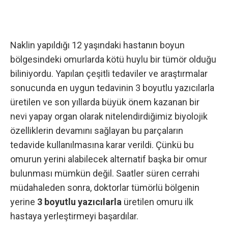
Naklin yapıldığı 12 yaşındaki hastanın boyun
bölgesindeki omurlarda kötü huylu bir tümör olduğu
biliniyordu. Yapılan çeşitli tedaviler ve araştırmalar
sonucunda en uygun tedavinin 3 boyutlu yazıcılarla
üretilen ve son yıllarda büyük önem kazanan bir
nevi yapay organ olarak nitelendirdiğimiz biyolojik
özelliklerin devamını sağlayan bu parçaların
tedavide kullanılmasına karar verildi. Çünkü bu
omurun yerini alabilecek alternatif başka bir omur
bulunması mümkün değil. Saatler süren cerrahi
müdahaleden sonra, doktorlar tümörlü bölgenin
yerine
3 boyutlu yazıcılarla
üretilen omuru ilk
hastaya yerleştirmeyi başardılar.