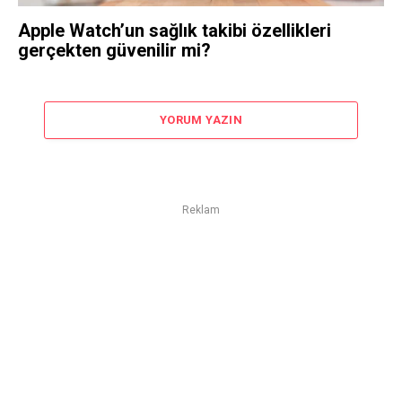
Apple Watch’un sağlık takibi özellikleri
gerçekten güvenilir mi?
YORUM YAZIN
Reklam