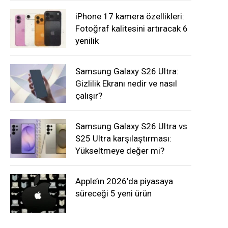
iPhone 17 kamera özellikleri:
Fotoğraf kalitesini artıracak 6
yenilik
Samsung Galaxy S26 Ultra:
Gizlilik Ekranı nedir ve nasıl
çalışır?
Samsung Galaxy S26 Ultra vs
S25 Ultra karşılaştırması:
Yükseltmeye değer mi?
Apple’ın 2026’da piyasaya
süreceği 5 yeni ürün