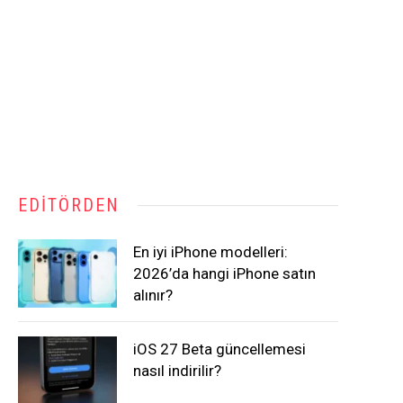
EDITÖRDEN
En iyi iPhone modelleri:
2026’da hangi iPhone satın
alınır?
iOS 27 Beta güncellemesi
nasıl indirilir?