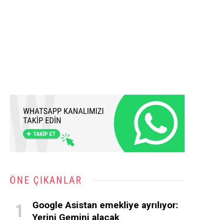
ÖNE ÇIKANLAR
Google Asistan emekliye ayrılıyor:
Yerini Gemini alacak