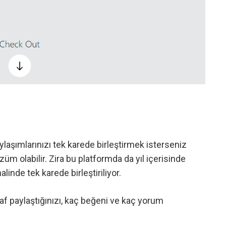
ylaşımlarınızı tek karede birleştirmek isterseniz
züm olabilir. Zira bu platformda da yıl içerisinde
alinde tek karede birleştiriliyor.
raf paylaştığınızı, kaç beğeni ve kaç yorum