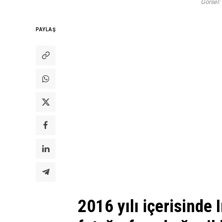
Görsel:
PAYLAŞ
2016 yılı içerisinde