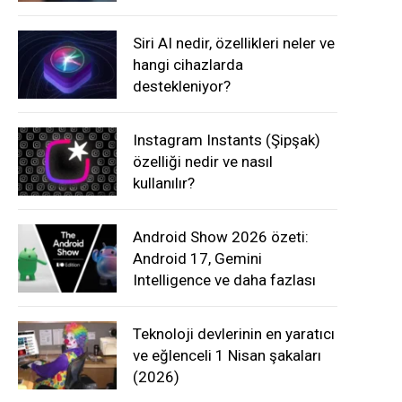
Siri AI nedir, özellikleri neler ve
hangi cihazlarda
destekleniyor?
Instagram Instants (Şipşak)
özelliği nedir ve nasıl
kullanılır?
Android Show 2026 özeti:
Android 17, Gemini
Intelligence ve daha fazlası
Teknoloji devlerinin en yaratıcı
ve eğlenceli 1 Nisan şakaları
(2026)