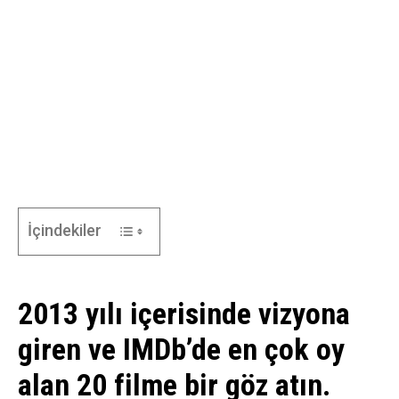
İçindekiler
2013 yılı içerisinde vizyona
giren ve IMDb’de en çok oy
alan 20 filme bir göz atın.