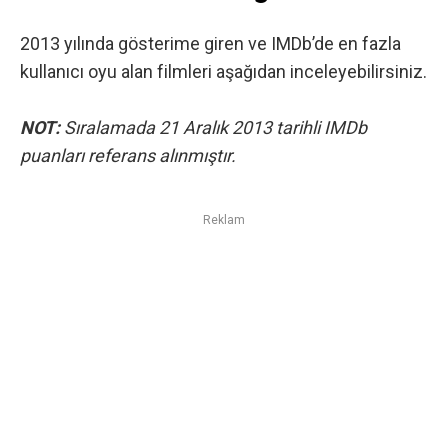
2013 yılında gösterime giren ve IMDb’de en fazla
kullanıcı oyu alan filmleri aşağıdan inceleyebilirsiniz.
NOT:
Sıralamada 21 Aralık 2013 tarihli IMDb
puanları referans alınmıştır.
Reklam