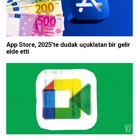
App Store, 2025’te dudak uçuklatan bir gelir
elde etti