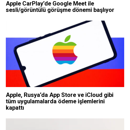
Apple CarPlay’de Google Meet ile
sesli/görüntülü görüşme dönemi başlıyor
Apple, Rusya’da App Store ve iCloud gibi
tüm uygulamalarda ödeme işlemlerini
kapattı