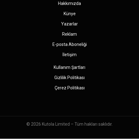
Hakkımızda
Künye
Yazarlar
Reklam
E-posta Aboneliği
İletişim
Kullanım Şartları
Gizlilik Politikası
Çerez Politikası
© 2026
Kutola Limited
– Tüm hakları saklıdır.