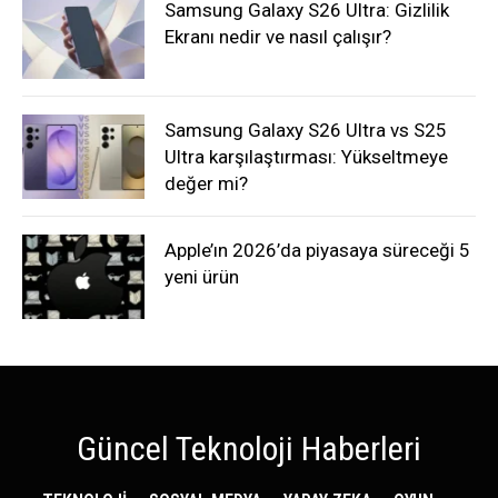
Samsung Galaxy S26 Ultra: Gizlilik
Ekranı nedir ve nasıl çalışır?
Samsung Galaxy S26 Ultra vs S25
Ultra karşılaştırması: Yükseltmeye
değer mi?
Apple’ın 2026’da piyasaya süreceği 5
yeni ürün
Güncel Teknoloji Haberleri