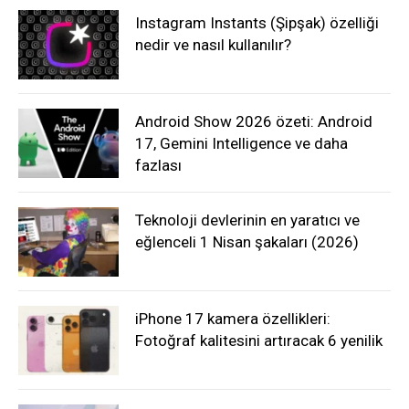
Instagram Instants (Şipşak) özelliği
nedir ve nasıl kullanılır?
Android Show 2026 özeti: Android
17, Gemini Intelligence ve daha
fazlası
Teknoloji devlerinin en yaratıcı ve
eğlenceli 1 Nisan şakaları (2026)
iPhone 17 kamera özellikleri:
Fotoğraf kalitesini artıracak 6 yenilik