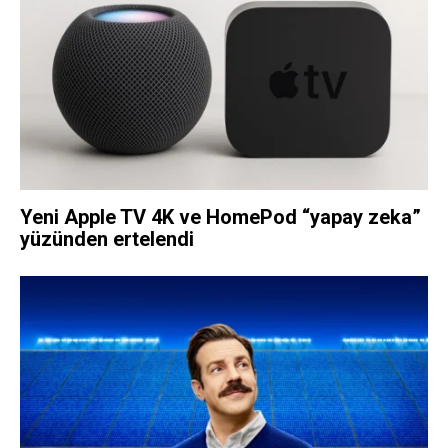
Yeni Apple TV 4K ve HomePod “yapay zeka”
yüzünden ertelendi