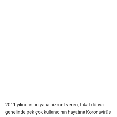
2011 yılından bu yana hizmet veren, fakat dünya
genelinde pek çok kullanıcının hayatına Koronavirüs