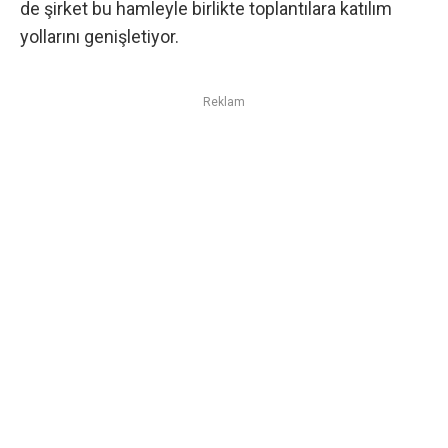
de şirket bu hamleyle birlikte toplantılara katılım
yollarını genişletiyor.
Reklam