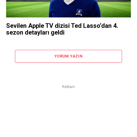
Sevilen Apple TV dizisi Ted Lasso’dan 4.
sezon detayları geldi
YORUM YAZIN
Reklam