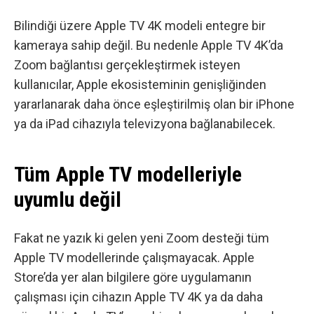
Bilindiği üzere Apple TV 4K modeli entegre bir
kameraya sahip değil. Bu nedenle Apple TV 4K’da
Zoom bağlantısı gerçekleştirmek isteyen
kullanıcılar, Apple ekosisteminin genişliğinden
yararlanarak daha önce eşleştirilmiş olan bir iPhone
ya da iPad cihazıyla televizyona bağlanabilecek.
Tüm Apple TV modelleriyle
uyumlu değil
Fakat ne yazık ki gelen yeni Zoom desteği tüm
Apple TV modellerinde çalışmayacak. Apple
Store’da yer alan bilgilere göre uygulamanın
çalışması için cihazın Apple TV 4K ya da daha