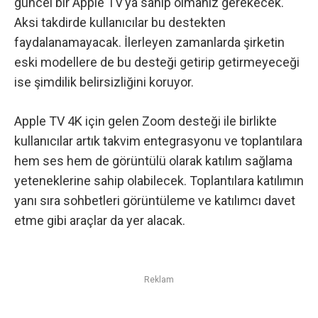
güncel bir Apple TV’ya sahip olmanız gerekecek.
Aksi takdirde kullanıcılar bu destekten
faydalanamayacak. İlerleyen zamanlarda şirketin
eski modellere de bu desteği getirip getirmeyeceği
ise şimdilik belirsizliğini koruyor.
Apple TV 4K için gelen Zoom desteği ile birlikte
kullanıcılar artık takvim entegrasyonu ve toplantılara
hem ses hem de görüntülü olarak katılım sağlama
yeteneklerine sahip olabilecek. Toplantılara katılımın
yanı sıra sohbetleri görüntüleme ve katılımcı davet
etme gibi araçlar da yer alacak.
Reklam