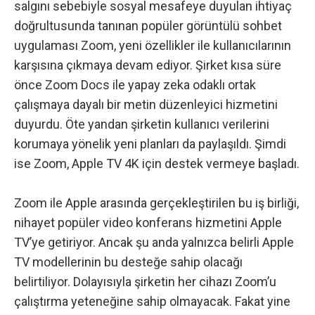
salgını sebebiyle sosyal mesafeye duyulan ihtiyaç
doğrultusunda tanınan popüler görüntülü sohbet
uygulaması Zoom, yeni özellikler ile kullanıcılarının
karşısına çıkmaya devam ediyor. Şirket kısa süre
önce Zoom Docs ile yapay zeka odaklı ortak
çalışmaya dayalı bir metin düzenleyici hizmetini
duyurdu. Öte yandan şirketin kullanıcı verilerini
korumaya yönelik yeni planları da paylaşıldı. Şimdi
ise Zoom, Apple TV 4K için destek vermeye başladı.
Zoom ile Apple arasında gerçekleştirilen bu iş birliği,
nihayet popüler video konferans hizmetini Apple
TV’ye getiriyor. Ancak şu anda yalnızca belirli Apple
TV modellerinin bu desteğe sahip olacağı
belirtiliyor. Dolayısıyla şirketin her cihazı Zoom’u
çalıştırma yeteneğine sahip olmayacak. Fakat yine