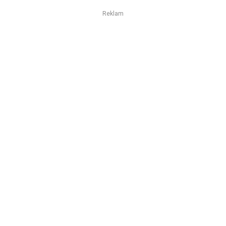
Reklam