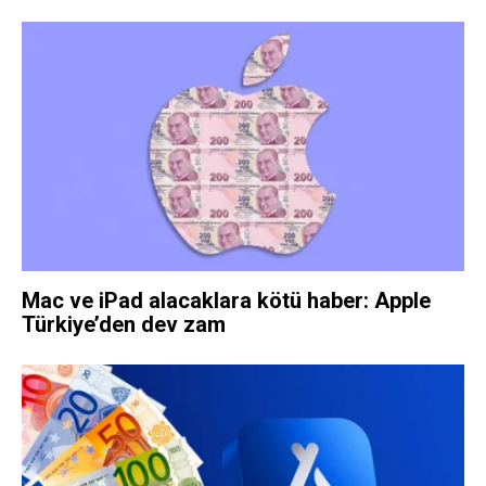
Mac ve iPad alacaklara kötü haber: Apple
Türkiye’den dev zam