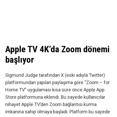
Apple TV 4K’da Zoom dönemi
başlıyor
Sigmund Judge tarafından X (eski adıyla Twitter)
platformundan yapılan paylaşıma göre
“Zoom – for
Home TV” uygulaması kısa süre önce Apple App
Store platformuna eklendi. Bu sayede kullanıcılar
nihayet Apple TV’den Zoom bağlantısı kurma
imkanına sahip olmaya başladı. Platform bu sayede