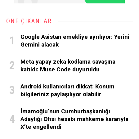
ÖNE ÇIKANLAR
Google Asistan emekliye ayrılıyor: Yerini
Gemini alacak
Meta yapay zeka kodlama savaşına
katıldı: Muse Code duyuruldu
Android kullanıcıları dikkat: Konum
bilgileriniz paylaşılıyor olabilir
İmamoğlu’nun Cumhurbaşkanlığı
Adaylığı Ofisi hesabı mahkeme kararıyla
X’te engellendi