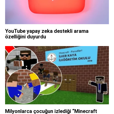
YouTube yapay zeka destekli arama
özelliğini duyurdu
Milyonlarca çocuğun izlediği “Minecraft