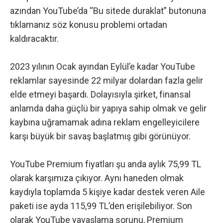
azından YouTube’da “Bu sitede duraklat” butonuna
tıklamanız söz konusu problemi ortadan
kaldıracaktır.
2023 yılının Ocak ayından Eylül’e kadar YouTube
reklamlar sayesinde 22 milyar dolardan fazla gelir
elde etmeyi başardı. Dolayısıyla şirket, finansal
anlamda daha güçlü bir yapıya sahip olmak ve gelir
kaybına uğramamak adına reklam engelleyicilere
karşı büyük bir savaş başlatmış gibi görünüyor.
YouTube Premium fiyatları şu anda aylık 75,99 TL
olarak karşımıza çıkıyor. Aynı haneden olmak
kaydıyla toplamda 5 kişiye kadar destek veren Aile
paketi ise ayda 115,99 TL’den erişilebiliyor. Son
olarak YouTube yavaşlama sorunu, Premium