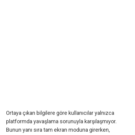
Ortaya çıkan bilgilere göre kullanıcılar yalnızca
platformda yavaşlama sorunuyla karşılaşmıyor.
Bunun yanı sıra tam ekran moduna girerken,