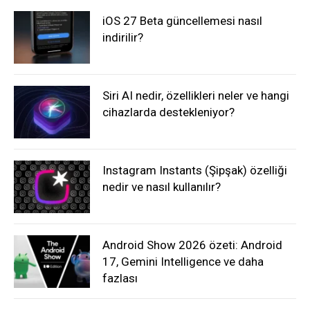
iOS 27 Beta güncellemesi nasıl
indirilir?
Siri AI nedir, özellikleri neler ve hangi
cihazlarda destekleniyor?
Instagram Instants (Şipşak) özelliği
nedir ve nasıl kullanılır?
Android Show 2026 özeti: Android
17, Gemini Intelligence ve daha
fazlası