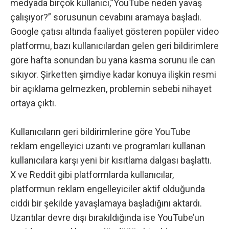
medyada birçok kullanıcı,”YouTube neden yavaş
çalışıyor?” sorusunun cevabını aramaya başladı.
Google çatısı altında faaliyet gösteren popüler video
platformu, bazı kullanıcılardan gelen geri bildirimlere
göre hafta sonundan bu yana kasma sorunu ile can
sıkıyor. Şirketten şimdiye kadar konuya ilişkin resmi
bir açıklama gelmezken, problemin sebebi nihayet
ortaya çıktı.
Kullanıcıların geri bildirimlerine göre YouTube
reklam engelleyici uzantı ve programları kullanan
kullanıcılara karşı yeni bir kısıtlama dalgası başlattı.
X ve Reddit gibi platformlarda kullanıcılar,
platformun reklam engelleyiciler aktif olduğunda
ciddi bir şekilde yavaşlamaya başladığını aktardı.
Uzantılar devre dışı bırakıldığında ise YouTube’un