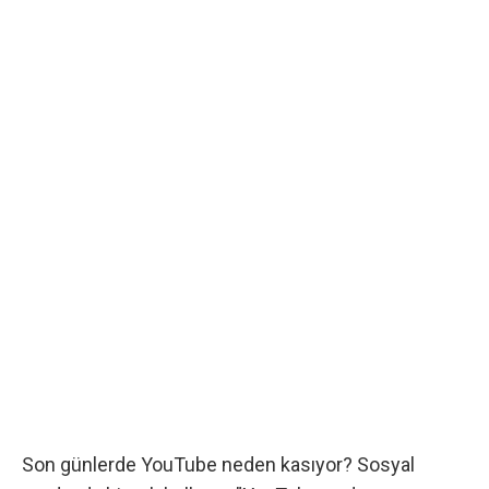
Son günlerde YouTube neden kasıyor? Sosyal