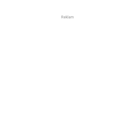
Reklam