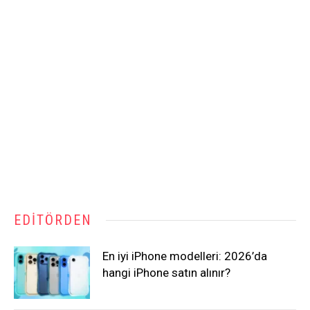
EDITÖRDEN
En iyi iPhone modelleri: 2026’da
hangi iPhone satın alınır?