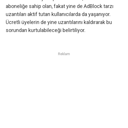
aboneliğe sahip olan, fakat yine de AdBlock tarzı
uzantıları aktif tutan kullanıcılarda da yaşanıyor.
Ücretli üyelerin de yine uzantılarını kaldırarak bu
sorundan kurtulabileceği belirtiliyor.
Reklam