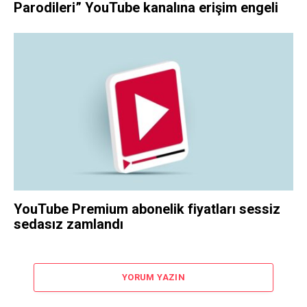
Parodileri” YouTube kanalına erişim engeli
YouTube Premium abonelik fiyatları sessiz
sedasız zamlandı
YORUM YAZIN