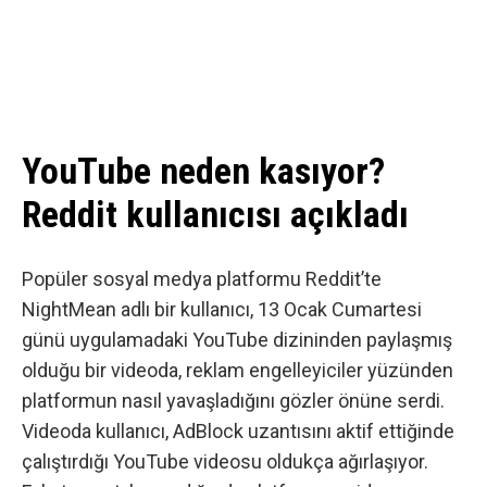
YouTube neden kasıyor?
Reddit kullanıcısı açıkladı
Popüler sosyal medya platformu Reddit’te
NightMean adlı bir kullanıcı, 13 Ocak Cumartesi
günü uygulamadaki YouTube dizininden
paylaşmış
olduğu bir videoda
, reklam engelleyiciler yüzünden
platformun nasıl yavaşladığını gözler önüne serdi.
Videoda kullanıcı, AdBlock uzantısını aktif ettiğinde
çalıştırdığı YouTube videosu oldukça ağırlaşıyor.