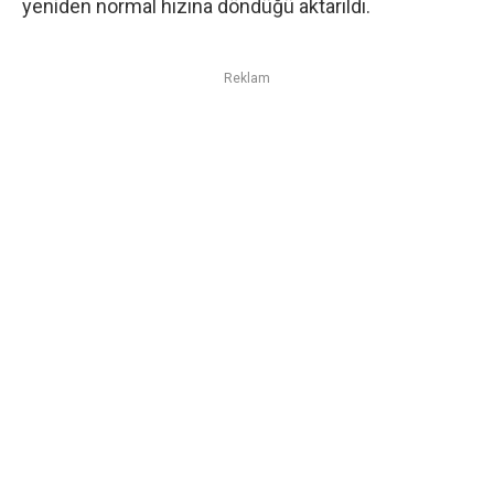
yeniden normal hızına döndüğü aktarıldı.
Reklam