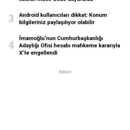
Android kullanıcıları dikkat: Konum
bilgileriniz paylaşılıyor olabilir
İmamoğlu’nun Cumhurbaşkanlığı
Adaylığı Ofisi hesabı mahkeme kararıyla
X’te engellendi
Reklam