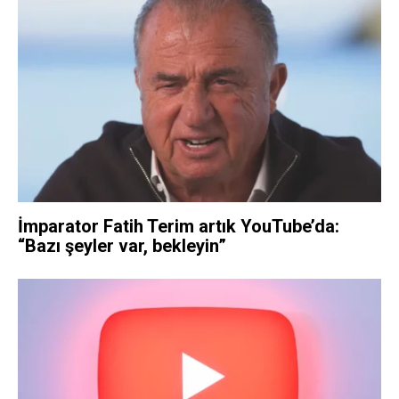
İmparator Fatih Terim artık YouTube’da:
“Bazı şeyler var, bekleyin”