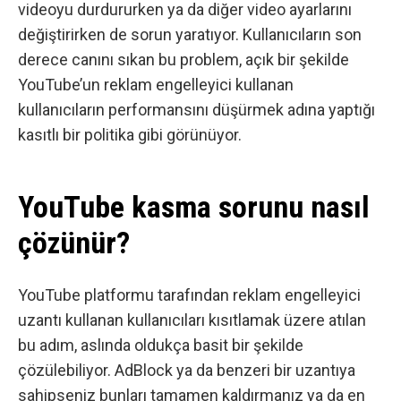
videoyu durdururken ya da diğer video ayarlarını
değiştirirken de sorun yaratıyor. Kullanıcıların son
derece canını sıkan bu problem, açık bir şekilde
YouTube’un reklam engelleyici kullanan
kullanıcıların performansını düşürmek adına yaptığı
kasıtlı bir politika gibi görünüyor.
YouTube kasma sorunu nasıl
çözünür?
YouTube platformu tarafından reklam engelleyici
uzantı kullanan kullanıcıları kısıtlamak üzere atılan
bu adım, aslında oldukça basit bir şekilde
çözülebiliyor. AdBlock ya da benzeri bir uzantıya
sahipseniz bunları tamamen kaldırmanız ya da en