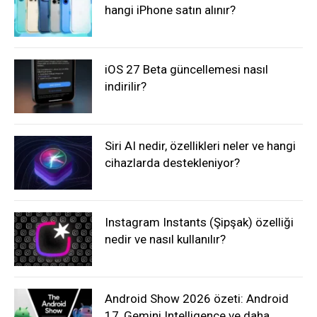
hangi iPhone satın alınır?
iOS 27 Beta güncellemesi nasıl
indirilir?
Siri AI nedir, özellikleri neler ve hangi
cihazlarda destekleniyor?
Instagram Instants (Şipşak) özelliği
nedir ve nasıl kullanılır?
Android Show 2026 özeti: Android
17, Gemini Intelligence ve daha