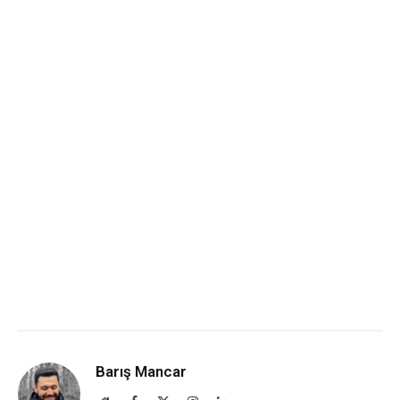
Barış Mancar