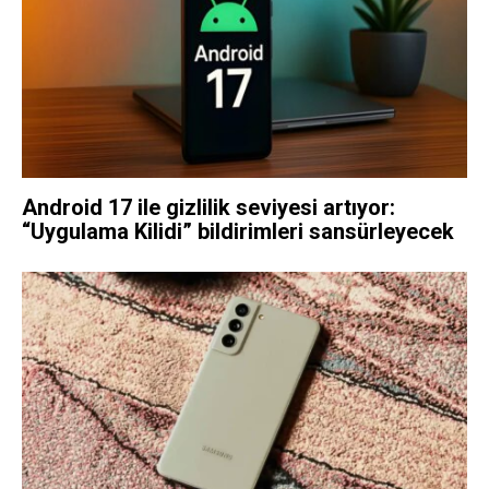
Android 17 ile gizlilik seviyesi artıyor:
“Uygulama Kilidi” bildirimleri sansürleyecek