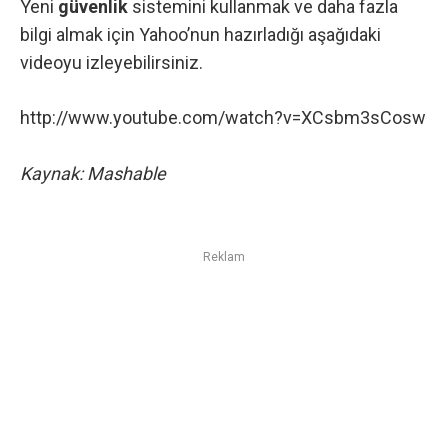
Yeni
güvenlik
sistemini kullanmak ve daha fazla
bilgi almak için Yahoo’nun hazırladığı aşağıdaki
videoyu izleyebilirsiniz.
http://www.youtube.com/watch?v=XCsbm3sCosw
Kaynak:
Mashable
Reklam