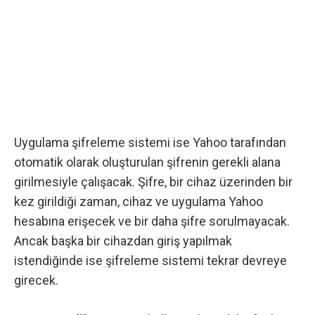
Uygulama şifreleme sistemi ise
Yahoo
tarafından
otomatik olarak oluşturulan şifrenin gerekli alana
girilmesiyle çalışacak. Şifre, bir cihaz üzerinden bir
kez girildiği zaman, cihaz ve uygulama Yahoo
hesabına erişecek ve bir daha şifre sorulmayacak.
Ancak başka bir cihazdan giriş yapılmak
istendiğinde ise şifreleme sistemi tekrar devreye
girecek.