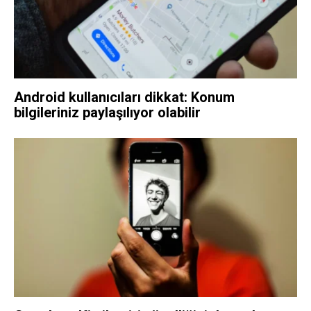
Android kullanıcıları dikkat: Konum
bilgileriniz paylaşılıyor olabilir