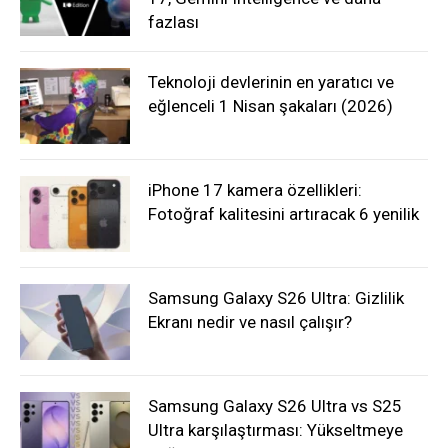
fazlası
Teknoloji devlerinin en yaratıcı ve
eğlenceli 1 Nisan şakaları (2026)
iPhone 17 kamera özellikleri:
Fotoğraf kalitesini artıracak 6 yenilik
Samsung Galaxy S26 Ultra: Gizlilik
Ekranı nedir ve nasıl çalışır?
Samsung Galaxy S26 Ultra vs S25
Ultra karşılaştırması: Yükseltmeye