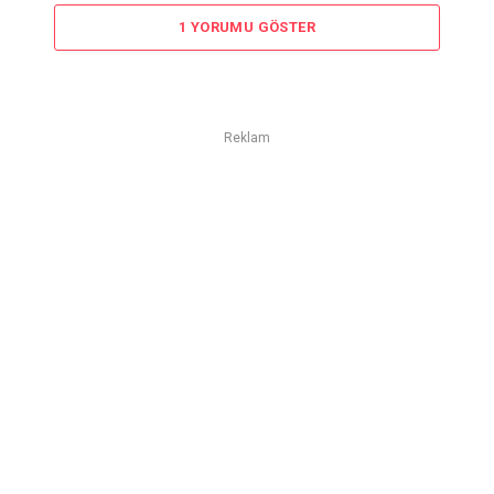
1 YORUMU GÖSTER
Reklam