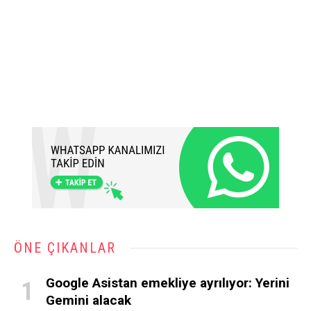
ÖNE ÇIKANLAR
Google Asistan emekliye ayrılıyor: Yerini
Gemini alacak