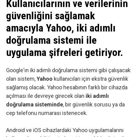
Kullanıcılarının ve verilerinin
güvenliğini sağlamak
amacıyla Yahoo, iki adımlı
doğrulama sistemi ile
uygulama şifreleri getiriyor.
Google
‘ın iki adımlı doğrulama sistemi gibi çalışacak
olan sistem,
Yahoo
kullanıcıları için ekstra güvenlik
sağlamış olacak. Yahoo hesabının farklı bir cihazda
açılması ile devreye girecek olan
iki adımlı
doğrulama sisteminde
, bir güvenlik sorusu ya da
cep telefonu numarası istenecek.
Android ve iOS cihazlardaki Yahoo uygulamalarını