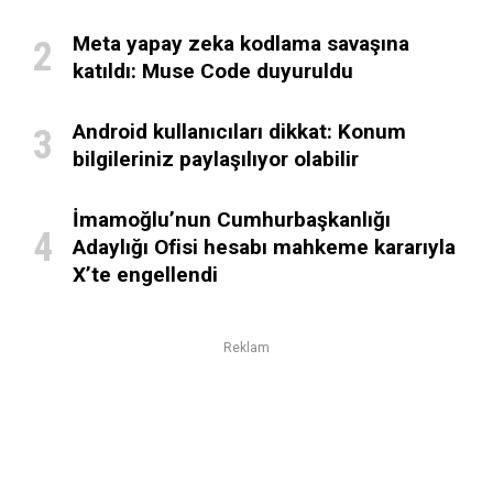
Meta yapay zeka kodlama savaşına
katıldı: Muse Code duyuruldu
Android kullanıcıları dikkat: Konum
bilgileriniz paylaşılıyor olabilir
İmamoğlu’nun Cumhurbaşkanlığı
Adaylığı Ofisi hesabı mahkeme kararıyla
X’te engellendi
Reklam