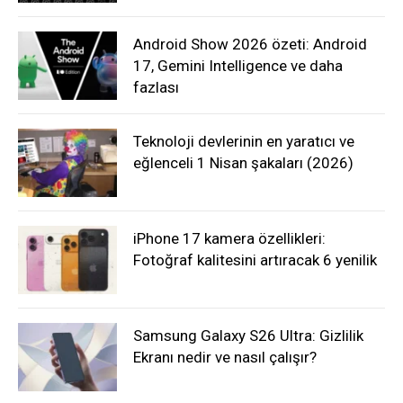
Android Show 2026 özeti: Android
17, Gemini Intelligence ve daha
fazlası
Teknoloji devlerinin en yaratıcı ve
eğlenceli 1 Nisan şakaları (2026)
iPhone 17 kamera özellikleri:
Fotoğraf kalitesini artıracak 6 yenilik
Samsung Galaxy S26 Ultra: Gizlilik
Ekranı nedir ve nasıl çalışır?