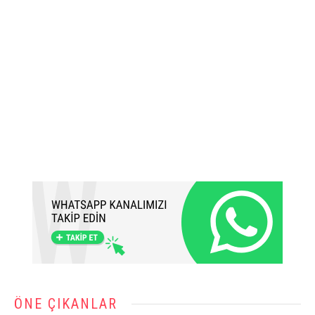
ÖNE ÇIKANLAR