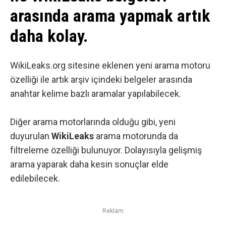
arasında arama yapmak artık
daha kolay.
WikiLeaks.org
sitesine eklenen yeni arama motoru
özelliği ile artık arşiv içindeki belgeler arasında
anahtar kelime bazlı aramalar yapılabilecek.
Diğer arama motorlarında olduğu gibi, yeni
duyurulan
WikiLeaks
arama motorunda da
filtreleme özelliği bulunuyor. Dolayısıyla gelişmiş
arama yaparak daha kesin sonuçlar elde
edilebilecek.
Reklam