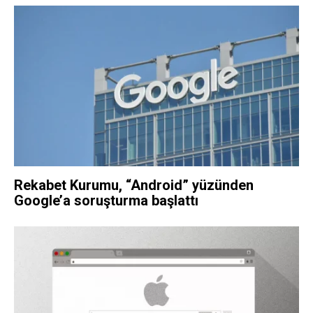
Rekabet Kurumu, “Android” yüzünden
Google’a soruşturma başlattı