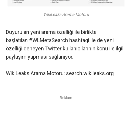
WikiLeaks Arama Motoru
Duyurulan yeni arama özelliği ile birlikte
başlatılan
#WLMetaSearch
hashtagi ile de yeni
özelliği deneyen Twitter kullanıcılarının konu ile ilgili
paylaşım yapması sağlanıyor.
WikiLeaks Arama Motoru:
search.wikileaks.org
Reklam