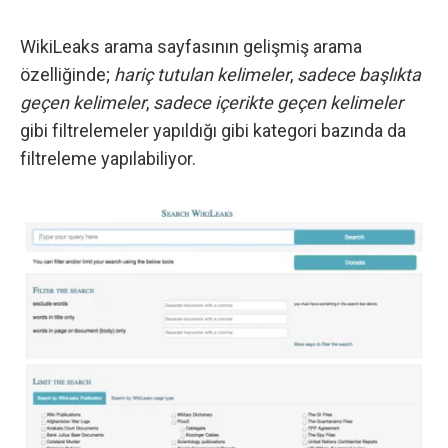
WikiLeaks arama sayfasının gelişmiş arama
özelliğinde;
hariç tutulan kelimeler
,
sadece başlıkta
geçen kelimeler
,
sadece içerikte geçen kelimeler
gibi filtrelemeler yapıldığı gibi kategori bazında da
filtreleme yapılabiliyor.