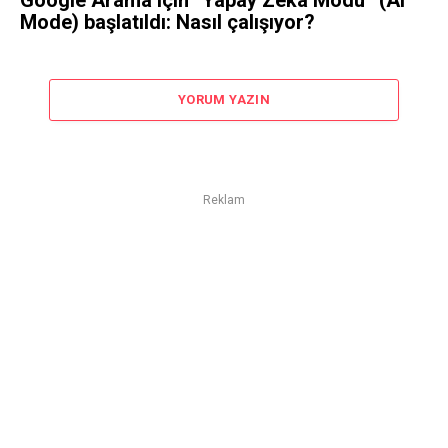
Mode) başlatıldı: Nasıl çalışıyor?
YORUM YAZIN
Reklam