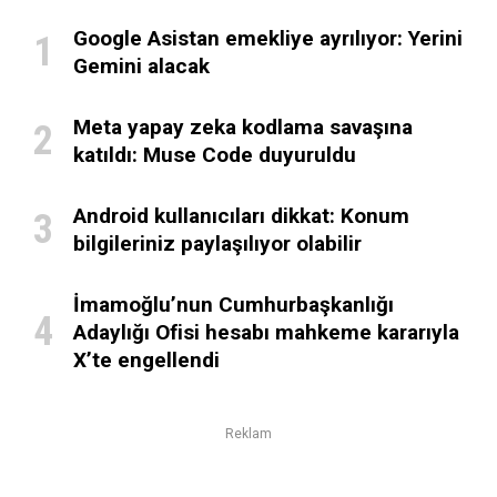
Google Asistan emekliye ayrılıyor: Yerini
Gemini alacak
Meta yapay zeka kodlama savaşına
katıldı: Muse Code duyuruldu
Android kullanıcıları dikkat: Konum
bilgileriniz paylaşılıyor olabilir
İmamoğlu’nun Cumhurbaşkanlığı
Adaylığı Ofisi hesabı mahkeme kararıyla
X’te engellendi
Reklam