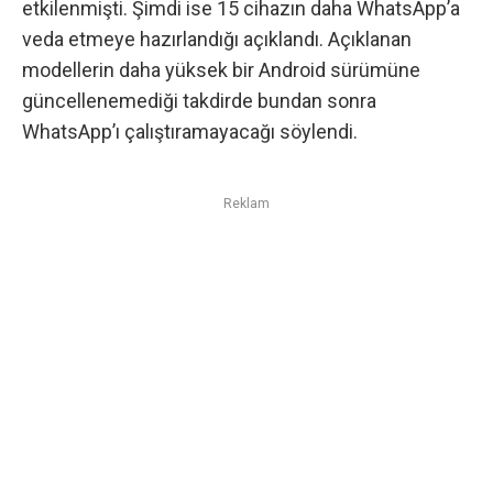
etkilenmişti. Şimdi ise 15 cihazın daha WhatsApp’a
veda etmeye hazırlandığı açıklandı. Açıklanan
modellerin daha yüksek bir Android sürümüne
güncellenemediği takdirde bundan sonra
WhatsApp’ı çalıştıramayacağı söylendi.
Reklam