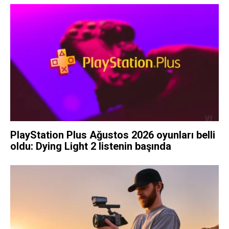
PlayStation Plus Ağustos 2026 oyunları belli
oldu: Dying Light 2 listenin başında