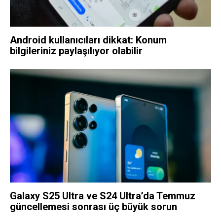
Android kullanıcıları dikkat: Konum
bilgileriniz paylaşılıyor olabilir
Galaxy S25 Ultra ve S24 Ultra’da Temmuz
güncellemesi sonrası üç büyük sorun