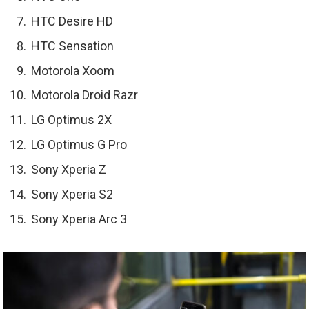
HTC Desire HD
HTC Sensation
Motorola Xoom
Motorola Droid Razr
LG Optimus 2X
LG Optimus G Pro
Sony Xperia Z
Sony Xperia S2
Sony Xperia Arc 3