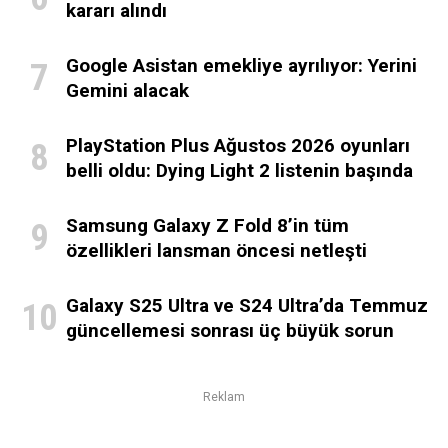
kararı alındı
Google Asistan emekliye ayrılıyor: Yerini
Gemini alacak
PlayStation Plus Ağustos 2026 oyunları
belli oldu: Dying Light 2 listenin başında
Samsung Galaxy Z Fold 8’in tüm
özellikleri lansman öncesi netleşti
Galaxy S25 Ultra ve S24 Ultra’da Temmuz
güncellemesi sonrası üç büyük sorun
Reklam