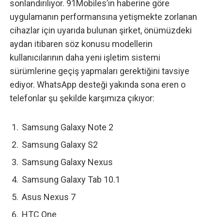
sonlandırılıyor.
91Mobiles’ın haberine göre
uygulamanın performansına yetişmekte zorlanan
cihazlar için uyarıda bulunan şirket, önümüzdeki
aydan itibaren söz konusu modellerin
kullanıcılarının daha yeni işletim sistemi
sürümlerine geçiş yapmaları gerektiğini tavsiye
ediyor. WhatsApp desteği yakında sona eren o
telefonlar şu şekilde karşımıza çıkıyor:
Samsung Galaxy Note 2
Samsung Galaxy S2
Samsung Galaxy Nexus
Samsung Galaxy Tab 10.1
Asus Nexus 7
HTC One