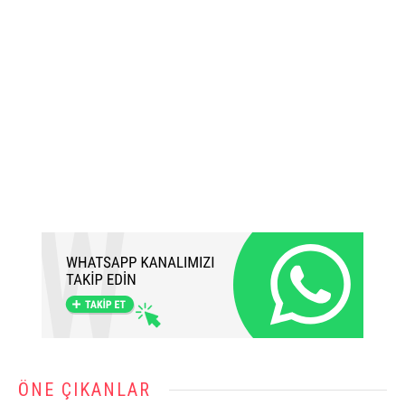
ÖNE ÇIKANLAR