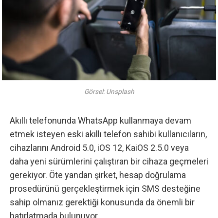
Görsel: Unsplash
Akıllı telefonunda WhatsApp kullanmaya devam
etmek isteyen eski akıllı telefon sahibi kullanıcıların,
cihazlarını Android 5.0, iOS 12, KaiOS 2.5.0 veya
daha yeni sürümlerini çalıştıran bir cihaza geçmeleri
gerekiyor. Öte yandan şirket, hesap doğrulama
prosedürünü gerçekleştirmek için SMS desteğine
sahip olmanız gerektiği konusunda da önemli bir
hatırlatmada bulunuyor.