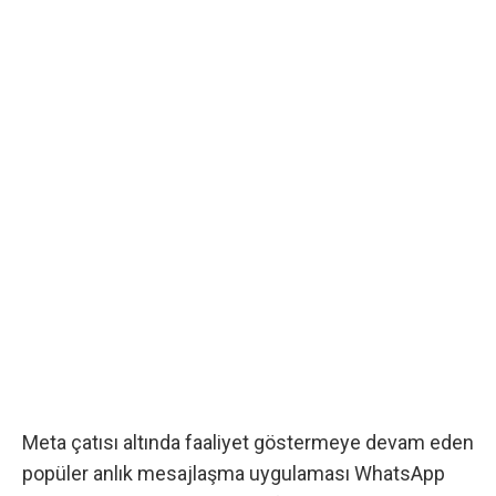
Meta çatısı altında faaliyet göstermeye devam eden
popüler anlık mesajlaşma uygulaması WhatsApp