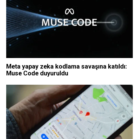
Meta yapay zeka kodlama savaşına katıldı:
Muse Code duyuruldu