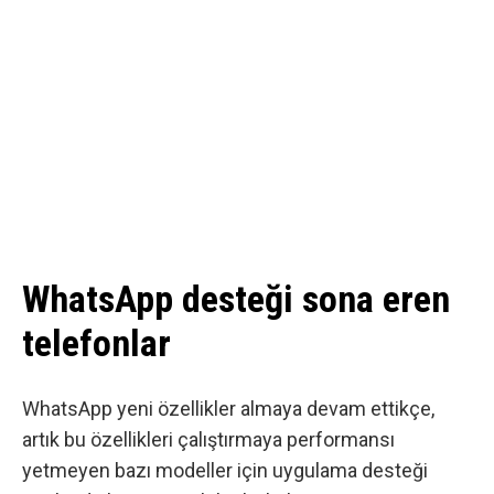
WhatsApp desteği sona eren
telefonlar
WhatsApp yeni özellikler almaya devam ettikçe,
artık bu özellikleri çalıştırmaya performansı
yetmeyen bazı modeller için uygulama desteği