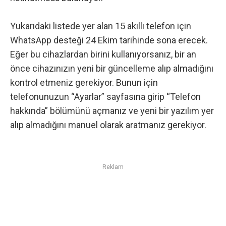
Yukarıdaki listede yer alan 15 akıllı telefon için
WhatsApp desteği 24 Ekim tarihinde sona erecek.
Eğer bu cihazlardan birini kullanıyorsanız, bir an
önce cihazınızın yeni bir güncelleme alıp almadığını
kontrol etmeniz gerekiyor. Bunun için
telefonunuzun “Ayarlar” sayfasına girip “Telefon
hakkında” bölümünü açmanız ve yeni bir yazılım yer
alıp almadığını manuel olarak aratmanız gerekiyor.
Reklam