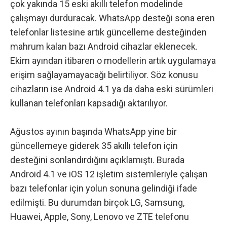
çok yakında 15 eski akıllı telefon modelinde
çalışmayı durduracak. WhatsApp desteği sona eren
telefonlar listesine artık güncelleme desteğinden
mahrum kalan bazı Android cihazlar eklenecek.
Ekim ayından itibaren o modellerin artık uygulamaya
erişim sağlayamayacağı belirtiliyor. Söz konusu
cihazların ise Android 4.1 ya da daha eski sürümleri
kullanan telefonları kapsadığı aktarılıyor.
Ağustos ayının başında WhatsApp yine bir
güncellemeye giderek
35 akıllı telefon için
desteğini sonlandırdığını açıklamıştı
. Burada
Android 4.1 ve iOS 12 işletim sistemleriyle çalışan
bazı telefonlar için yolun sonuna gelindiği ifade
edilmişti. Bu durumdan birçok LG, Samsung,
Huawei, Apple, Sony, Lenovo ve ZTE telefonu