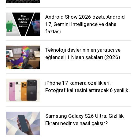
Android Show 2026 özeti: Android
17, Gemini Intelligence ve daha
fazlası
Teknoloji devlerinin en yaratıcı ve
eğlenceli 1 Nisan şakaları (2026)
iPhone 17 kamera özellikleri:
Fotoğraf kalitesini artıracak 6 yenilik
Samsung Galaxy S26 Ultra: Gizlilik
Ekranı nedir ve nasıl çalışır?