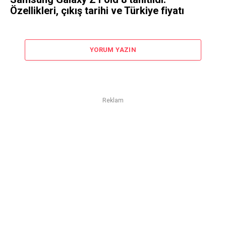
Özellikleri, çıkış tarihi ve Türkiye fiyatı
YORUM YAZIN
Reklam