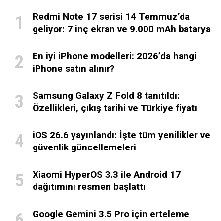
Redmi Note 17 serisi 14 Temmuz’da
geliyor: 7 inç ekran ve 9.000 mAh batarya
En iyi iPhone modelleri: 2026’da hangi
iPhone satın alınır?
Samsung Galaxy Z Fold 8 tanıtıldı:
Özellikleri, çıkış tarihi ve Türkiye fiyatı
iOS 26.6 yayınlandı: İşte tüm yenilikler ve
güvenlik güncellemeleri
Xiaomi HyperOS 3.3 ile Android 17
dağıtımını resmen başlattı
Google Gemini 3.5 Pro için erteleme